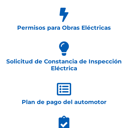
Permisos para Obras Eléctricas
Solicitud de Constancia de Inspección
Eléctrica
Plan de pago del automotor