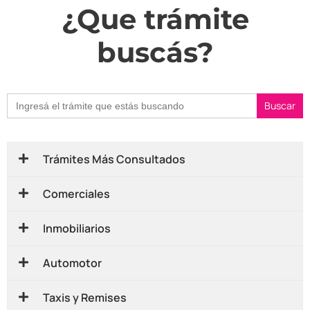
¿Que trámite
buscás?
Buscar:
Trámites Más Consultados
Comerciales
Inmobiliarios
Automotor
Taxis y Remises