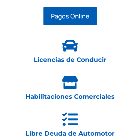
Pagos Online
Licencias de Conducir
Habilitaciones Comerciales
Libre Deuda de Automotor