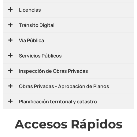
Licencias
Tránsito Digital
Vía Pública
Servicios Públicos
Inspección de Obras Privadas
Obras Privadas - Aprobación de Planos
Planificación territorial y catastro
Accesos Rápidos