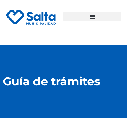
Guía de trámites