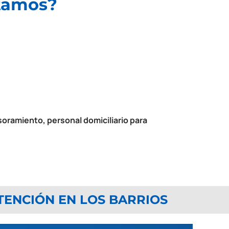
tamos?
soramiento, personal domiciliario para
TENCIÓN EN LOS BARRIOS