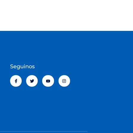
Seguinos