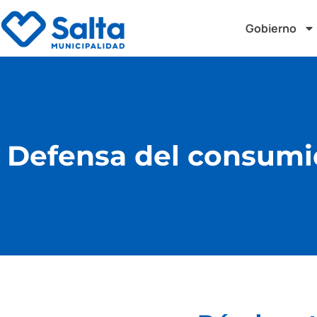
Gobierno
Defensa del consumid