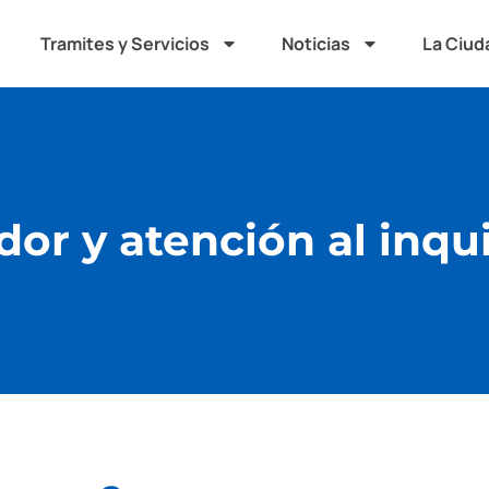
Tramites y Servicios
Noticias
La Ciud
or y atención al inqui