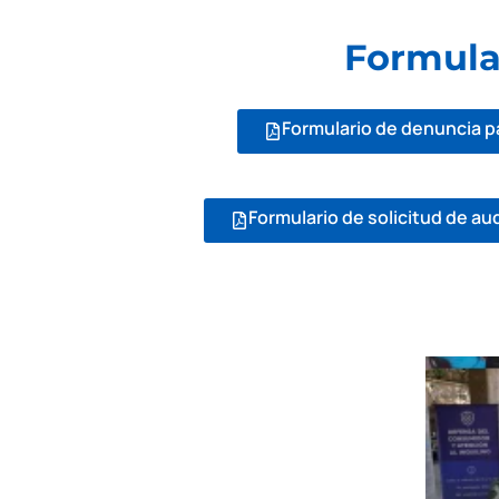
Formula
Formulario de denuncia 
Formulario de solicitud de au