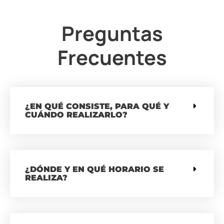
Preguntas
Frecuentes
¿EN QUÉ CONSISTE, PARA QUÉ Y
CUÁNDO REALIZARLO?
¿DÓNDE Y EN QUÉ HORARIO SE
REALIZA?