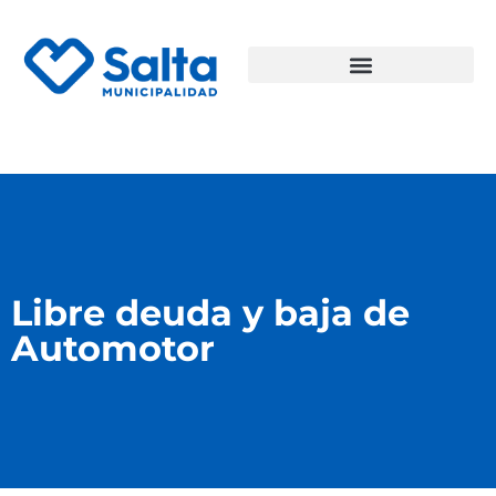
Libre deuda y baja de
Automotor