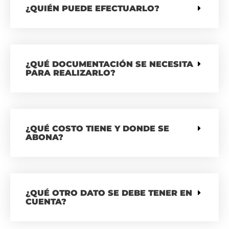
¿QUIÉN PUEDE EFECTUARLO?
¿QUÉ DOCUMENTACIÓN SE NECESITA
PARA REALIZARLO?
¿QUÉ COSTO TIENE Y DONDE SE
ABONA?
¿QUÉ OTRO DATO SE DEBE TENER EN
CUENTA?