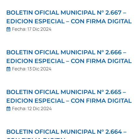
BOLETIN OFICIAL MUNICIPAL N° 2.667 –
EDICION ESPECIAL – CON FIRMA DIGITAL
Fecha:
17 Dic 2024
BOLETIN OFICIAL MUNICIPAL N° 2.666 –
EDICION ESPECIAL – CON FIRMA DIGITAL
Fecha:
13 Dic 2024
BOLETIN OFICIAL MUNICIPAL N° 2.665 –
EDICION ESPECIAL – CON FIRMA DIGITAL
Fecha:
12 Dic 2024
BOLETIN OFICIAL MUNICIPAL N° 2.664 –