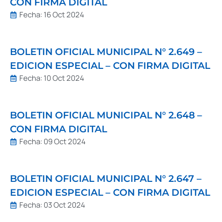
CON FIRMA DIGITAL
Fecha:
16 Oct 2024
BOLETIN OFICIAL MUNICIPAL N° 2.649 –
EDICION ESPECIAL – CON FIRMA DIGITAL
Fecha:
10 Oct 2024
BOLETIN OFICIAL MUNICIPAL N° 2.648 –
CON FIRMA DIGITAL
Fecha:
09 Oct 2024
BOLETIN OFICIAL MUNICIPAL N° 2.647 –
EDICION ESPECIAL – CON FIRMA DIGITAL
Fecha:
03 Oct 2024