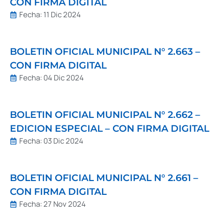
CON FIRMA DIGITAL
Fecha:
11 Dic 2024
BOLETIN OFICIAL MUNICIPAL N° 2.663 –
CON FIRMA DIGITAL
Fecha:
04 Dic 2024
BOLETIN OFICIAL MUNICIPAL N° 2.662 –
EDICION ESPECIAL – CON FIRMA DIGITAL
Fecha:
03 Dic 2024
BOLETIN OFICIAL MUNICIPAL N° 2.661 –
CON FIRMA DIGITAL
Fecha:
27 Nov 2024