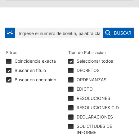
BUSCAR
Fitros
Tipo de Publicación
Coincidencia exacta
Seleccionar todos
Buscar en título
DECRETOS
Buscar en contenido
ORDENANZAS
EDICTO
RESOLUCIONES
RESOLUCIONES C.D.
DECLARACIONES
SOLICITUDES DE
INFORME