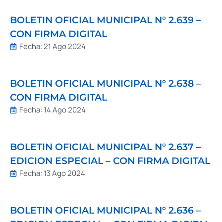
BOLETIN OFICIAL MUNICIPAL N° 2.639 –
CON FIRMA DIGITAL
Fecha:
21 Ago 2024
BOLETIN OFICIAL MUNICIPAL N° 2.638 –
CON FIRMA DIGITAL
Fecha:
14 Ago 2024
BOLETIN OFICIAL MUNICIPAL N° 2.637 –
EDICION ESPECIAL – CON FIRMA DIGITAL
Fecha:
13 Ago 2024
BOLETIN OFICIAL MUNICIPAL N° 2.636 –