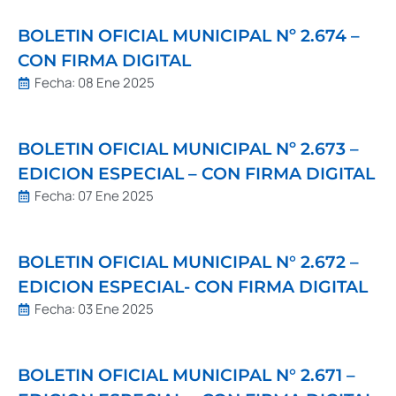
BOLETIN OFICIAL MUNICIPAL Nº 2.674 –
CON FIRMA DIGITAL
Fecha:
08 Ene 2025
BOLETIN OFICIAL MUNICIPAL Nº 2.673 –
EDICION ESPECIAL – CON FIRMA DIGITAL
Fecha:
07 Ene 2025
BOLETIN OFICIAL MUNICIPAL N° 2.672 –
EDICION ESPECIAL- CON FIRMA DIGITAL
Fecha:
03 Ene 2025
BOLETIN OFICIAL MUNICIPAL N° 2.671 –