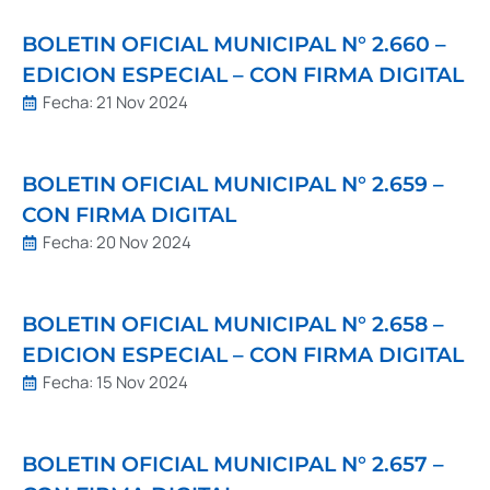
BOLETIN OFICIAL MUNICIPAL N° 2.660 –
EDICION ESPECIAL – CON FIRMA DIGITAL
Fecha:
21 Nov 2024
BOLETIN OFICIAL MUNICIPAL N° 2.659 –
CON FIRMA DIGITAL
Fecha:
20 Nov 2024
BOLETIN OFICIAL MUNICIPAL N° 2.658 –
EDICION ESPECIAL – CON FIRMA DIGITAL
Fecha:
15 Nov 2024
BOLETIN OFICIAL MUNICIPAL N° 2.657 –