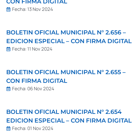
CON FIRMA DIGITAL
Fecha:
13 Nov 2024
BOLETIN OFICIAL MUNICIPAL N° 2.656 –
EDICION ESPECIAL – CON FIRMA DIGITAL
Fecha:
11 Nov 2024
BOLETIN OFICIAL MUNICIPAL N° 2.655 –
CON FIRMA DIGITAL
Fecha:
06 Nov 2024
BOLETIN OFICIAL MUNICIPAL N° 2.654
EDICION ESPECIAL – CON FIRMA DIGITAL
Fecha:
01 Nov 2024