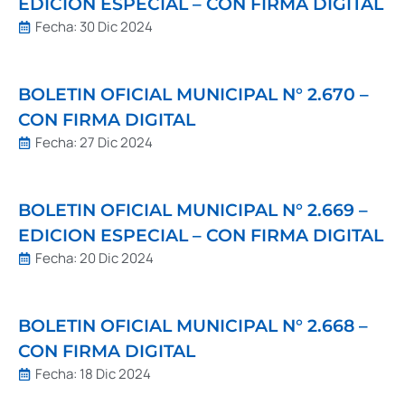
EDICION ESPECIAL – CON FIRMA DIGITAL
Fecha:
30 Dic 2024
BOLETIN OFICIAL MUNICIPAL N° 2.670 –
CON FIRMA DIGITAL
Fecha:
27 Dic 2024
BOLETIN OFICIAL MUNICIPAL N° 2.669 –
EDICION ESPECIAL – CON FIRMA DIGITAL
Fecha:
20 Dic 2024
BOLETIN OFICIAL MUNICIPAL N° 2.668 –
CON FIRMA DIGITAL
Fecha:
18 Dic 2024