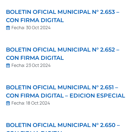
BOLETIN OFICIAL MUNICIPAL N° 2.653 –
CON FIRMA DIGITAL
Fecha:
30 Oct 2024
BOLETIN OFICIAL MUNICIPAL N° 2.652 –
CON FIRMA DIGITAL
Fecha:
23 Oct 2024
BOLETIN OFICIAL MUNICIPAL N° 2.651 –
CON FIRMA DIGITAL – EDICION ESPECIAL
Fecha:
18 Oct 2024
BOLETIN OFICIAL MUNICIPAL N° 2.650 –