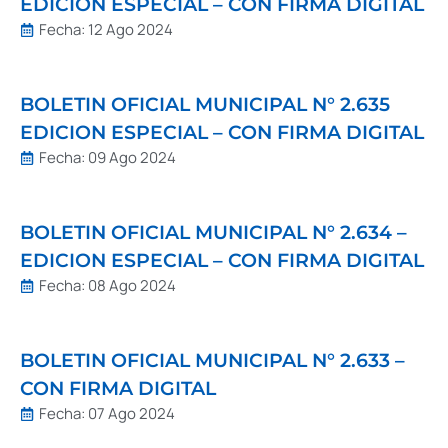
EDICION ESPECIAL – CON FIRMA DIGITAL
Fecha:
12 Ago 2024
BOLETIN OFICIAL MUNICIPAL N° 2.635
EDICION ESPECIAL – CON FIRMA DIGITAL
Fecha:
09 Ago 2024
BOLETIN OFICIAL MUNICIPAL N° 2.634 –
EDICION ESPECIAL – CON FIRMA DIGITAL
Fecha:
08 Ago 2024
BOLETIN OFICIAL MUNICIPAL N° 2.633 –
CON FIRMA DIGITAL
Fecha:
07 Ago 2024