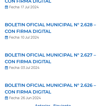
CON FIRMA DIGITAL
Fecha:
17 Jul 2024
BOLETIN OFICIAL MUNICIPAL N° 2.628 –
CON FIRMA DIGITAL
Fecha:
10 Jul 2024
BOLETIN OFICIAL MUNICIPAL N° 2.627 –
CON FIRMA DIGITAL
Fecha:
03 Jul 2024
BOLETIN OFICIAL MUNICIPAL N° 2.626 –
CON FIRMA DIGITAL
Fecha:
26 Jun 2024
Anterior
Siguiente