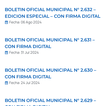
BOLETIN OFICIAL MUNICIPAL N° 2.632 –
EDICION ESPECIAL – CON FIRMA DIGITAL
Fecha:
06 Ago 2024
BOLETIN OFICIAL MUNICIPAL N° 2.631 –
CON FIRMA DIGITAL
Fecha:
31 Jul 2024
BOLETIN OFICIAL MUNICIPAL N° 2.630 –
CON FIRMA DIGITAL
Fecha:
24 Jul 2024
BOLETIN OFICIAL MUNICIPAL N° 2.629 –