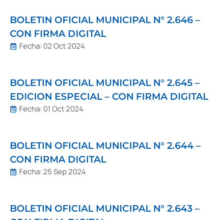
BOLETIN OFICIAL MUNICIPAL N° 2.646 –
CON FIRMA DIGITAL
Fecha:
02 Oct 2024
BOLETIN OFICIAL MUNICIPAL N° 2.645 –
EDICION ESPECIAL – CON FIRMA DIGITAL
Fecha:
01 Oct 2024
BOLETIN OFICIAL MUNICIPAL N° 2.644 –
CON FIRMA DIGITAL
Fecha:
25 Sep 2024
BOLETIN OFICIAL MUNICIPAL N° 2.643 –