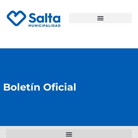
Boletín Oficial