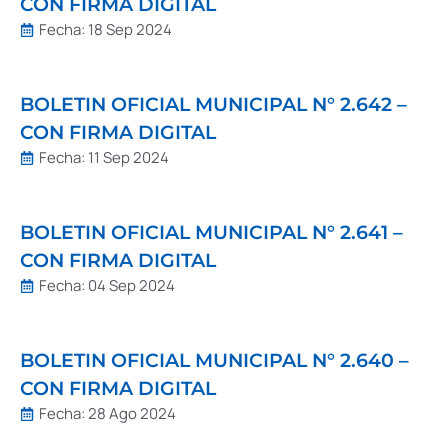
CON FIRMA DIGITAL
Fecha:
18 Sep 2024
BOLETIN OFICIAL MUNICIPAL N° 2.642 –
CON FIRMA DIGITAL
Fecha:
11 Sep 2024
BOLETIN OFICIAL MUNICIPAL N° 2.641 –
CON FIRMA DIGITAL
Fecha:
04 Sep 2024
BOLETIN OFICIAL MUNICIPAL N° 2.640 –
CON FIRMA DIGITAL
Fecha:
28 Ago 2024