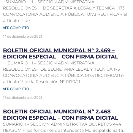
SUMARIO I – SECCION ADMINISTRATIVA
RESOLUCIONES DE SECRETARIA LEGAL Y TECNICA 173
CONVOCATORIA AUDIENCIA PÚBLICA 0173 RECTIFICAR el
artículo 1° de
VER COMPLETO
14 de diciembre de 2021
BOLETIN OFICIAL MUNICIPAL N° 2.469 –
EDICION ESPECIAL – CON FIRMA DIGITAL
SUMARIO I – SECCION ADMINISTRATIVA
RESOLUCIONES DE SECRETARIA LEGAL Y TECNICA 173
CONVOCATORIA AUDIENCIA PÚBLICA 0173 RECTIFICAR el
artículo 1° de la Resolución N° 0170/21
VER COMPLETO
13 de diciembre de 2021
BOLETIN OFICIAL MUNICIPAL Nº 2.468
EDICION ESPECIAL – CON FIRMA DIGITAL
SUMARIO I – SECCION ADMINISTRATIVA DECRETOS 444
REASUMIR las funciones de Intendenta Municipal de Salta.-