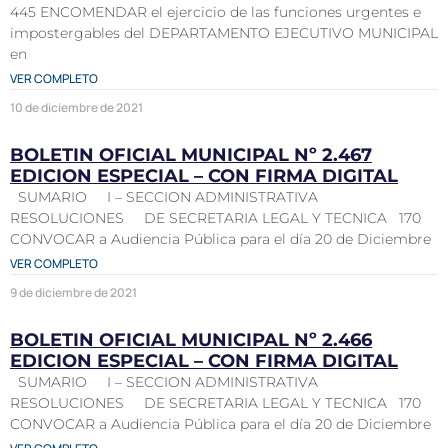
445 ENCOMENDAR el ejercicio de las funciones urgentes e
impostergables del DEPARTAMENTO EJECUTIVO MUNICIPAL
en
VER COMPLETO
10 de diciembre de 2021
BOLETIN OFICIAL MUNICIPAL Nº 2.467
EDICION ESPECIAL – CON FIRMA DIGITAL
SUMARIO I – SECCION ADMINISTRATIVA
RESOLUCIONES DE SECRETARIA LEGAL Y TECNICA 170
CONVOCAR a Audiencia Pública para el día 20 de Diciembre
VER COMPLETO
9 de diciembre de 2021
BOLETIN OFICIAL MUNICIPAL Nº 2.466
EDICION ESPECIAL – CON FIRMA DIGITAL
SUMARIO I – SECCION ADMINISTRATIVA
RESOLUCIONES DE SECRETARIA LEGAL Y TECNICA 170
CONVOCAR a Audiencia Pública para el día 20 de Diciembre