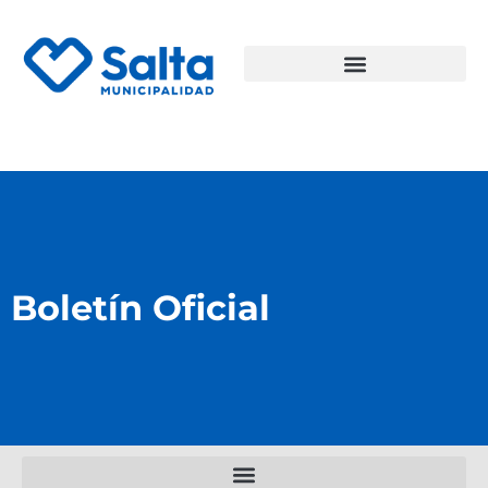
Boletín Oficial