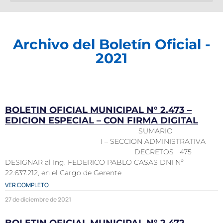
Archivo del Boletín Oficial -
2021
BOLETIN OFICIAL MUNICIPAL N° 2.473 –
EDICION ESPECIAL – CON FIRMA DIGITAL
SUMARIO
I – SECCION ADMINISTRATIVA
DECRETOS 475
DESIGNAR al Ing. FEDERICO PABLO CASAS DNI Nº
22.637.212, en el Cargo de Gerente
VER COMPLETO
27 de diciembre de 2021