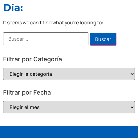
Día:
It seems we can't find what you're looking for.
Filtrar por Categoría
Filtrar por Fecha