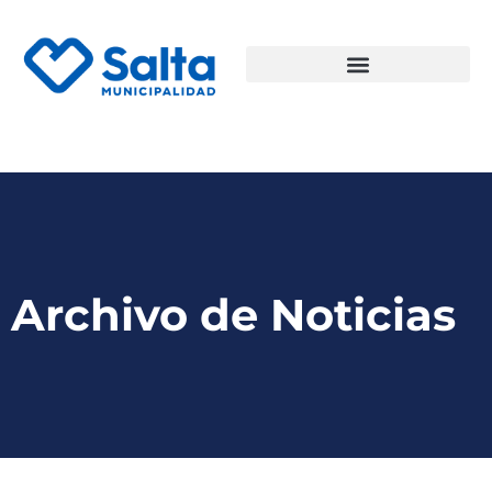
Archivo de Noticias