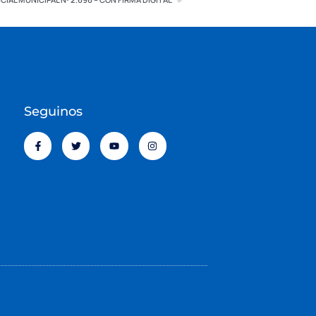
Seguinos