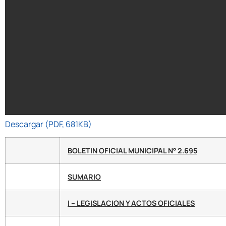
Descargar (PDF, 681KB)
BOLETIN OFICIAL MUNICIPAL N° 2.695
SUMARIO
I – LEGISLACION Y ACTOS OFICIALES