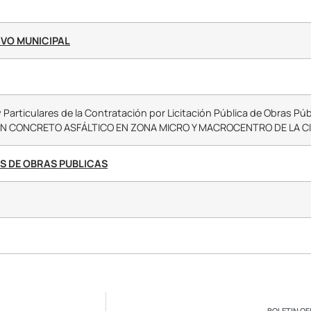
VO MUNICIPAL
 Particulares de la Contratación por Licitación Pública de Obras P
ON CONCRETO ASFÁLTICO EN ZONA MICRO Y MACROCENTRO DE LA C
S DE OBRAS PUBLICAS
BOLETIN OFI