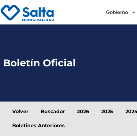
Gobierno
Boletín Oficial
Volver
Buscador
2026
2025
202
Boletines Anteriores