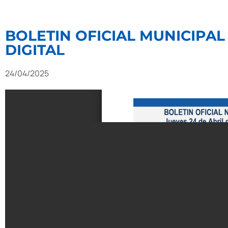
BOLETIN OFICIAL MUNICIPAL 
DIGITAL
24/04/2025