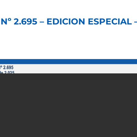
Nº 2.695 – EDICION ESPECIAL