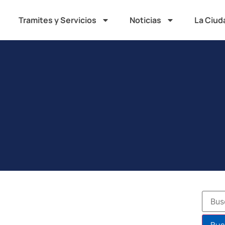
Tramites y Servicios
Noticias
La Ciud