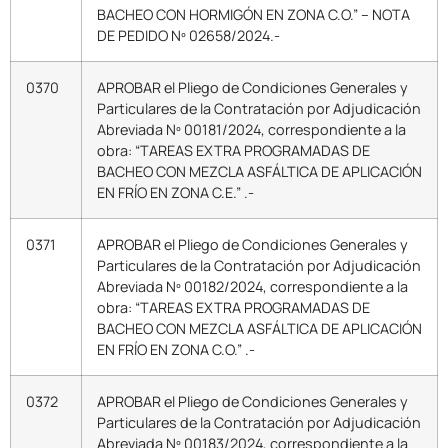
BACHEO CON HORMIGÓN EN ZONA C.O.” – NOTA
DE PEDIDO Nº 02658/2024.-
0370
APROBAR el Pliego de Condiciones Generales y
Particulares de la Contratación por Adjudicación
Abreviada Nº 00181/2024, correspondiente a la
obra: “TAREAS EXTRA PROGRAMADAS DE
BACHEO CON MEZCLA ASFÁLTICA DE APLICACIÓN
EN FRÍO EN ZONA C.E.” .-
0371
APROBAR el Pliego de Condiciones Generales y
Particulares de la Contratación por Adjudicación
Abreviada Nº 00182/2024, correspondiente a la
obra: “TAREAS EXTRA PROGRAMADAS DE
BACHEO CON MEZCLA ASFÁLTICA DE APLICACIÓN
EN FRÍO EN ZONA C.O.” .-
0372
APROBAR el Pliego de Condiciones Generales y
Particulares de la Contratación por Adjudicación
Abreviada Nº 00183/2024, correspondiente a la