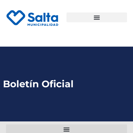
Boletín Oficial