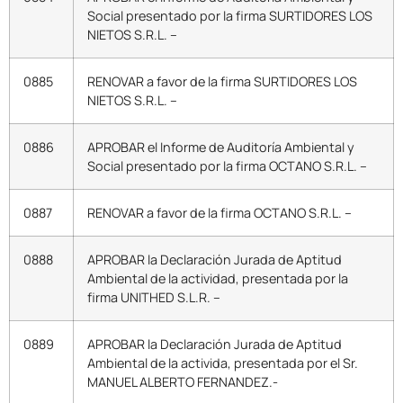
Social presentado por la firma SURTIDORES LOS
NIETOS S.R.L. –
0885
RENOVAR a favor de la firma SURTIDORES LOS
NIETOS S.R.L. –
0886
APROBAR el Informe de Auditoría Ambiental y
Social presentado por la firma OCTANO S.R.L. –
0887
RENOVAR a favor de la firma OCTANO S.R.L. –
0888
APROBAR la Declaración Jurada de Aptitud
Ambiental de la actividad, presentada por la
firma UNITHED S.L.R. –
0889
APROBAR la Declaración Jurada de Aptitud
Ambiental de la activida, presentada por el Sr.
MANUEL ALBERTO FERNANDEZ.-