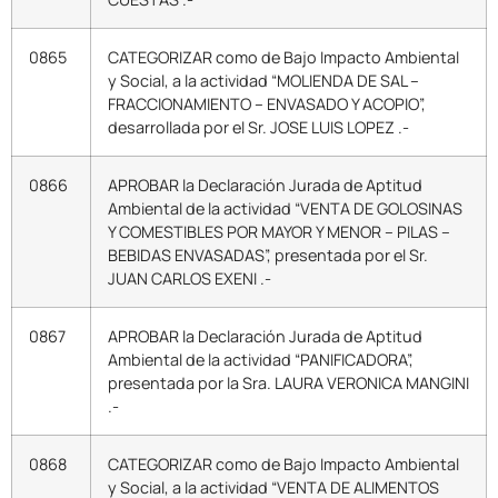
0865
CATEGORIZAR como de Bajo Impacto Ambiental
y Social, a la actividad “MOLIENDA DE SAL –
FRACCIONAMIENTO – ENVASADO Y ACOPIO”,
desarrollada por el Sr. JOSE LUIS LOPEZ .-
0866
APROBAR la Declaración Jurada de Aptitud
Ambiental de la actividad “VENTA DE GOLOSINAS
Y COMESTIBLES POR MAYOR Y MENOR – PILAS –
BEBIDAS ENVASADAS”, presentada por el Sr.
JUAN CARLOS EXENI .-
0867
APROBAR la Declaración Jurada de Aptitud
Ambiental de la actividad “PANIFICADORA”,
presentada por la Sra. LAURA VERONICA MANGINI
.-
0868
CATEGORIZAR como de Bajo Impacto Ambiental
y Social, a la actividad “VENTA DE ALIMENTOS