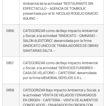
Ambiental de la actividad “RESTAURANTE SIN
ESPECTACULO – AGENCIA DE TOMBOLA”,
presentada por el Sr. NICOLAS ROGELIO IGNACIO
AQUINO .-
0856
CATEGORIZAR como de Bajo Impacto Ambiental
y Social, a la actividad “SINDICATO – GIMNASIO –
SALON AUDITORIO”, desarrollada por la firma
SINDICATO UNICO DE TRABAJADORES DE OBRAS
SANITARIAS SALTA .-
0857
CATEGORIZAR como de Bajo Impacto Ambiental
y Social, a la actividad “SERVICIOS FUNEBRES –
CASA DE VELATORIO – CAFETERIA”, desarrollada
por la firma MEMORIAL SEPELIOS S.R.L. .-
0858
CATEGORIZAR Bajo Impacto Ambiental y Social, a
la actividad “VENTA DE HELADOS Y ENVASADOS
EN ORIGEN – CAFETERIA – VENTA DE ALIMENTOS
CONGELADOS – ENVASADOS EN ORGIEN CON