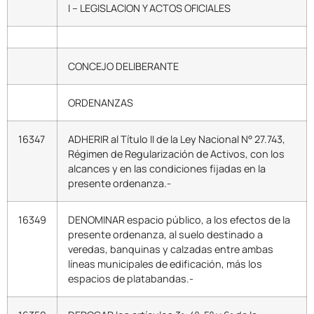
I – LEGISLACION Y ACTOS OFICIALES
CONCEJO DELIBERANTE
ORDENANZAS
16347
ADHERIR al Título II de la Ley Nacional N° 27.743,
Régimen de Regularización de Activos, con los
alcances y en las condiciones fijadas en la
presente ordenanza.-
16349
DENOMINAR espacio público, a los efectos de la
presente ordenanza, al suelo destinado a
veredas, banquinas y calzadas entre ambas
líneas municipales de edificación, más los
espacios de platabandas.-