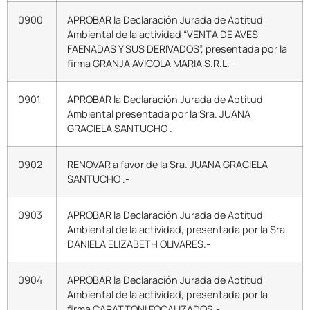
0900
APROBAR la Declaración Jurada de Aptitud
Ambiental de la actividad “VENTA DE AVES
FAENADAS Y SUS DERIVADOS”, presentada por la
firma GRANJA AVICOLA MARIA S.R.L.-
0901
APROBAR la Declaración Jurada de Aptitud
Ambiental presentada por la Sra. JUANA
GRACIELA SANTUCHO .-
0902
RENOVAR a favor de la Sra. JUANA GRACIELA
SANTUCHO .-
0903
APROBAR la Declaración Jurada de Aptitud
Ambiental de la actividad, presentada por la Sra.
DANIELA ELIZABETH OLIVARES.-
0904
APROBAR la Declaración Jurada de Aptitud
Ambiental de la actividad, presentada por la
firma CARATTONI FOCALIZADOS.-