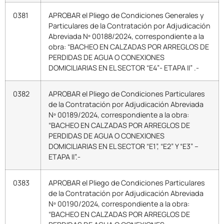
0381
APROBAR el Pliego de Condiciones Generales y
Particulares de la Contratación por Adjudicación
Abreviada Nº 00188/2024, correspondiente a la
obra: “BACHEO EN CALZADAS POR ARREGLOS DE
PERDIDAS DE AGUA O CONEXIONES
DOMICILIARIAS EN EL SECTOR “E4”- ETAPA II” .-
0382
APROBAR el Pliego de Condiciones Particulares
de la Contratación por Adjudicación Abreviada
Nº 00189/2024, correspondiente a la obra:
“BACHEO EN CALZADAS POR ARREGLOS DE
PERDIDAS DE AGUA O CONEXIONES
DOMICILIARIAS EN EL SECTOR “E1”, “E2” Y “E3” –
ETAPA II”.-
0383
APROBAR el Pliego de Condiciones Particulares
de la Contratación por Adjudicación Abreviada
Nº 00190/2024, correspondiente a la obra:
“BACHEO EN CALZADAS POR ARREGLOS DE