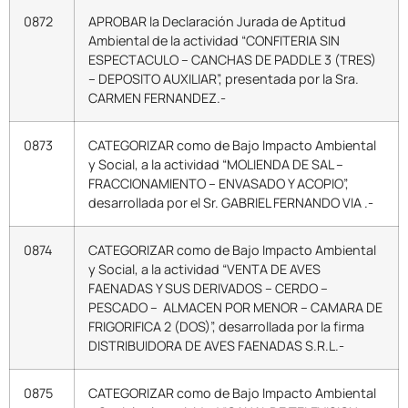
0872
APROBAR la Declaración Jurada de Aptitud
Ambiental de la actividad “CONFITERIA SIN
ESPECTACULO – CANCHAS DE PADDLE 3 (TRES)
– DEPOSITO AUXILIAR”, presentada por la Sra.
CARMEN FERNANDEZ.-
0873
CATEGORIZAR como de Bajo Impacto Ambiental
y Social, a la actividad “MOLIENDA DE SAL –
FRACCIONAMIENTO – ENVASADO Y ACOPIO”,
desarrollada por el Sr. GABRIEL FERNANDO VIA .-
0874
CATEGORIZAR como de Bajo Impacto Ambiental
y Social, a la actividad “VENTA DE AVES
FAENADAS Y SUS DERIVADOS – CERDO –
PESCADO – ALMACEN POR MENOR – CAMARA DE
FRIGORIFICA 2 (DOS)”, desarrollada por la firma
DISTRIBUIDORA DE AVES FAENADAS S.R.L.-
0875
CATEGORIZAR como de Bajo Impacto Ambiental