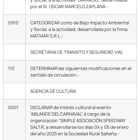
por el Sr. OSCAR MARCELO ZAPLANA.-
0910
CATEGORIZAR como de Bajo Impacto Ambiental
y Social, a la actividad, desarrollada por la firma
MATMAR S.R.L.-
SECRETARIA DE TRANSITO Y SEGURIDAD VIAL
110
DETERMINAR las siguientes modificaciones en el
sentido de circulación.-
AGENCIA DE CULTURA
0001
DECLARAR de interés cultural al evento
“ABLANDE DEL CARNAVAL” a cargo de la
organización “SIMPLE ASOCIACIÓN SPEEDWAY
SALTA”, a desarrollarse los días 04 y 05 de enero
del año 2025 en la Sociedad Rural Salteña.-