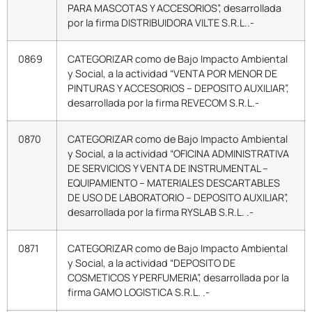
PARA MASCOTAS Y ACCESORIOS”, desarrollada
por la firma DISTRIBUIDORA VILTE S.R.L..-
0869
CATEGORIZAR como de Bajo Impacto Ambiental
y Social, a la actividad “VENTA POR MENOR DE
PINTURAS Y ACCESORIOS – DEPOSITO AUXILIAR”,
desarrollada por la firma REVECOM S.R.L.-
0870
CATEGORIZAR como de Bajo Impacto Ambiental
y Social, a la actividad “OFICINA ADMINISTRATIVA
DE SERVICIOS Y VENTA DE INSTRUMENTAL –
EQUIPAMIENTO – MATERIALES DESCARTABLES
DE USO DE LABORATORIO – DEPOSITO AUXILIAR”,
desarrollada por la firma RYSLAB S.R.L. .-
0871
CATEGORIZAR como de Bajo Impacto Ambiental
y Social, a la actividad “DEPOSITO DE
COSMETICOS Y PERFUMERIA”, desarrollada por la
firma GAMO LOGISTICA S.R.L. .-