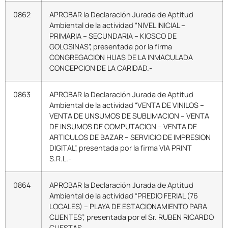
0862
APROBAR la Declaración Jurada de Aptitud
Ambiental de la actividad “NIVEL INICIAL –
PRIMARIA – SECUNDARIA – KIOSCO DE
GOLOSINAS”, presentada por la firma
CONGREGACION HIJAS DE LA INMACULADA
CONCEPCION DE LA CARIDAD.-
0863
APROBAR la Declaración Jurada de Aptitud
Ambiental de la actividad “VENTA DE VINILOS –
VENTA DE UNSUMOS DE SUBLIMACION – VENTA
DE INSUMOS DE COMPUTACION – VENTA DE
ARTICULOS DE BAZAR – SERVICIO DE IMPRESION
DIGITAL”, presentada por la firma VIA PRINT
S.R.L.-
0864
APROBAR la Declaración Jurada de Aptitud
Ambiental de la actividad “PREDIO FERIAL (76
LOCALES) – PLAYA DE ESTACIONAMIENTO PARA
CLIENTES”, presentada por el Sr. RUBEN RICARDO
CUESTAS .-