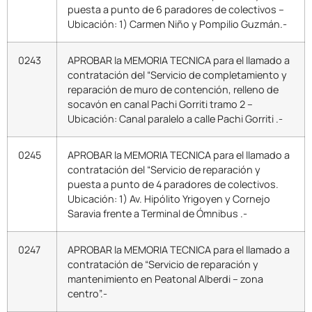
puesta a punto de 6 paradores de colectivos –
Ubicación: 1) Carmen Niño y Pompilio Guzmán.-
0243
APROBAR la MEMORIA TECNICA para el llamado a
contratación del “Servicio de completamiento y
reparación de muro de contención, relleno de
socavón en canal Pachi Gorriti tramo 2 –
Ubicación: Canal paralelo a calle Pachi Gorriti .-
0245
APROBAR la MEMORIA TECNICA para el llamado a
contratación del “Servicio de reparación y
puesta a punto de 4 paradores de colectivos.
Ubicación: 1) Av. Hipólito Yrigoyen y Cornejo
Saravia frente a Terminal de Ómnibus .-
0247
APROBAR la MEMORIA TECNICA para el llamado a
contratación de “Servicio de reparación y
mantenimiento en Peatonal Alberdi – zona
centro”.-