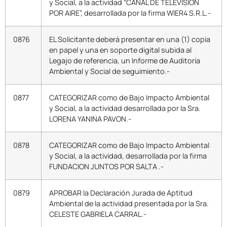
y Social, a la actividad “CANAL DE TELEVISION
POR AIRE”, desarrollada por la firma WIER4 S.R.L.-
0876
EL Solicitante deberá presentar en una (1) copia
en papel y una en soporte digital subida al
Legajo de referencia, un Informe de Auditoría
Ambiental y Social de seguimiento.-
0877
CATEGORIZAR como de Bajo Impacto Ambiental
y Social, a la actividad desarrollada por la Sra.
LORENA YANINA PAVON.-
0878
CATEGORIZAR como de Bajo Impacto Ambiental
y Social, a la actividad, desarrollada por la firma
FUNDACION JUNTOS POR SALTA .-
0879
APROBAR la Declaración Jurada de Aptitud
Ambiental de la actividad presentada por la Sra.
CELESTE GABRIELA CARRAL.-