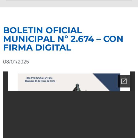
BOLETIN OFICIAL
MUNICIPAL Nº 2.674 – CON
FIRMA DIGITAL
08/01/2025