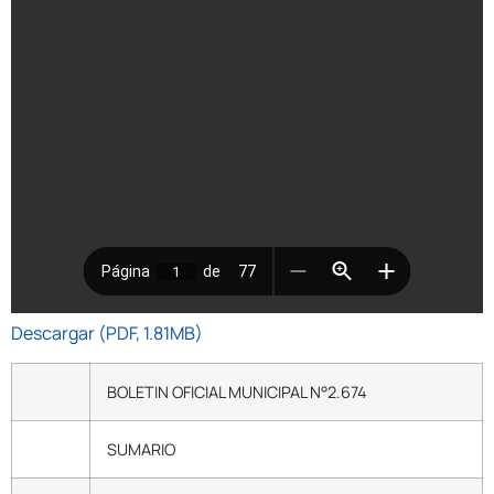
Descargar (PDF, 1.81MB)
BOLETIN OFICIAL MUNICIPAL N°2.674
SUMARIO