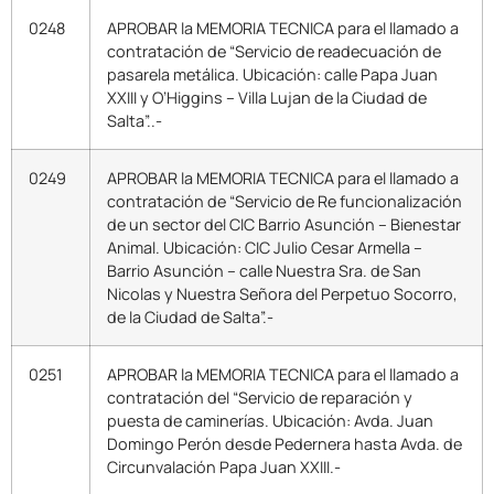
0248
APROBAR la MEMORIA TECNICA para el llamado a
contratación de “Servicio de readecuación de
pasarela metálica. Ubicación: calle Papa Juan
XXIII y O’Higgins – Villa Lujan de la Ciudad de
Salta”..-
0249
APROBAR la MEMORIA TECNICA para el llamado a
contratación de “Servicio de Re funcionalización
de un sector del CIC Barrio Asunción – Bienestar
Animal. Ubicación: CIC Julio Cesar Armella –
Barrio Asunción – calle Nuestra Sra. de San
Nicolas y Nuestra Señora del Perpetuo Socorro,
de la Ciudad de Salta”.-
0251
APROBAR la MEMORIA TECNICA para el llamado a
contratación del “Servicio de reparación y
puesta de caminerías. Ubicación: Avda. Juan
Domingo Perón desde Pedernera hasta Avda. de
Circunvalación Papa Juan XXIII.-