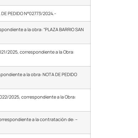
TA DE PEDIDO N°02773/2024.-
espondiente a la obra: “PLAZA BARRIO SAN
021/2025, correspondiente a la Obra:
espondiente a la obra: NOTA DE PEDIDO
0022/2025, correspondiente a la Obra:
orrespondiente a la contratación de: –