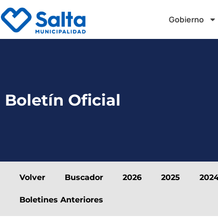
Gobierno
Boletín Oficial
Volver
Buscador
2026
2025
202
Boletines Anteriores