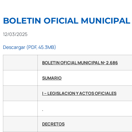
BOLETIN OFICIAL MUNICIPAL 
12/03/2025
Descargar (PDF, 45.3MB)
BOLETIN OFICIAL MUNICIPAL Nº 2.686
SUMARIO
I – LEGISLACION Y ACTOS OFICIALES
DECRETOS