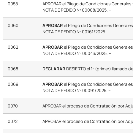
0058
APROBAR el Pliego de Condiciones Generales y
NOTA DE PEDIDO Nº 00008/2025. –
0060
APROBAR
el Pliego de Condiciones Generales
NOTA DE PEDIDO Nº 00161/2025.-
0062
APROBAR
el Pliego de Condiciones Generales
NOTA DE PEDIDO N° 00043/2025. –
0068
DECLARAR
DESIERTO el 1º (primer) llamado de
0069
APROBAR
el Pliego de Condiciones Generales
NOTA DE PEDIDO N° 00091/2025. –
0070
APROBAR el proceso de Contratación por Adj
0072
APROBAR el proceso de Contratación por Adj