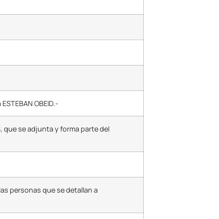
na ESTEBAN OBEID.-
, que se adjunta y forma parte del
 las personas que se detallan a