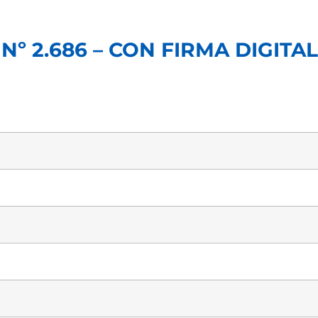
Nº 2.686 – CON FIRMA DIGITAL