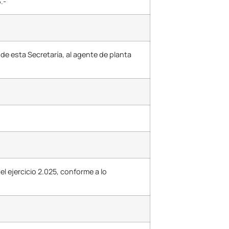
.-
de esta Secretaría, al agente de planta
del ejercicio 2.025, conforme a lo