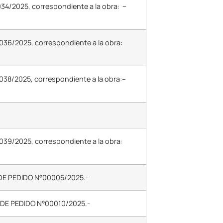
034/2025, correspondiente a la obra: –
0036/2025, correspondiente a la obra:
0038/2025, correspondiente a la obra:–
0039/2025, correspondiente a la obra:
 DE PEDIDO N°00005/2025.-
A DE PEDIDO N°00010/2025.-