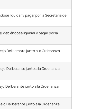
ndose liquidar y pagar por la Secretaría de
s,
debiéndose liquidar y pagar por la
cejo Deliberante junto a la Ordenanza
cejo Deliberante junto a la Ordenanza
ejo Deliberante junto a la Ordenanza
cejo Deliberante junto a la Ordenanza