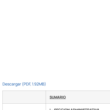
Descargar (PDF, 1.92MB)
SUMARIO
I – SECCION ADMINISTRATIVA