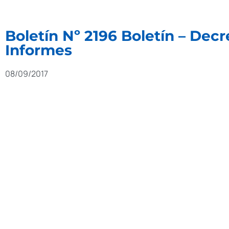
Boletín Nº 2196 Boletín – Dec
Informes
08/09/2017