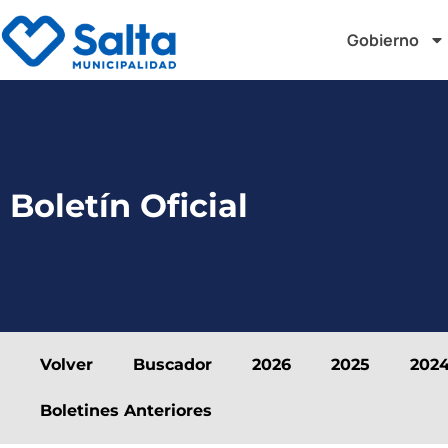
Gobierno
Boletín Oficial
Volver
Buscador
2026
2025
202
Boletines Anteriores