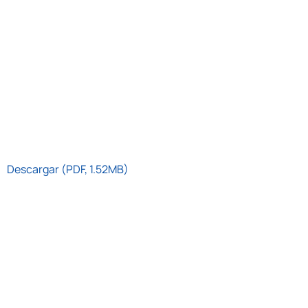
Descargar (PDF, 1.52MB)