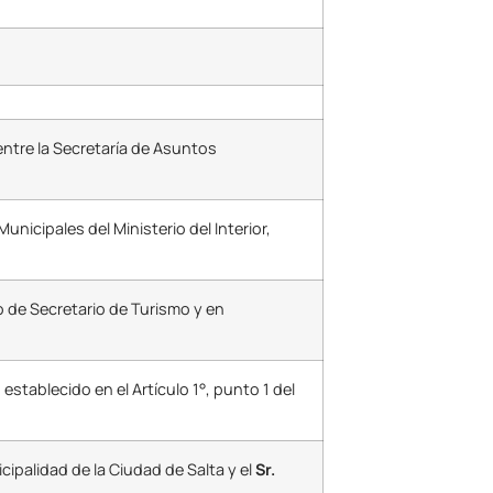
ntre la Secretaría de Asuntos
unicipales del Ministerio del Interior,
o de Secretario de Turismo y en
 establecido en el Artículo 1°, punto 1 del
cipalidad de la Ciudad de Salta y el
Sr.