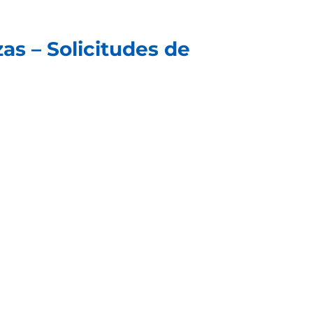
as – Solicitudes de