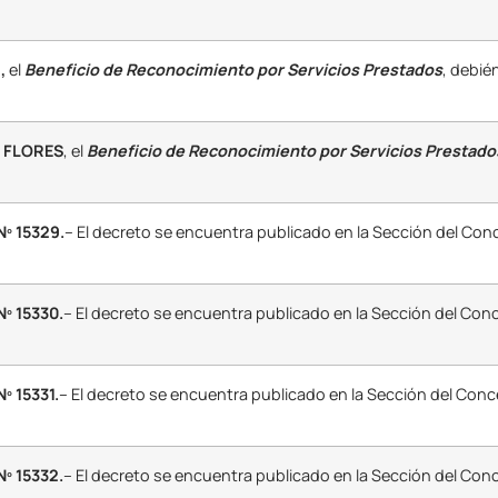
,
el
Beneficio de Reconocimiento por Servicios Prestados
, debié
 FLORES
, el
Beneficio de Reconocimiento por Servicios Prestado
º 15329.
– El decreto se encuentra publicado en la Sección del Con
º 15330.
– El decreto se encuentra publicado en la Sección del Con
 15331.
– El decreto se encuentra publicado en la Sección del Conc
º 15332.
– El decreto se encuentra publicado en la Sección del Con