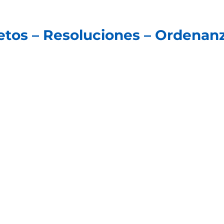
retos – Resoluciones – Ordenanz