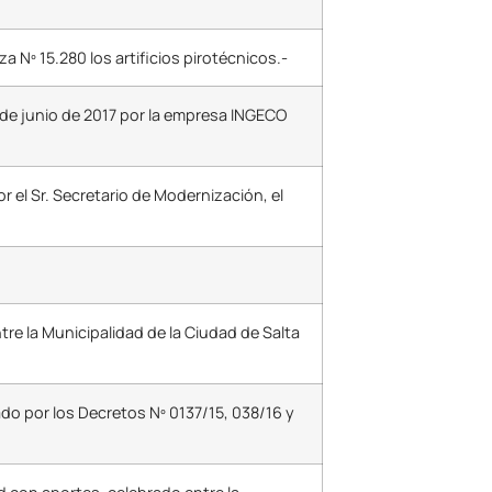
 Nº 15.280 los artificios pirotécnicos.-
3 de junio de 2017 por la empresa INGECO
 el Sr. Secretario de Modernización, el
re la Municipalidad de la Ciudad de Salta
do por los Decretos Nº 0137/15, 038/16 y