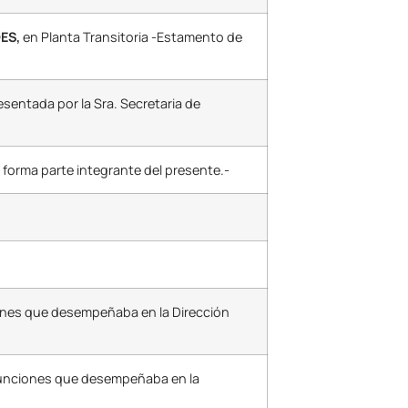
ES,
en Planta Transitoria -Estamento de
esentada por la Sra. Secretaria de
 forma parte integrante del presente.-
iones que desempeñaba en la Dirección
 funciones que desempeñaba en la