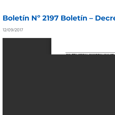
Boletín Nº 2197 Boletín – Dec
12/09/2017