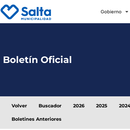
Gobierno
Boletín Oficial
Volver
Buscador
2026
2025
202
Boletines Anteriores