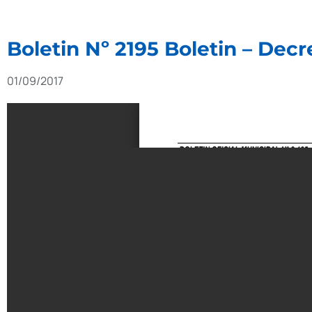
Boletin Nº 2195 Boletin – Dec
01/09/2017