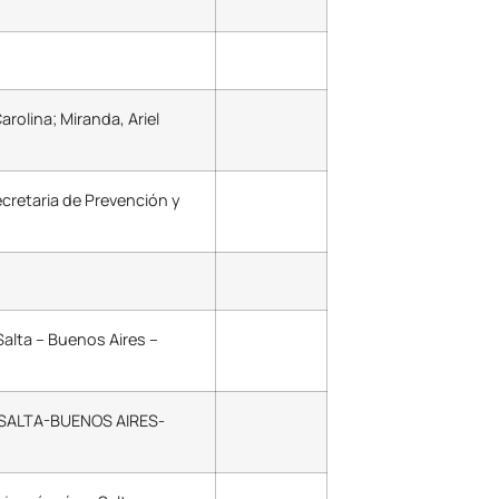
arolina; Miranda, Ariel
cretaria de Prevención y
Salta – Buenos Aires –
a SALTA-BUENOS AIRES-