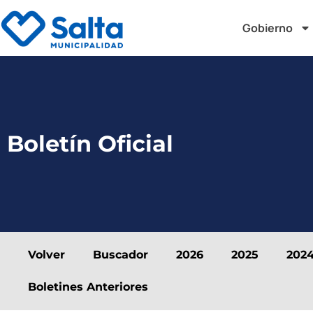
Gobierno
Boletín Oficial
Volver
Buscador
2026
2025
202
Boletines Anteriores