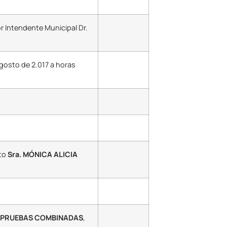
 Intendente Municipal Dr.
agosto de 2.017 a horas
cto
Sra. MÓNICA ALICIA
Y PRUEBAS COMBINADAS
,