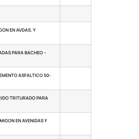
ON EN AVDAS. Y
DAS PARA BACHEO –
CEMENTO ASFALTICO 50-
RIDO TRITURADO PARA
IGON EN AVENIDAS Y