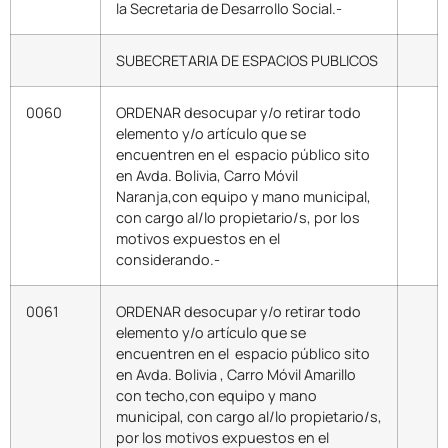
la Secretaria de Desarrollo Social.-
SUBECRETARIA DE ESPACIOS PUBLICOS
0060
ORDENAR desocupar y/o retirar todo
elemento y/o artículo que se
encuentren en el espacio público sito
en Avda. Bolivia, Carro Móvil
Naranja,con equipo y mano municipal,
con cargo al/lo propietario/s, por los
motivos expuestos en el
considerando.-
0061
ORDENAR desocupar y/o retirar todo
elemento y/o artículo que se
encuentren en el espacio público sito
en Avda. Bolivia , Carro Móvil Amarillo
con techo,con equipo y mano
municipal, con cargo al/lo propietario/s,
por los motivos expuestos en el