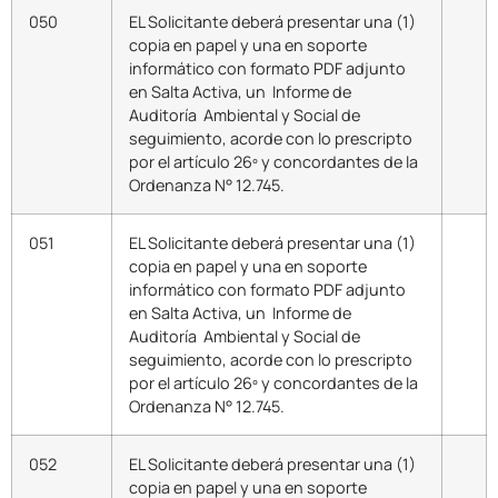
050
EL Solicitante deberá presentar una (1)
copia en papel y una en soporte
informático con formato PDF adjunto
en Salta Activa, un Informe de
Auditoría Ambiental y Social de
seguimiento, acorde con lo prescripto
por el artículo 26º y concordantes de la
Ordenanza N° 12.745.
051
EL Solicitante deberá presentar una (1)
copia en papel y una en soporte
informático con formato PDF adjunto
en Salta Activa, un Informe de
Auditoría Ambiental y Social de
seguimiento, acorde con lo prescripto
por el artículo 26º y concordantes de la
Ordenanza N° 12.745.
052
EL Solicitante deberá presentar una (1)
copia en papel y una en soporte