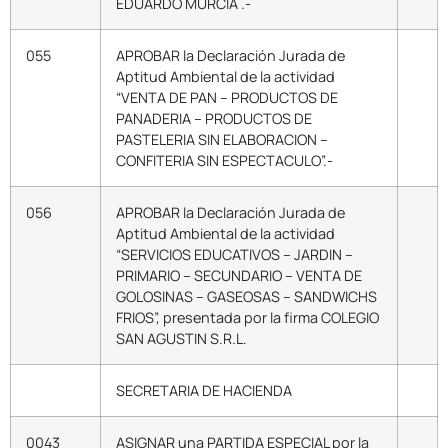
EDUARDO MURCIA .-
055
APROBAR la Declaración Jurada de
Aptitud Ambiental de la actividad
“VENTA DE PAN – PRODUCTOS DE
PANADERIA – PRODUCTOS DE
PASTELERIA SIN ELABORACION –
CONFITERIA SIN ESPECTACULO”.-
056
APROBAR la Declaración Jurada de
Aptitud Ambiental de la actividad
“SERVICIOS EDUCATIVOS – JARDIN –
PRIMARIO – SECUNDARIO – VENTA DE
GOLOSINAS – GASEOSAS – SANDWICHS
FRIOS”, presentada por la firma COLEGIO
SAN AGUSTIN S.R.L.
SECRETARIA DE HACIENDA
0043
ASIGNAR una PARTIDA ESPECIAL por la