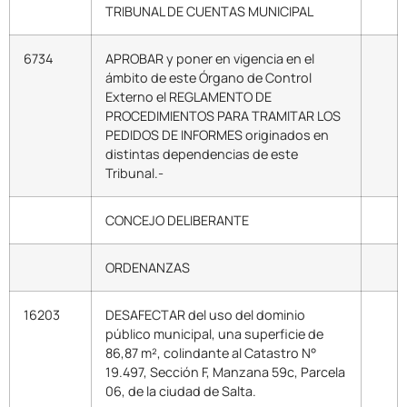
TRIBUNAL DE CUENTAS MUNICIPAL
6734
APROBAR y poner en vigencia en el
ámbito de este Órgano de Control
Externo el REGLAMENTO DE
PROCEDIMIENTOS PARA TRAMITAR LOS
PEDIDOS DE INFORMES originados en
distintas dependencias de este
Tribunal.-
CONCEJO DELIBERANTE
ORDENANZAS
16203
DESAFECTAR del uso del dominio
público municipal, una superficie de
86,87 m², colindante al Catastro N°
19.497, Sección F, Manzana 59c, Parcela
06, de la ciudad de Salta.