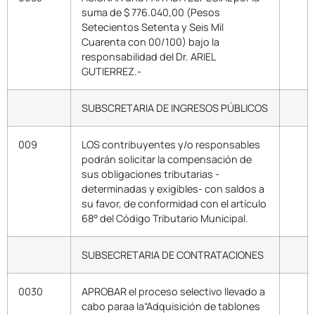
suma de $ 776.040,00 (Pesos
Setecientos Setenta y Seis Mil
Cuarenta con 00/100) bajo la
responsabilidad del Dr. ARIEL
GUTIERREZ.-
SUBSCRETARIA DE INGRESOS PÚBLICOS
009
LOS contribuyentes y/o responsables
podrán solicitar la compensación de
sus obligaciones tributarias -
determinadas y exigibles- con saldos a
su favor, de conformidad con el artículo
68° del Código Tributario Municipal.
SUBSECRETARIA DE CONTRATACIONES
0030
APROBAR el proceso selectivo llevado a
cabo paraa la“Adquisición de tablones