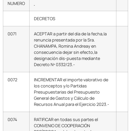
NUMERO
DECRETOS
0071
ACEPTAR a partir del día de la fecha,la
renuncia presentada por la Sra.
CHANAMPA, Romina Andreay en
consecuencia dejar sin efecto,la
designación dis-puesta mediante
Decreto Nº 0332/23.-
0072
INCREMENTAR el importe valorativo de
los conceptos y/o Partidas
Presupuestarias del Presupuesto
General de Gastos y Cálculo de
Recursos Anual para el Ejercicio 2023.-
0074
RATIFICAR en todas sus partes el
CONVENIO DE COOPERACIÓN