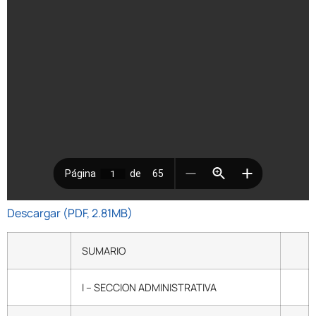
Descargar (PDF, 2.81MB)
SUMARIO
I – SECCION ADMINISTRATIVA