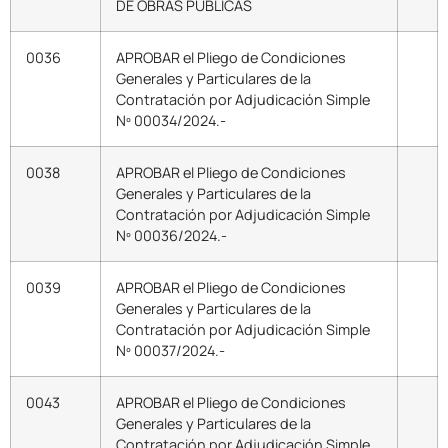
DE OBRAS PUBLICAS
0036
APROBAR el Pliego de Condiciones
Generales y Particulares de la
Contratación por Adjudicación Simple
Nº 00034/2024.-
0038
APROBAR el Pliego de Condiciones
Generales y Particulares de la
Contratación por Adjudicación Simple
Nº 00036/2024.-
0039
APROBAR el Pliego de Condiciones
Generales y Particulares de la
Contratación por Adjudicación Simple
Nº 00037/2024.-
0043
APROBAR el Pliego de Condiciones
Generales y Particulares de la
Contratación por Adjudicación Simple