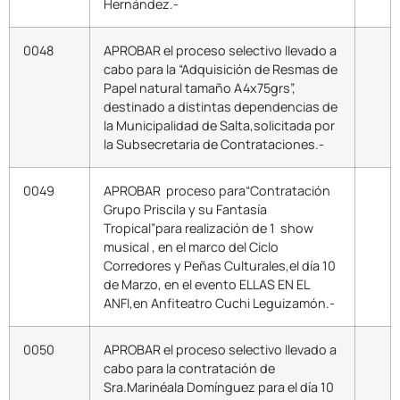
Hernández.-
0048
APROBAR el proceso selectivo llevado a
cabo para la “Adquisición de Resmas de
Papel natural tamaño A4x75grs”,
destinado a distintas dependencias de
la Municipalidad de Salta,solicitada por
la Subsecretaria de Contrataciones.-
0049
APROBAR proceso para“Contratación
Grupo Priscila y su Fantasía
Tropical”para realización de 1 show
musical , en el marco del Ciclo
Corredores y Peñas Culturales,el día 10
de Marzo, en el evento ELLAS EN EL
ANFI,en Anfiteatro Cuchi Leguizamón.-
0050
APROBAR el proceso selectivo llevado a
cabo para la contratación de
Sra.Marinéala Domínguez para el día 10