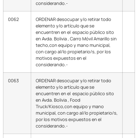
considerando.-
0062
ORDENAR desocupar y/o retirar todo
elemento y/o artículo que se
encuentren en el espacio público sito
en Avda. Bolivia , Carro Móvil Amarillo sin
techo,con equipo y mano municipal,
con cargo al/lo propietario/s, por los
motivos expuestos en el
considerando.-
0063
ORDENAR desocupar y/o retirar todo
elemento y/o artículo que se
encuentren en el espacio público sito
en Avda. Bolivia , Food
Truck/Kiosco,con equipo y mano
municipal, con cargo al/lo propietario/s,
por los motivos expuestos en el
considerando.-