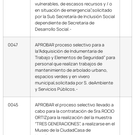
vulnerables, de escasos recursos y / o
en situación de emergencia”,solicitado
por la Sub Secretaría de Inclusión Social
dependiente de Secretaria de
Desarrollo Social.-
0047
APROBAR proceso selectivo para a
la“Adquisición de Indumentaria de
Trabajo y Elementos de Seguridad” para
personal que realizan trabajos de
mantenimiento de arbolado urbano,
espacios verdes y en vivero
municipal,solicitada por S. deAmbiente
y Servicios Públicos.-
0045
APROBAR el proceso selectivo llevado a
cabo para la contratación de Sra.ROCIO
ORTIZpara la realización del la muestra
“TRES GENERACIONES”, a realizarse en el
Museo de la CiudadCasa de