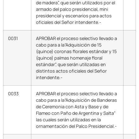
de madera”, que serán utilizados por el
armado del palco presidencial, mini
presidencial y escenarios para actos
oficiales del Señor intendente.-
0031
APROBAR el proceso selectivo llevado a
cabo para a la“Adquisición de 15
(quince) coronas florales estándar y 15
(quince) palmas homenaje floral
estándar”, que serán utilizadas en
distintos actos oficiales del Señor
intendente.-
0033
APROBAR el proceso selectivo llevado a
cabo para a la“Adquisición de Banderas
de Ceremonia con Asta y Base y de
Flameo con Paño de Argentina y Salta”
las cuales serán utilizadas en la
ornamentación del Palco Presidencial.-