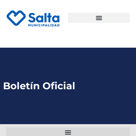
Boletín Oficial