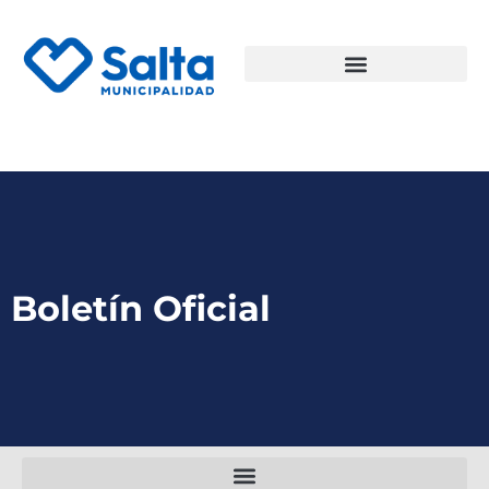
Boletín Oficial