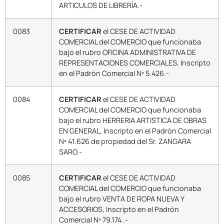
ARTICULOS DE LIBRERÍA.-
0083
CERTIFICAR
el CESE DE ACTIVIDAD
COMERCIAL del COMERCIO que funcionaba
bajo el rubro OFICINA ADMINISTRATIVA DE
REPRESENTACIONES COMERCIALES, Inscripto
en el Padrón Comercial Nº 5.426.-
0084
CERTIFICAR
el CESE DE ACTIVIDAD
COMERCIAL del COMERCIO que funcionaba
bajo el rubro HERRERIA ARTISTICA DE OBRAS
EN GENERAL, Inscripto en el Padrón Comercial
Nº 41.626 de propiedad del Sr. ZANGARA
SARO.-
0085
CERTIFICAR
el CESE DE ACTIVIDAD
COMERCIAL del COMERCIO que funcionaba
bajo el rubro VENTA DE ROPA NUEVA Y
ACCESORIOS, Inscripto en el Padrón
Comercial Nº 79.174 .-