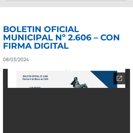
BOLETIN OFICIAL
MUNICIPAL Nº 2.606 – CON
FIRMA DIGITAL
08/03/2024