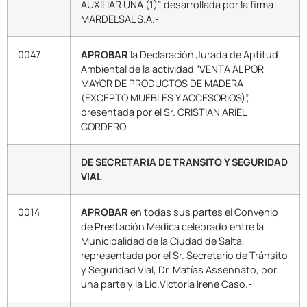
AUXILIAR UNA (1)”, desarrollada por la firma
MARDELSAL S.A.-
0047
APROBAR
la Declaración Jurada de Aptitud
Ambiental de la actividad “VENTA AL POR
MAYOR DE PRODUCTOS DE MADERA
(EXCEPTO MUEBLES Y ACCESORIOS)”,
presentada por el Sr. CRISTIAN ARIEL
CORDERO.-
DE SECRETARIA DE TRANSITO Y SEGURIDAD
VIAL
0014
APROBAR
en todas sus partes el Convenio
de Prestación Médica celebrado entre la
Municipalidad de la Ciudad de Salta,
representada por el Sr. Secretario de Tránsito
y Seguridad Vial, Dr. Matías Assennato, por
una parte y la Lic.Victoria Irene Caso.-