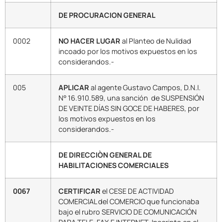
DE PROCURACION GENERAL
0002
NO HACER LUGAR
al Planteo de Nulidad
incoado por los motivos expuestos en los
considerandos.-
005
APLICAR
al agente Gustavo Campos, D.N.I.
N° 16.910.589, una sanción de SUSPENSIÓN
DE VEINTE DÍAS SIN GOCE DE HABERES, por
los motivos expuestos en los
considerandos.-
DE DIRECCIÒN GENERAL DE
HABILITACIONES COMERCIALES
0067
CERTIFICAR
el CESE DE ACTIVIDAD
COMERCIAL del COMERCIO que funcionaba
bajo el rubro SERVICIO DE COMUNICACIÓN