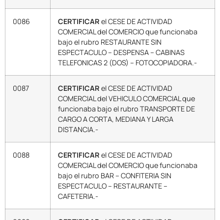
0086
CERTIFICAR
el CESE DE ACTIVIDAD
COMERCIAL del COMERCIO que funcionaba
bajo el rubro RESTAURANTE SIN
ESPECTACULO – DESPENSA – CABINAS
TELEFONICAS 2 (DOS) – FOTOCOPIADORA.-
0087
CERTIFICAR
el CESE DE ACTIVIDAD
COMERCIAL del VEHICULO COMERCIAL que
funcionaba bajo el rubro TRANSPORTE DE
CARGO A CORTA, MEDIANA Y LARGA
DISTANCIA.-
0088
CERTIFICAR
el CESE DE ACTIVIDAD
COMERCIAL del COMERCIO que funcionaba
bajo el rubro BAR – CONFITERIA SIN
ESPECTACULO – RESTAURANTE –
CAFETERIA.-