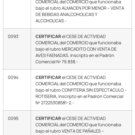
COMERCIAL del COMERCIO que funcionaba
bajo el rubro ALMACEN POR MENOR – VENTA
DE BEBIDAS ANALCOHOLICAS Y
ALCOHOLICAS.-
0093
CERTIFICAR
el CESE DE ACTIVIDAD
COMERCIAL del COMERCIO que funcionaba
bajo el rubro MERCADITO CON VENTA DE
AVES FAENADAS, Inscripto en el Padrón
Comercial Nº 79.838.-
0094
CERTIFICAR
el CESE DE ACTIVIDAD
COMERCIAL del COMERCIO que funcionaba
bajo el rubro CONFITERIA SIN ESPECTACULO –
ROTISERIA, Inscripto en el Padrón Comercial
Nº 27225308581-2.-
0095
CERTIFICAR
el CESE DE ACTIVIDAD
COMERCIAL del COMERCIO que funcionaba
bajo el rubro VENTA DE PAÑALES –