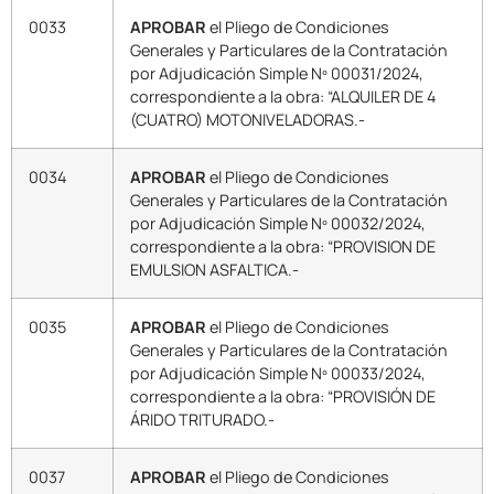
0033
APROBAR
el Pliego de Condiciones
Generales y Particulares de la Contratación
por Adjudicación Simple Nº 00031/2024,
correspondiente a la obra: “ALQUILER DE 4
(CUATRO) MOTONIVELADORAS.-
0034
APROBAR
el Pliego de Condiciones
Generales y Particulares de la Contratación
por Adjudicación Simple Nº 00032/2024,
correspondiente a la obra: “PROVISION DE
EMULSION ASFALTICA.-
0035
APROBAR
el Pliego de Condiciones
Generales y Particulares de la Contratación
por Adjudicación Simple Nº 00033/2024,
correspondiente a la obra: “PROVISIÓN DE
ÁRIDO TRITURADO.-
0037
APROBAR
el Pliego de Condiciones