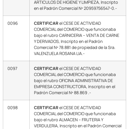
ARTICULOS DE HIGIENE Y LIMPIEZA, Inscripto
en el Padrón Comercial Nº 20959756547-0.-
0096
CERTIFICAR
el CESE DE ACTIVIDAD
COMERCIAL del COMERCIO que funcionaba
bajo el rubro CARNICERIA – VENTA DE CARNE
Y DERIVADOS, Inscripto en el Padrón
Comercial Nº 78.881 de propiedad de la Sra.
VALENZUELA ROSANA LIA.-
0097
CERTIFICAR
el CESE DE ACTIVIDAD
COMERCIAL del COMERCIO que funcionaba
bajo el rubro OFICINA ADMINISTRATIVA DE
EMPRESA CONSTRUCTORA, Inscripto en el
Padrón Comercial Nº 88.869 .-
0098
CERTIFICAR
el CESE DE ACTIVIDAD
COMERCIAL del COMERCIO que funcionaba
bajo el rubro ALMACEN – FRUTERIA Y
VERDULERIA, Inscripto en el Padrón Comercial