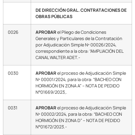
DE DIRECCIÓN GRAL. CONTRATACIONES DE
OBRAS PÚBLICAS
0026
APROBAR
el Pliego de Condiciones
Generales y Particulares de la Contratación
por Adjudicación Simple Nº 00026/2024,
correspondiente a la obra: “AMPLIACIÓN DEL
CANAL WALTER ADET.-
0030
APROBAR
el proceso de Adjudicación Simple
Nº 00001/2024, para la obra: “BACHEO CON
HORMIGÓN EN ZONA A” – NOTA DE PEDIDO
N°01669/2023,.
0031
APROBAR
el proceso de Adjudicación Simple
Nº 00002/2024, para la obra: “BACHEO CON
HORMIGÓN EN ZONA D” – NOTA DE PEDIDO
N°01672/2023.-