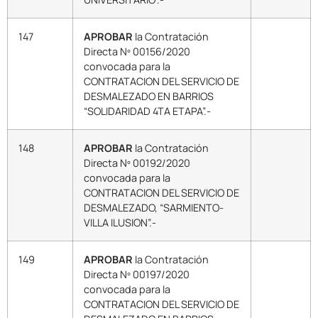
147
APROBAR
la Contratación
Directa Nº 00156/2020
convocada para la
CONTRATACION DEL SERVICIO DE
DESMALEZADO EN BARRIOS
“SOLIDARIDAD 4TA ETAPA”.-
148
APROBAR
la Contratación
Directa Nº 00192/2020
convocada para la
CONTRATACION DEL SERVICIO DE
DESMALEZADO, “SARMIENTO-
VILLA ILUSION”.-
149
APROBAR
la Contratación
Directa Nº 00197/2020
convocada para la
CONTRATACION DEL SERVICIO DE