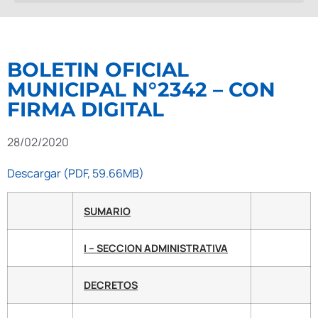
BOLETIN OFICIAL
MUNICIPAL N°2342 – CON
FIRMA DIGITAL
28/02/2020
Descargar (PDF, 59.66MB)
SUMARIO
I – SECCION ADMINISTRATIVA
DECRETOS