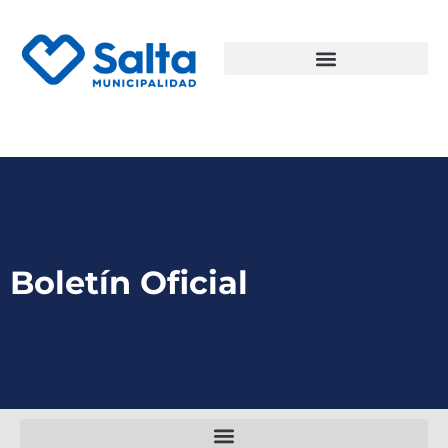
Boletín Oficial