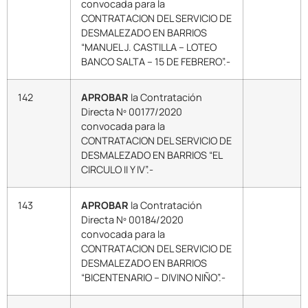
convocada para la
CONTRATACION DEL SERVICIO DE
DESMALEZADO EN BARRIOS
“MANUEL J. CASTILLA – LOTEO
BANCO SALTA – 15 DE FEBRERO”.-
142
APROBAR
la Contratación
Directa Nº 00177/2020
convocada para la
CONTRATACION DEL SERVICIO DE
DESMALEZADO EN BARRIOS “EL
CIRCULO II Y IV”.-
143
APROBAR
la Contratación
Directa Nº 00184/2020
convocada para la
CONTRATACION DEL SERVICIO DE
DESMALEZADO EN BARRIOS
“BICENTENARIO – DIVINO NIÑO”.-