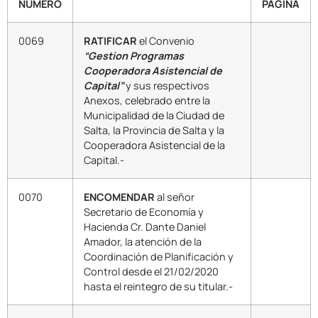
NUMERO
PAGINA
0069
RATIFICAR
el Convenio
“Gestion Programas
Cooperadora Asistencial de
Capital”
y sus respectivos
Anexos, celebrado entre la
Municipalidad de la Ciudad de
Salta, la Provincia de Salta y la
Cooperadora Asistencial de la
Capital.-
0070
ENCOMENDAR
al señor
Secretario de Economía y
Hacienda Cr. Dante Daniel
Amador, la atención de la
Coordinación de Planificación y
Control desde el 21/02/2020
hasta el reintegro de su titular.-