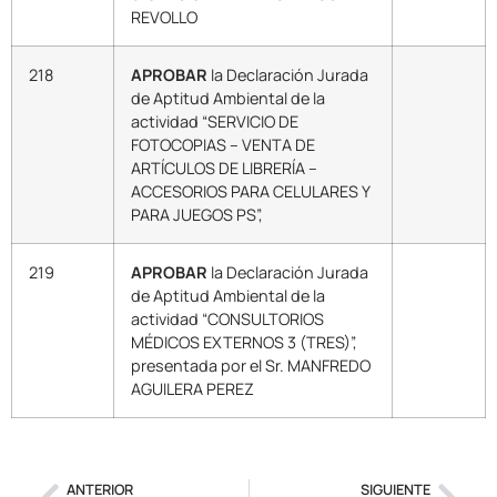
REVOLLO
218
APROBAR
la Declaración Jurada
de Aptitud Ambiental de la
actividad “SERVICIO DE
FOTOCOPIAS – VENTA DE
ARTÍCULOS DE LIBRERÍA –
ACCESORIOS PARA CELULARES Y
PARA JUEGOS PS”,
219
APROBAR
la Declaración Jurada
de Aptitud Ambiental de la
actividad “CONSULTORIOS
MÉDICOS EXTERNOS 3 (TRES)”,
presentada por el Sr. MANFREDO
AGUILERA PEREZ
ANTERIOR
SIGUIENTE