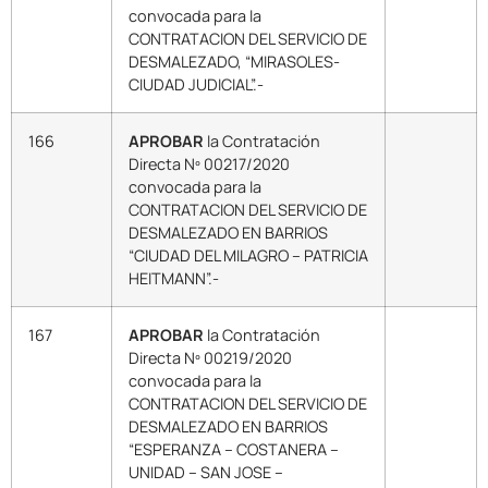
convocada para la
CONTRATACION DEL SERVICIO DE
DESMALEZADO, “MIRASOLES-
CIUDAD JUDICIAL”.-
166
APROBAR
la Contratación
Directa Nº 00217/2020
convocada para la
CONTRATACION DEL SERVICIO DE
DESMALEZADO EN BARRIOS
“CIUDAD DEL MILAGRO – PATRICIA
HEITMANN”.-
167
APROBAR
la Contratación
Directa Nº 00219/2020
convocada para la
CONTRATACION DEL SERVICIO DE
DESMALEZADO EN BARRIOS
“ESPERANZA – COSTANERA –
UNIDAD – SAN JOSE –