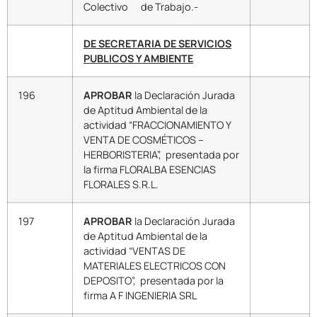
Colectivo de Trabajo.-
DE SECRETARIA DE SERVICIOS
PUBLICOS Y AMBIENTE
196
APROBAR
la Declaración Jurada
de Aptitud Ambiental de la
actividad “FRACCIONAMIENTO Y
VENTA DE COSMÉTICOS –
HERBORISTERIA”, presentada por
la firma FLORALBA ESENCIAS
FLORALES S.R.L.
197
APROBAR
la Declaración Jurada
de Aptitud Ambiental de la
actividad “VENTAS DE
MATERIALES ELECTRICOS CON
DEPOSITO”, presentada por la
firma A F INGENIERIA SRL