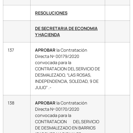
RESOLUCIONES
DE SECRETARIA DE ECONOMIA
Y HACIENDA
137
APROBAR
la Contratación
Directa Nº 00179/2020
convocada para la
CONTRATACION DEL SERVICIO DE
DESMALEZADO, “LAS ROSAS,
INDEPENDENCIA, SOLEDAD, 9 DE
JULIO” .-
138
APROBAR
la Contratación
Directa Nº 00170/2020
convocada para la
CONTRATACION DEL SERVICIO
DE DESMALEZADO EN BARRIOS