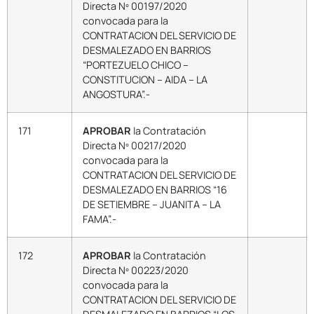
Directa Nº 00197/2020
convocada para la
CONTRATACION DEL SERVICIO DE
DESMALEZADO EN BARRIOS
“PORTEZUELO CHICO –
CONSTITUCION – AIDA – LA
ANGOSTURA”.-
171
APROBAR
la Contratación
Directa Nº 00217/2020
convocada para la
CONTRATACION DEL SERVICIO DE
DESMALEZADO EN BARRIOS “16
DE SETIEMBRE – JUANITA – LA
FAMA”.-
172
APROBAR
la Contratación
Directa Nº 00223/2020
convocada para la
CONTRATACION DEL SERVICIO DE