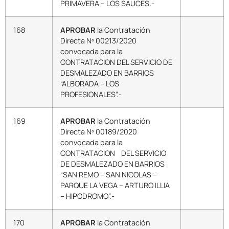
PRIMAVERA – LOS SAUCES.-
168
APROBAR
la Contratación
Directa Nº 00213/2020
convocada para la
CONTRATACION DEL SERVICIO DE
DESMALEZADO EN BARRIOS
“ALBORADA – LOS
PROFESIONALES”.-
169
APROBAR
la Contratación
Directa Nº 00189/2020
convocada para la
CONTRATACION DEL SERVICIO
DE DESMALEZADO EN BARRIOS
“SAN REMO – SAN NICOLAS –
PARQUE LA VEGA – ARTURO ILLIA
– HIPODROMO”.-
170
APROBAR
la Contratación