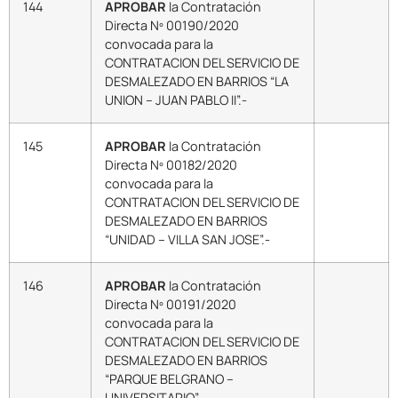
144
APROBAR
la Contratación
Directa Nº 00190/2020
convocada para la
CONTRATACION DEL SERVICIO DE
DESMALEZADO EN BARRIOS “LA
UNION – JUAN PABLO II”.-
145
APROBAR
la Contratación
Directa Nº 00182/2020
convocada para la
CONTRATACION DEL SERVICIO DE
DESMALEZADO EN BARRIOS
“UNIDAD – VILLA SAN JOSE”.-
146
APROBAR
la Contratación
Directa Nº 00191/2020
convocada para la
CONTRATACION DEL SERVICIO DE
DESMALEZADO EN BARRIOS
“PARQUE BELGRANO –
UNIVERSITARIO”.-