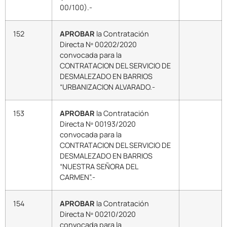
00/100).-
152
APROBAR
la Contratación
Directa Nº 00202/2020
convocada para la
CONTRATACION DEL SERVICIO DE
DESMALEZADO EN BARRIOS
“URBANIZACION ALVARADO.-
153
APROBAR
la Contratación
Directa Nº 00193/2020
convocada para la
CONTRATACION DEL SERVICIO DE
DESMALEZADO EN BARRIOS
“NUESTRA SEÑORA DEL
CARMEN”.-
154
APROBAR
la Contratación
Directa Nº 00210/2020
convocada para la