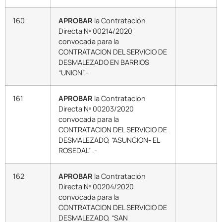
160
APROBAR
la Contratación
Directa Nº 00214/2020
convocada para la
CONTRATACION DEL SERVICIO DE
DESMALEZADO EN BARRIOS
“UNION”.-
161
APROBAR
la Contratación
Directa Nº 00203/2020
convocada para la
CONTRATACION DEL SERVICIO DE
DESMALEZADO, “ASUNCION- EL
ROSEDAL” .-
162
APROBAR
la Contratación
Directa Nº 00204/2020
convocada para la
CONTRATACION DEL SERVICIO DE
DESMALEZADO, “SAN