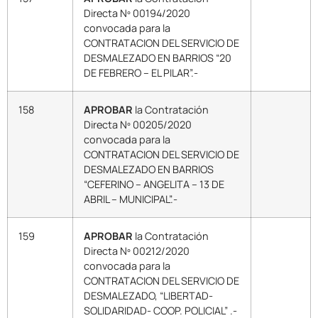
Directa Nº 00194/2020
convocada para la
CONTRATACION DEL SERVICIO DE
DESMALEZADO EN BARRIOS “20
DE FEBRERO – EL PILAR”.-
158
APROBAR
la Contratación
Directa Nº 00205/2020
convocada para la
CONTRATACION DEL SERVICIO DE
DESMALEZADO EN BARRIOS
“CEFERINO – ANGELITA – 13 DE
ABRIL – MUNICIPAL”.-
159
APROBAR
la Contratación
Directa Nº 00212/2020
convocada para la
CONTRATACION DEL SERVICIO DE
DESMALEZADO, “LIBERTAD-
SOLIDARIDAD- COOP. POLICIAL” .-