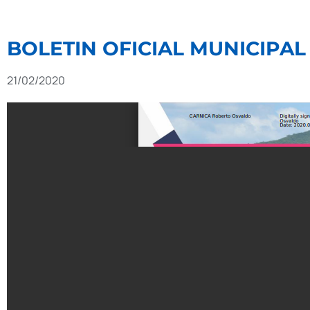
BOLETIN OFICIAL MUNICIPAL 
21/02/2020