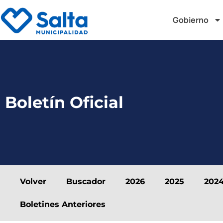
Gobierno
Boletín Oficial
Volver
Buscador
2026
2025
202
Boletines Anteriores