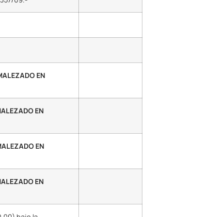
SMALEZADO EN
MALEZADO EN
MALEZADO EN
MALEZADO EN
,00) bajo la