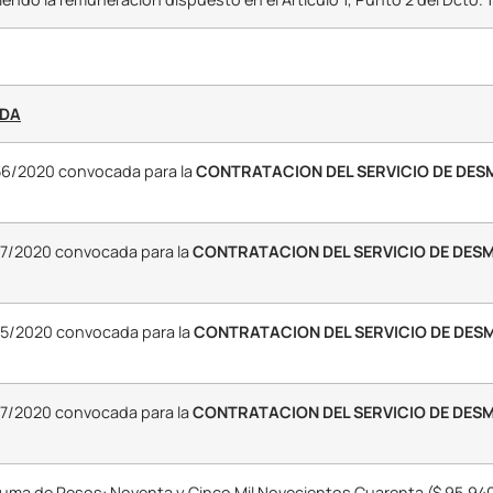
NDA
156/2020 convocada para la
CONTRATACION DEL SERVICIO DE DE
177/2020 convocada para la
CONTRATACION DEL SERVICIO DE DES
175/2020 convocada para la
CONTRATACION DEL SERVICIO DE DES
177/2020 convocada para la
CONTRATACION DEL SERVICIO DE DES
suma de Pesos: Noventa y Cinco Mil Novecientos Cuarenta ($ 95.940