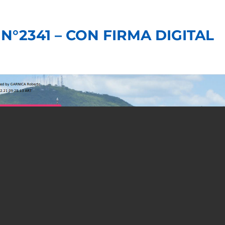
N°2341 – CON FIRMA DIGITAL