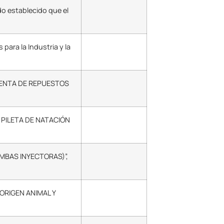
do establecido que el
para la Industria y la
– VENTA DE REPUESTOS
– PILETA DE NATACIÓN
BOMBAS INYECTORAS)”,
 ORIGEN ANIMAL Y