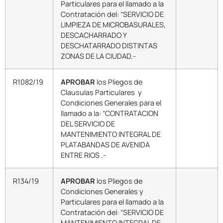
Particulares para el llamado a la
Contratación del: “SERVICIO DE
LIMPIEZA DE MICROBASURALES,
DESCACHARRADO Y
DESCHATARRADO DISTINTAS
ZONAS DE LA CIUDAD.-
R1082/19
APROBAR
los Pliegos de
Clausulas Particulares y
Condiciones Generales para el
llamado a la: “CONTRATACION
DEL SERVICIO DE
MANTENIMIENTO INTEGRAL DE
PLATABANDAS DE AVENIDA
ENTRE RIOS .-
R134/19
APROBAR
los Pliegos de
Condiciones Generales y
Particulares para el llamado a la
Contratación del: “SERVICIO DE
MANTENIMIENTO INTEGRAL DE