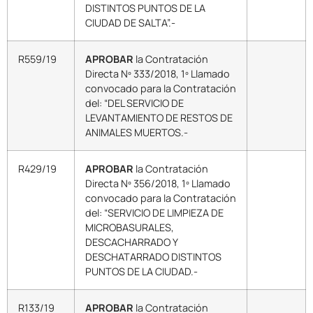
DISTINTOS PUNTOS DE LA
CIUDAD DE SALTA”.-
R559/19
APROBAR
la Contratación
Directa Nº 333/2018, 1º Llamado
convocado para la Contratación
del: “DEL SERVICIO DE
LEVANTAMIENTO DE RESTOS DE
ANIMALES MUERTOS.-
R429/19
APROBAR
la Contratación
Directa Nº 356/2018, 1º Llamado
convocado para la Contratación
del: “SERVICIO DE LIMPIEZA DE
MICROBASURALES,
DESCACHARRADO Y
DESCHATARRADO DISTINTOS
PUNTOS DE LA CIUDAD.-
R133/19
APROBAR
la Contratación