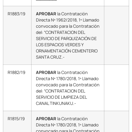
R1883/19
APROBAR
la Contratación
Directa Nº 1962/2018, 1º Llamado
convocado para la Contratación
del: “CONTRATACION DEL
SERVICIO DE PARQUIZACIÓN DE
LOS ESPACIOS VERDES Y
ORNAMENTACIÓN CEMENTERIO
SANTA CRUZ.-
R1882/19
APROBAR
la Contratación
Directa Nº 1780/2018, 1º Llamado
convocado para la Contratación
del: “CONTRATACION DEL
SERVICIO DE LIMPIEZA DEL
CANAL TINKUNAKU.-
R1815/19
APROBAR
la Contratación
Directa Nº 1780/2018, 1º Llamado
convocado para la Contratación