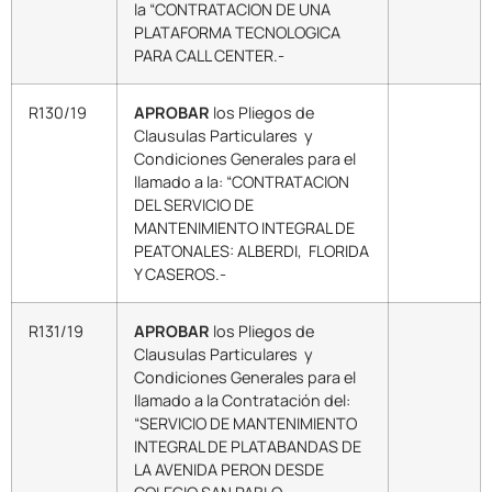
la “CONTRATACION DE UNA
PLATAFORMA TECNOLOGICA
PARA CALL CENTER.-
R130/19
APROBAR
los Pliegos de
Clausulas Particulares y
Condiciones Generales para el
llamado a la: “CONTRATACION
DEL SERVICIO DE
MANTENIMIENTO INTEGRAL DE
PEATONALES: ALBERDI, FLORIDA
Y CASEROS.-
R131/19
APROBAR
los Pliegos de
Clausulas Particulares y
Condiciones Generales para el
llamado a la Contratación del:
“SERVICIO DE MANTENIMIENTO
INTEGRAL DE PLATABANDAS DE
LA AVENIDA PERON DESDE