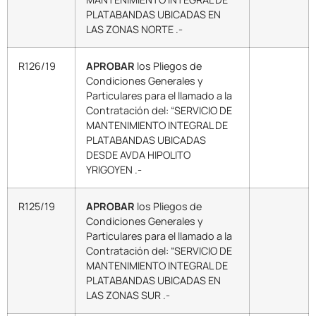
PLATABANDAS UBICADAS EN
LAS ZONAS NORTE .-
R126/19
APROBAR
los Pliegos de
Condiciones Generales y
Particulares para el llamado a la
Contratación del: “SERVICIO DE
MANTENIMIENTO INTEGRAL DE
PLATABANDAS UBICADAS
DESDE AVDA HIPOLITO
YRIGOYEN .-
R125/19
APROBAR
los Pliegos de
Condiciones Generales y
Particulares para el llamado a la
Contratación del: “SERVICIO DE
MANTENIMIENTO INTEGRAL DE
PLATABANDAS UBICADAS EN
LAS ZONAS SUR .-