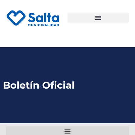
Boletín Oficial