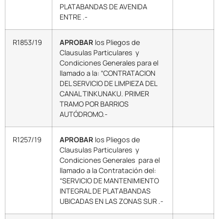
PLATABANDAS DE AVENIDA
ENTRE .-
R1853/19
APROBAR
los Pliegos de
Clausulas Particulares y
Condiciones Generales para el
llamado a la: “CONTRATACION
DEL SERVICIO DE LIMPIEZA DEL
CANAL TINKUNAKU. PRIMER
TRAMO POR BARRIOS
AUTÓDROMO.-
R1257/19
APROBAR
los Pliegos de
Clausulas Particulares y
Condiciones Generales para el
llamado a la Contratación del:
“SERVICIO DE MANTENIMIENTO
INTEGRAL DE PLATABANDAS
UBICADAS EN LAS ZONAS SUR .-