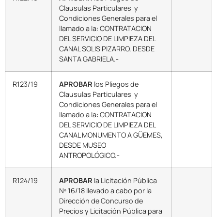
Clausulas Particulares y
Condiciones Generales para el
llamado a la: CONTRATACION
DEL SERVICIO DE LIMPIEZA DEL
CANAL SOLIS PIZARRO, DESDE
SANTA GABRIELA.-
R123/19
APROBAR
los Pliegos de
Clausulas Particulares y
Condiciones Generales para el
llamado a la: CONTRATACION
DEL SERVICIO DE LIMPIEZA DEL
CANAL MONUMENTO A GÜEMES,
DESDE MUSEO
ANTROPOLÓGICO.-
R124/19
APROBAR
la Licitación Pública
Nº 16/18 llevado a cabo por la
Dirección de Concurso de
Precios y Licitación Pública para