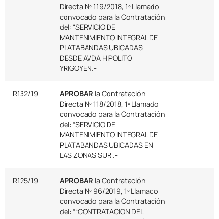
Directa Nº 119/2018, 1º Llamado
convocado para la Contratación
del: “SERVICIO DE
MANTENIMIENTO INTEGRAL DE
PLATABANDAS UBICADAS
DESDE AVDA HIPOLITO
YRIGOYEN.-
R132/19
APROBAR
la Contratación
Directa Nº 118/2018, 1º Llamado
convocado para la Contratación
del: “SERVICIO DE
MANTENIMIENTO INTEGRAL DE
PLATABANDAS UBICADAS EN
LAS ZONAS SUR .-
R125/19
APROBAR
la Contratación
Directa Nº 96/2019, 1º Llamado
convocado para la Contratación
del: ““CONTRATACION DEL