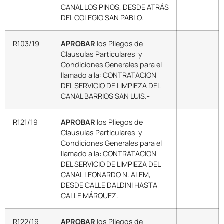
CANAL LOS PINOS, DESDE ATRÁS
DEL COLEGIO SAN PABLO.-
R103/19
APROBAR
los Pliegos de
Clausulas Particulares y
Condiciones Generales para el
llamado a la: CONTRATACION
DEL SERVICIO DE LIMPIEZA DEL
CANAL BARRIOS SAN LUIS.-
R121/19
APROBAR
los Pliegos de
Clausulas Particulares y
Condiciones Generales para el
llamado a la: CONTRATACION
DEL SERVICIO DE LIMPIEZA DEL
CANAL LEONARDO N. ALEM,
DESDE CALLE DALDINI HASTA
CALLE MÁRQUEZ.-
R122/19
APROBAR
los Pliegos de