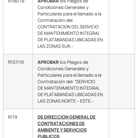
R156/19
APROBAR
los Pliegos de
Condiciones Generales y
Particulares para el llamado a la
Contratación del:
CONTRATACION DEL SERVICIO
DE MANTENIMIENTO INTEGRAL
DE PLATABANDAS UBICADAS EN
LAS ZONAS SUR.-
R157/19
APROBAR
los Pliegos de
Condiciones Generales y
Particulares para el llamado a la
Contratación del: “SERVICIO
DE MANTENIMIENTO INTEGRAL
DE PLATABANDAS UBICADAS EN
LAS ZONAS NORTE – ESTE.-
R/19
DE DIRECCION GENERAL DE
CONTRATACIONES DE
AMBIENTE Y SERVICIOS
PUBLICOS