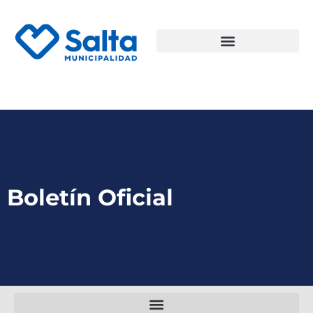
Boletín Oficial