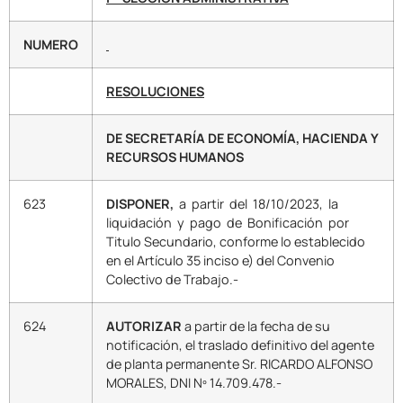
NUMERO
RESOLUCIONES
DE SECRETARÍA DE ECONOMÍA, HACIENDA Y
RECURSOS HUMANOS
623
DISPONER,
a partir del 18/10/2023, la
liquidación y pago de Bonificación por
Titulo Secundario, conforme lo establecido
en el Artículo 35 inciso e) del Convenio
Colectivo de Trabajo.-
624
AUTORIZAR
a partir de la fecha de su
notificación, el traslado definitivo del agente
de planta permanente Sr. RICARDO ALFONSO
MORALES, DNI Nº 14.709.478.-