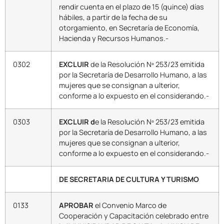
rendir cuenta en el plazo de 15 (quince) días
hábiles, a partir de la fecha de su
otorgamiento, en Secretaría de Economía,
Hacienda y Recursos Humanos.-
0302
EXCLUIR
de la Resolución Nº 253/23 emitida
por la Secretaría de Desarrollo Humano, a las
mujeres que se consignan a ulterior,
conforme a lo expuesto en el considerando.-
0303
EXCLUIR d
e la Resolución Nº 253/23 emitida
por la Secretaría de Desarrollo Humano, a las
mujeres que se consignan a ulterior,
conforme a lo expuesto en el considerando.-
DE SECRETARIA DE CULTURA Y TURISMO
0133
APROBAR
el Convenio Marco de
Cooperación y Capacitación celebrado entre