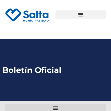
Boletín Oficial