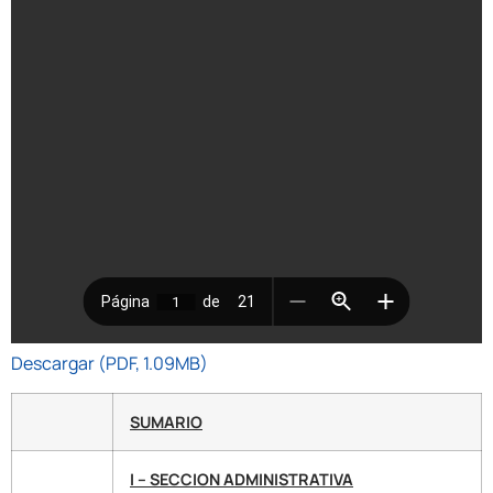
Descargar (PDF, 1.09MB)
SUMARIO
I – SECCION ADMINISTRATIVA