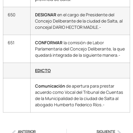
650
DESIGNAR
en el cargo de Presidente del
Concejo Deliberante de la ciudad de Salta, al
concejal DARIO HECTOR MADILE.-
651
CONFORMAR
la comisión de Labor
Parlamentaria del Concejo Deliberante, la que
quedará integrada de la siguiente manera.-
EDICTO
Comunicación
de apertura para prestar
acuerdo como Vocal del Tribunal de Cuentas
de la Municipalidad de la ciudad de Salta al
abogado Humberto Federico Ríos.-
ANTERIOR
SIGUIENTE