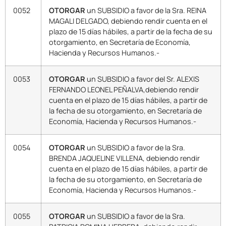
0052
OTORGAR
un SUBSIDIO a favor de la Sra. REINA
MAGALI DELGADO, debiendo rendir cuenta en el
plazo de 15 días hábiles, a partir de la fecha de su
otorgamiento, en Secretaría de Economía,
Hacienda y Recursos Humanos.-
0053
OTORGAR
un SUBSIDIO a favor del Sr. ALEXIS
FERNANDO LEONEL PEÑALVA,debiendo rendir
cuenta en el plazo de 15 días hábiles, a partir de
la fecha de su otorgamiento, en Secretaría de
Economía, Hacienda y Recursos Humanos.-
0054
OTORGAR
un SUBSIDIO a favor de la Sra.
BRENDA JAQUELINE VILLENA, debiendo rendir
cuenta en el plazo de 15 días hábiles, a partir de
la fecha de su otorgamiento, en Secretaría de
Economía, Hacienda y Recursos Humanos.-
0055
OTORGAR
un SUBSIDIO a favor de la Sra.