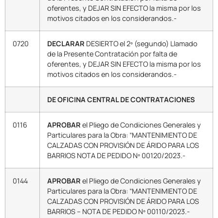
oferentes, y DEJAR SIN EFECTO la misma por los
motivos citados en los considerandos.-
0720
DECLARAR
DESIERTO el 2º (segundo) Llamado
de la Presente Contratación por falta de
oferentes, y DEJAR SIN EFECTO la misma por los
motivos citados en los considerandos.-
DE OFICINA CENTRAL DE CONTRATACIONES
0116
APROBAR
el Pliego de Condiciones Generales y
Particulares para la Obra: “MANTENIMIENTO DE
CALZADAS CON PROVISIÓN DE ÁRIDO PARA LOS
BARRIOS NOTA DE PEDIDO Nº 00120/2023.-
0144
APROBAR
el Pliego de Condiciones Generales y
Particulares para la Obra: “MANTENIMIENTO DE
CALZADAS CON PROVISIÓN DE ÁRIDO PARA LOS
BARRIOS – NOTA DE PEDIDO Nº 00110/2023.-