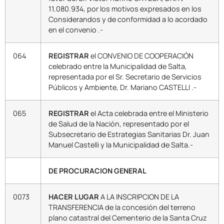
11.080.934, por los motivos expresados en los
Considerandos y de conformidad a lo acordado
en el convenio .-
064
REGISTRAR
el CONVENIO DE COOPERACIÓN
celebrado entre la Municipalidad de Salta,
representada por el Sr. Secretario de Servicios
Públicos y Ambiente, Dr. Mariano CASTELLI .-
065
REGISTRAR
el Acta celebrada entre el Ministerio
de Salud de la Nación, representado por el
Subsecretario de Estrategias Sanitarias Dr. Juan
Manuel Castelli y la Municipalidad de Salta.-
DE PROCURACION GENERAL
0073
HACER LUGAR
A LA INSCRIPCION DE LA
TRANSFERENCIA de la concesión del terreno
plano catastral del Cementerio de la Santa Cruz