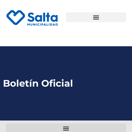
Boletín Oficial