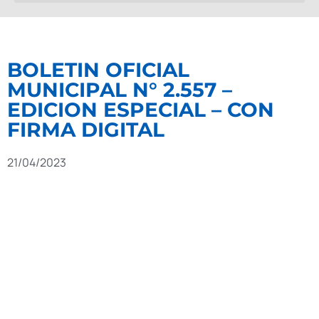
BOLETIN OFICIAL
MUNICIPAL N° 2.557 –
EDICION ESPECIAL – CON
FIRMA DIGITAL
21/04/2023