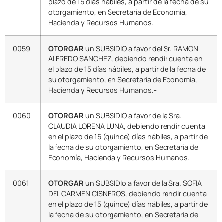
plazo de 15 días hábiles, a partir de la fecha de su
otorgamiento, en Secretaría de Economía,
Hacienda y Recursos Humanos.-
0059
OTORGAR
un SUBSIDIO a favor del Sr. RAMON
ALFREDO SANCHEZ, debiendo rendir cuenta en
el plazo de 15 días hábiles, a partir de la fecha de
su otorgamiento, en Secretaría de Economía,
Hacienda y Recursos Humanos.-
0060
OTORGAR
un SUBSIDIO a favor de la Sra.
CLAUDIA LORENA LUNA, debiendo rendir cuenta
en el plazo de 15 (quince) días hábiles, a partir de
la fecha de su otorgamiento, en Secretaría de
Economía, Hacienda y Recursos Humanos.-
0061
OTORGAR
un SUBSIDIo a favor de la Sra. SOFIA
DEL CARMEN CISNEROS, debiendo rendir cuenta
en el plazo de 15 (quince) días hábiles, a partir de
la fecha de su otorgamiento, en Secretaría de