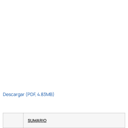
Descargar (PDF, 4.83MB)
SUMARIO