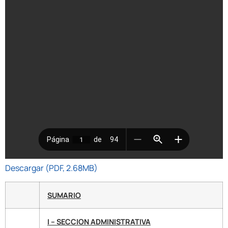
Descargar (PDF, 2.68MB)
SUMARIO
I – SECCION ADMINISTRATIVA