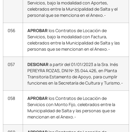
Servicios, bajo la modalidad con Aportes,
celebrados entre la Municipalidad de Salta y el
personal que se menciona en el Anexo.-
056
APROBAR
los Contratos de Locación de
Servicios, bajo la modalidad con Factura,
celebrados entre la Municipalidad de Salta y las
personas que se mencionan en el Anexo.-
057
DESIGNAR
a partir del 01/01/2023 a la Sra. Inés
PEREYRA ROZAS, DNI Nº 35.044.426, en Planta
Transitoria Estamento de Apoyo, para cumplir
funciones en la Secretaría de Cultura y Turismo.-
058
APROBAR
los Contratos de Locación de
Servicios con Monto Fijo, celebrados entre la
Municipalidad de Salta y las personas que se
mencionan en el Anexo.-