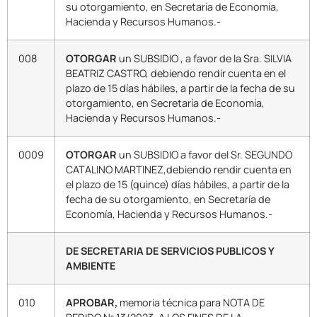
su otorgamiento, en Secretaría de Economía,
Hacienda y Recursos Humanos.-
008
OTORGAR
un SUBSIDIO , a favor de la Sra. SILVIA
BEATRIZ CASTRO, debiendo rendir cuenta en el
plazo de 15 días hábiles, a partir de la fecha de su
otorgamiento, en Secretaría de Economía,
Hacienda y Recursos Humanos.-
0009
OTORGAR
un SUBSIDIO a favor del Sr. SEGUNDO
CATALINO MARTINEZ,debiendo rendir cuenta en
el plazo de 15 (quince) días hábiles, a partir de la
fecha de su otorgamiento, en Secretaría de
Economía, Hacienda y Recursos Humanos.-
DE SECRETARIA DE SERVICIOS PUBLICOS Y
AMBIENTE
010
APROBAR,
memoria técnica para NOTA DE