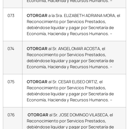
Economía, Hacienda y Recursos Humanos. –
073
OTORGAR
a la Sra. ELIZABETH ADRIANA MORA, el
Reconocimiento por Servicios Prestados,
debiéndose liquidar y pagar por Secretaría de
Economía, Hacienda y Recursos Humanos. –
074
OTORGAR
al Sr. ANGEL OMAR ACOSTA, el
Reconocimiento por Servicios Prestados,
debiéndose liquidar y pagar por Secretaría de
Economía, Hacienda y Recursos Humanos. –
075
OTORGAR
al Sr. CESAR ELISEO ORTIZ, el
Reconocimiento por Servicios Prestados,
debiéndose liquidar y pagar por Secretaría de
Economía, Hacienda y Recursos Humanos. –
076
OTORGAR
al Sr. JOSE DOMINGO VILASECA, el
Reconocimiento por Servicios Prestados,
debiéndose liquidar y pagar por Secretaría de