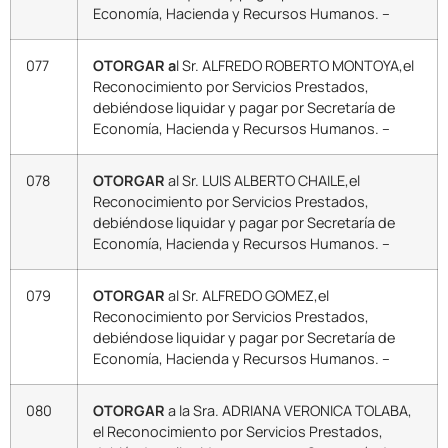
Economía, Hacienda y Recursos Humanos. –
077
OTORGAR a
l Sr. ALFREDO ROBERTO MONTOYA,el
Reconocimiento por Servicios Prestados,
debiéndose liquidar y pagar por Secretaría de
Economía, Hacienda y Recursos Humanos. –
078
OTORGAR
al Sr. LUIS ALBERTO CHAILE,el
Reconocimiento por Servicios Prestados,
debiéndose liquidar y pagar por Secretaría de
Economía, Hacienda y Recursos Humanos. –
079
OTORGAR
al Sr. ALFREDO GOMEZ,el
Reconocimiento por Servicios Prestados,
debiéndose liquidar y pagar por Secretaría de
Economía, Hacienda y Recursos Humanos. –
080
OTORGAR
a la Sra. ADRIANA VERONICA TOLABA,
el Reconocimiento por Servicios Prestados,