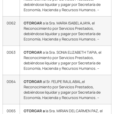
debiéndose liquidar y pagar por Secretaría de
Economía, Hacienda y Recursos Humanos. –
0062
OTORGAR
a la Sra. MARIA ISABEL AJAYA, el
Reconocimiento por Servicios Prestados,
debiéndose liquidar y pagar por Secretaría de
Economía, Hacienda y Recursos Humanos. –
0063
OTORGAR
a la Sra. SONIA ELIZABETH TAPIA, el
Reconocimiento por Servicios Prestados,
debiéndose liquidar y pagar por Secretaría de
Economía, Hacienda y Recursos Humanos. –
0064
OTORGAR
al Sr. FELIPE RAUL ABAL,el
Reconocimiento por Servicios Prestados,
debiéndose liquidar y pagar por Secretaría de
Economía, Hacienda y Recursos Humanos. –
0065
OTORGAR a
la Sra. MIRIAN DEL CARMEN PAZ, el