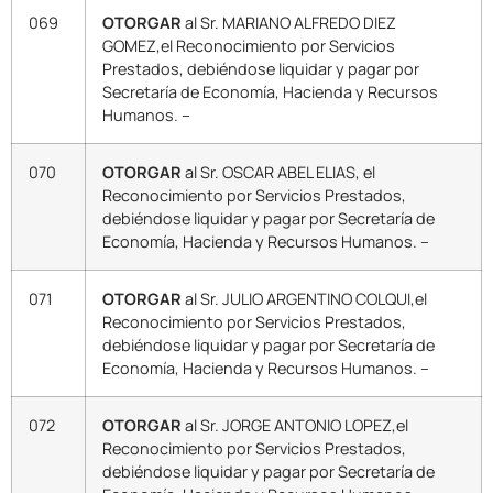
069
OTORGAR
al Sr. MARIANO ALFREDO DIEZ
GOMEZ,el Reconocimiento por Servicios
Prestados, debiéndose liquidar y pagar por
Secretaría de Economía, Hacienda y Recursos
Humanos. –
070
OTORGAR
al Sr. OSCAR ABEL ELIAS, el
Reconocimiento por Servicios Prestados,
debiéndose liquidar y pagar por Secretaría de
Economía, Hacienda y Recursos Humanos. –
071
OTORGAR
al Sr. JULIO ARGENTINO COLQUI,el
Reconocimiento por Servicios Prestados,
debiéndose liquidar y pagar por Secretaría de
Economía, Hacienda y Recursos Humanos. –
072
OTORGAR
al Sr. JORGE ANTONIO LOPEZ,el
Reconocimiento por Servicios Prestados,
debiéndose liquidar y pagar por Secretaría de