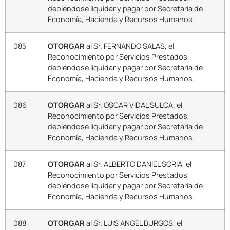
debiéndose liquidar y pagar por Secretaría de
Economía, Hacienda y Recursos Humanos. –
085
OTORGAR
al Sr. FERNANDO SALAS, el
Reconocimiento por Servicios Prestados,
debiéndose liquidar y pagar por Secretaría de
Economía, Hacienda y Recursos Humanos. –
086
OTORGAR
al Sr. OSCAR VIDAL SULCA, el
Reconocimiento por Servicios Prestados,
debiéndose liquidar y pagar por Secretaría de
Economía, Hacienda y Recursos Humanos. –
087
OTORGAR
al Sr. ALBERTO DANIEL SORIA, el
Reconocimiento por Servicios Prestados,
debiéndose liquidar y pagar por Secretaría de
Economía, Hacienda y Recursos Humanos. –
088
OTORGAR
al Sr. LUIS ANGEL BURGOS, el