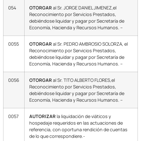
054
OTORGAR
al Sr. JORGE DANIEL JIMENEZ,el
Reconocimiento por Servicios Prestados,
debiéndose liquidar y pagar por Secretaría de
Economía, Hacienda y Recursos Humanos. –
0055
OTORGAR
al Sr. PEDRO AMBROSIO SOLORZA, el
Reconocimiento por Servicios Prestados,
debiéndose liquidar y pagar por Secretaría de
Economía, Hacienda y Recursos Humanos. –
0056
OTORGAR
al Sr. TITO ALBERTO FLORES,el
Reconocimiento por Servicios Prestados,
debiéndose liquidar y pagar por Secretaría de
Economía, Hacienda y Recursos Humanos. –
0057
AUTORIZAR
la liquidación de viáticos y
hospedaje requeridos en las actuaciones de
referencia, con oportuna rendición de cuentas
de lo que correspondiere.-