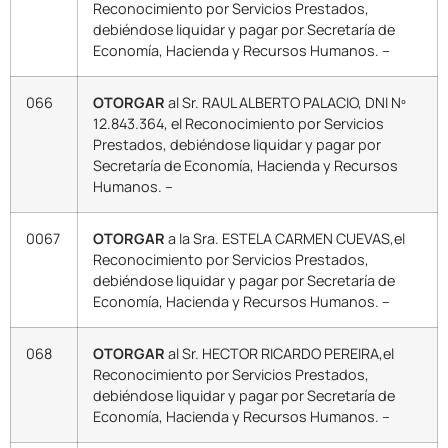
Reconocimiento por Servicios Prestados,
debiéndose liquidar y pagar por Secretaría de
Economía, Hacienda y Recursos Humanos. –
066
OTORGAR
al Sr. RAUL ALBERTO PALACIO, DNI Nº
12.843.364, el Reconocimiento por Servicios
Prestados, debiéndose liquidar y pagar por
Secretaría de Economía, Hacienda y Recursos
Humanos. –
0067
OTORGAR
a la Sra. ESTELA CARMEN CUEVAS,el
Reconocimiento por Servicios Prestados,
debiéndose liquidar y pagar por Secretaría de
Economía, Hacienda y Recursos Humanos. –
068
OTORGAR
al Sr. HECTOR RICARDO PEREIRA,el
Reconocimiento por Servicios Prestados,
debiéndose liquidar y pagar por Secretaría de
Economía, Hacienda y Recursos Humanos. –