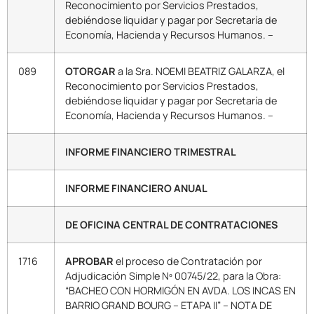
Reconocimiento por Servicios Prestados,
debiéndose liquidar y pagar por Secretaría de
Economía, Hacienda y Recursos Humanos. –
089
OTORGAR
a la Sra. NOEMI BEATRIZ GALARZA, el
Reconocimiento por Servicios Prestados,
debiéndose liquidar y pagar por Secretaría de
Economía, Hacienda y Recursos Humanos. –
INFORME FINANCIERO TRIMESTRAL
INFORME FINANCIERO ANUAL
DE OFICINA CENTRAL DE CONTRATACIONES
1716
APROBAR
el proceso de Contratación por
Adjudicación Simple Nº 00745/22, para la Obra:
“BACHEO CON HORMIGÓN EN AVDA. LOS INCAS EN
BARRIO GRAND BOURG – ETAPA II” – NOTA DE