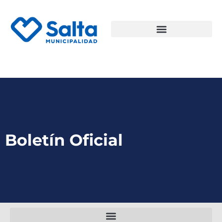
Boletín Oficial