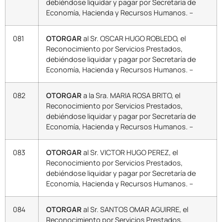
debiéndose liquidar y pagar por Secretaría de
Economía, Hacienda y Recursos Humanos. –
081
OTORGAR
al Sr. OSCAR HUGO ROBLEDO, el
Reconocimiento por Servicios Prestados,
debiéndose liquidar y pagar por Secretaría de
Economía, Hacienda y Recursos Humanos. –
082
OTORGAR
a la Sra. MARIA ROSA BRITO, el
Reconocimiento por Servicios Prestados,
debiéndose liquidar y pagar por Secretaría de
Economía, Hacienda y Recursos Humanos. –
083
OTORGAR
al Sr. VICTOR HUGO PEREZ, el
Reconocimiento por Servicios Prestados,
debiéndose liquidar y pagar por Secretaría de
Economía, Hacienda y Recursos Humanos. –
084
OTORGAR
al Sr. SANTOS OMAR AGUIRRE, el
Reconocimiento por Servicios Prestados,