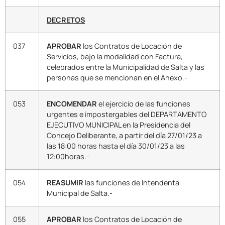
DECRETOS
037
APROBAR
los Contratos de Locación de
Servicios, bajo la modalidad con Factura,
celebrados entre la Municipalidad de Salta y las
personas que se mencionan en el Anexo.-
053
ENCOMENDAR
el ejercicio de las funciones
urgentes e impostergables del DEPARTAMENTO
EJECUTIVO MUNICIPAL en la Presidencia del
Concejo Deliberante, a partir del día 27/01/23 a
las 18:00 horas hasta el día 30/01/23 a las
12:00horas.-
054
REASUMIR
las funciones de Intendenta
Municipal de Salta.-
055
APROBAR
los Contratos de Locación de