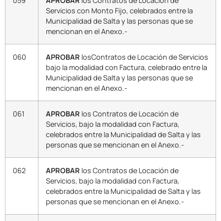
059
APROBAR
los Contratos de Locación de
Servicios con Monto Fijo, celebrados entre la
Municipalidad de Salta y las personas que se
mencionan en el Anexo.-
060
APROBAR
losContratos de Locación de Servicios
bajo la modalidad con Factura, celebrado entre la
Municipalidad de Salta y las personas que se
mencionan en el Anexo.-
061
APROBAR
los Contratos de Locación de
Servicios, bajo la modalidad con Factura,
celebrados entre la Municipalidad de Salta y las
personas que se mencionan en el Anexo.-
062
APROBAR
los Contratos de Locación de
Servicios, bajo la modalidad con Factura,
celebrados entre la Municipalidad de Salta y las
personas que se mencionan en el Anexo.-