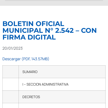
BOLETIN OFICIAL
MUNICIPAL N° 2.542 – CON
FIRMA DIGITAL
20/01/2023
Descargar (PDF, 143.57MB)
SUMARIO
I – SECCION ADMINISTRATIVA
DECRETOS