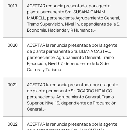
0019
ACEPTAR renuncia presentada, por agente
planta permanente Sra. SUSANA GANAM
MAURELL, perteneciente Agrupamiento General,
Tramo Supervisión, Nivel 14, dependiente de la S.
Economía, Hacienda y R Humanos.-
0020
ACEPTAR la renuncia presentada por la agente
de planta permanente Sra. LILIANA CASTRO,
perteneciente Agrupamiento General, Tramo
Ejecución, Nivel 07, dependiente de la S de
Cultura y Turismo.-
0021
ACEPTAR la renuncia presentada por el agente
de planta permanente Sr. RICARDO HIDALGO,
perteneciente Agrupamiento General, Tramo
Superior, Nivel 13, dependiente de Procuración
General,.-
0022
ACEPTAR la renuncia presentada por la agente