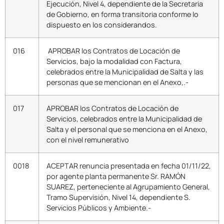
Ejecución, Nivel 4, dependiente de la Secretaria
de Gobierno, en forma transitoria conforme lo
dispuesto en los considerandos.
016
APROBAR los Contratos de Locación de
Servicios, bajo la modalidad con Factura,
celebrados entre la Municipalidad de Salta y las
personas que se mencionan en el Anexo,.-
017
APROBAR los Contratos de Locación de
Servicios, celebrados entre la Municipalidad de
Salta y el personal que se menciona en el Anexo,
con el nivel remunerativo
0018
ACEPTAR renuncia presentada en fecha 01/11/22,
por agente planta permanente Sr. RAMÓN
SUAREZ, perteneciente al Agrupamiento General,
Tramo Supervisión, Nivel 14, dependiente S.
Servicios Públicos y Ambiente.-