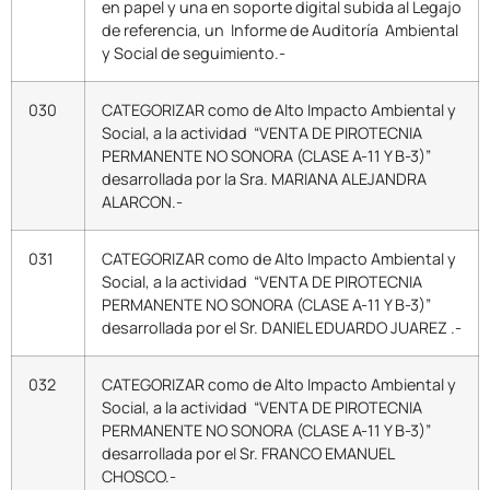
en papel y una en soporte digital subida al Legajo
de referencia, un Informe de Auditoría Ambiental
y Social de seguimiento.-
030
CATEGORIZAR como de Alto Impacto Ambiental y
Social, a la actividad “VENTA DE PIROTECNIA
PERMANENTE NO SONORA (CLASE A-11 Y B-3)”
desarrollada por la Sra. MARIANA ALEJANDRA
ALARCON.-
031
CATEGORIZAR como de Alto Impacto Ambiental y
Social, a la actividad “VENTA DE PIROTECNIA
PERMANENTE NO SONORA (CLASE A-11 Y B-3)”
desarrollada por el Sr. DANIEL EDUARDO JUAREZ .-
032
CATEGORIZAR como de Alto Impacto Ambiental y
Social, a la actividad “VENTA DE PIROTECNIA
PERMANENTE NO SONORA (CLASE A-11 Y B-3)”
desarrollada por el Sr. FRANCO EMANUEL
CHOSCO.-