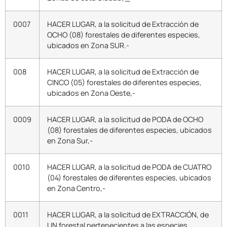
0007
HACER LUGAR, a la solicitud de Extracción de
OCHO (08) forestales de diferentes especies,
ubicados en Zona SUR.-
008
HACER LUGAR, a la solicitud de Extracción de
CINCO (05) forestales de diferentes especies,
ubicados en Zona Oeste,-
0009
HACER LUGAR, a la solicitud de PODA de OCHO
(08) forestales de diferentes especies, ubicados
en Zona Sur,-
0010
HACER LUGAR, a la solicitud de PODA de CUATRO
(04) forestales de diferentes especies, ubicados
en Zona Centro,-
0011
HACER LUGAR, a la solicitud de EXTRACCIÓN, de
UN forestal pertenecientes a las especies