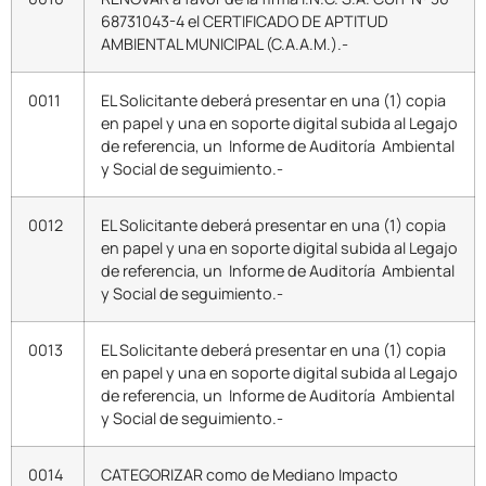
68731043-4 el CERTIFICADO DE APTITUD
AMBIENTAL MUNICIPAL (C.A.A.M.).-
0011
EL Solicitante deberá presentar en una (1) copia
en papel y una en soporte digital subida al Legajo
de referencia, un Informe de Auditoría Ambiental
y Social de seguimiento.-
0012
EL Solicitante deberá presentar en una (1) copia
en papel y una en soporte digital subida al Legajo
de referencia, un Informe de Auditoría Ambiental
y Social de seguimiento.-
0013
EL Solicitante deberá presentar en una (1) copia
en papel y una en soporte digital subida al Legajo
de referencia, un Informe de Auditoría Ambiental
y Social de seguimiento.-
0014
CATEGORIZAR como de Mediano Impacto