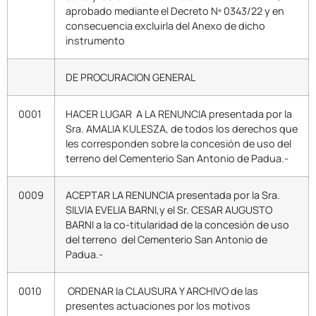
aprobado mediante el Decreto Nº 0343/22 y en
consecuencia excluirla del Anexo de dicho
instrumento
DE PROCURACION GENERAL
0001
HACER LUGAR A LA RENUNCIA presentada por la
Sra. AMALIA KULESZA, de todos los derechos que
les corresponden sobre la concesión de uso del
terreno del Cementerio San Antonio de Padua.-
0009
ACEPTAR LA RENUNCIA presentada por la Sra.
SILVIA EVELIA BARNI,y el Sr. CESAR AUGUSTO
BARNI a la co-titularidad de la concesión de uso
del terreno del Cementerio San Antonio de
Padua.-
0010
ORDENAR la CLAUSURA Y ARCHIVO de las
presentes actuaciones por los motivos