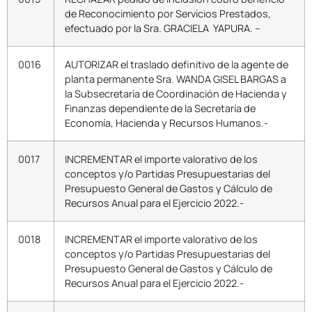
de Reconocimiento por Servicios Prestados,
efectuado por la Sra. GRACIELA YAPURA. –
0016
AUTORIZAR el traslado definitivo de la agente de
planta permanente Sra. WANDA GISEL BARGAS a
la Subsecretaría de Coordinación de Hacienda y
Finanzas dependiente de la Secretaría de
Economía, Hacienda y Recursos Humanos.-
0017
INCREMENTAR el importe valorativo de los
conceptos y/o Partidas Presupuestarias del
Presupuesto General de Gastos y Cálculo de
Recursos Anual para el Ejercicio 2022.-
0018
INCREMENTAR el importe valorativo de los
conceptos y/o Partidas Presupuestarias del
Presupuesto General de Gastos y Cálculo de
Recursos Anual para el Ejercicio 2022.-