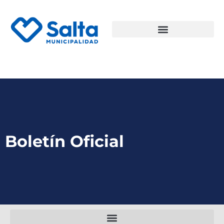
Boletín Oficial