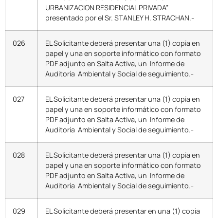
URBANIZACION RESIDENCIAL PRIVADA”
presentado por el Sr. STANLEY H. STRACHAN.-
026
EL Solicitante deberá presentar una (1) copia en
papel y una en soporte informático con formato
PDF adjunto en Salta Activa, un Informe de
Auditoría Ambiental y Social de seguimiento.-
027
EL Solicitante deberá presentar una (1) copia en
papel y una en soporte informático con formato
PDF adjunto en Salta Activa, un Informe de
Auditoría Ambiental y Social de seguimiento.-
028
EL Solicitante deberá presentar una (1) copia en
papel y una en soporte informático con formato
PDF adjunto en Salta Activa, un Informe de
Auditoría Ambiental y Social de seguimiento.-
029
EL Solicitante deberá presentar en una (1) copia