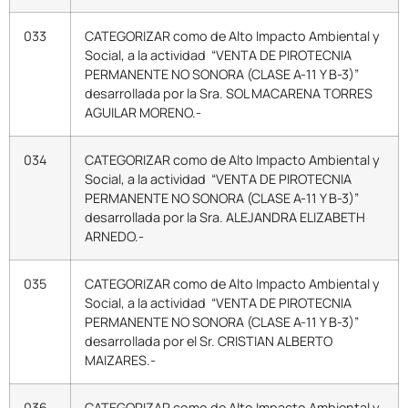
033
CATEGORIZAR como de Alto Impacto Ambiental y
Social, a la actividad “VENTA DE PIROTECNIA
PERMANENTE NO SONORA (CLASE A-11 Y B-3)”
desarrollada por la Sra. SOL MACARENA TORRES
AGUILAR MORENO.-
034
CATEGORIZAR como de Alto Impacto Ambiental y
Social, a la actividad “VENTA DE PIROTECNIA
PERMANENTE NO SONORA (CLASE A-11 Y B-3)”
desarrollada por la Sra. ALEJANDRA ELIZABETH
ARNEDO.-
035
CATEGORIZAR como de Alto Impacto Ambiental y
Social, a la actividad “VENTA DE PIROTECNIA
PERMANENTE NO SONORA (CLASE A-11 Y B-3)”
desarrollada por el Sr. CRISTIAN ALBERTO
MAIZARES.-
036
CATEGORIZAR como de Alto Impacto Ambiental y