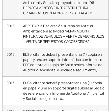
Ambiental y Social, al proyecto de obra “96
DEPARTAMENTOS E INFRAESTRUCTURA
URBANIZACION PEREYRA ROZAS ETAPA 17”.-
0015
APROBAR la Declaración Jurada de Aptitud
Ambiental de la actividad “REPARACION Y
PINTURA DE VEHICULOS – VENTA DE VECHICULOS
– VENTA DE REPUESTOS Y ACCESORIOS” .-
0016
EL Solicitante deberá presentar una (1) copia en
papel y una en soporte informático con formato
PDF adjunto al Legajo de Salta activa,Informe de
Auditoría Ambiental y Social de seguimiento,.-
0017
EL Solicitante deberá presentar en una (1) copia
en papel y una en soporte digital subida al Legajo
de referencia, un Informe de Auditoría Ambiental
y Social de seguimiento,.-