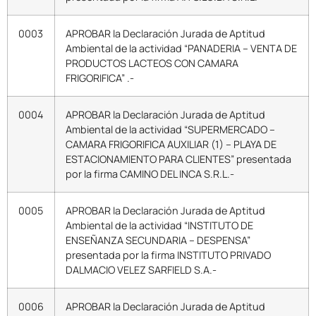
0003
APROBAR la Declaración Jurada de Aptitud
Ambiental de la actividad “PANADERIA – VENTA DE
PRODUCTOS LACTEOS CON CAMARA
FRIGORIFICA” .-
0004
APROBAR la Declaración Jurada de Aptitud
Ambiental de la actividad “SUPERMERCADO –
CAMARA FRIGORIFICA AUXILIAR (1) – PLAYA DE
ESTACIONAMIENTO PARA CLIENTES” presentada
por la firma CAMINO DEL INCA S.R.L.-
0005
APROBAR la Declaración Jurada de Aptitud
Ambiental de la actividad “INSTITUTO DE
ENSEÑANZA SECUNDARIA – DESPENSA”
presentada por la firma INSTITUTO PRIVADO
DALMACIO VELEZ SARFIELD S.A.-
0006
APROBAR la Declaración Jurada de Aptitud