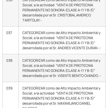
Social, a la actividad “VENTA DE PIROTECNIA
PERMANENTE NO SONORA (CLASE A-11 Y B-3)”
desarrollada por el Sr. CRISTOBAL AMERICO
TARITOLAY.-
037
CATEGORIZAR como de Alto Impacto Ambiental y
Social, a la actividad “VENTA DE PIROTECNIA
PERMANENTE NO SONORA (CLASE A-11 Y B-3)”
desarrollada por el Sr. ANDRES VICENTE DURAN .-
038
CATEGORIZAR como de Alto Impacto Ambiental y
Social, a la actividad “VENTA DE PIROTECNIA
PERMANENTE NO SONORA (CLASE A-11 Y B-3)”
desarrollada por el Sr. VISENTE BENITO OVANDO .-
039
CATEGORIZAR como de Alto Impacto Ambiental y
Social, a la actividad “VENTA DE PIROTECNIA
PERMANENTE NO SONORA (CLASE A-11 Y B-3)”
desarrollada por el Sr. MAXIMILIANO DANIEL