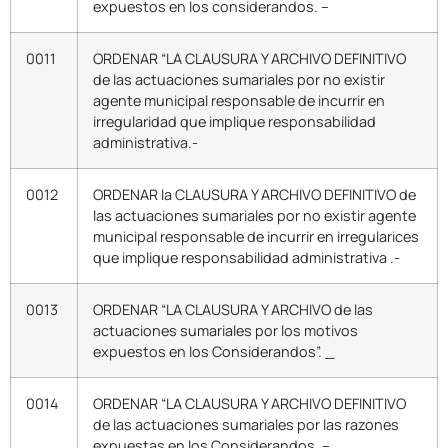
expuestos en los considerandos. –
0011
ORDENAR “LA CLAUSURA Y ARCHIVO DEFINITIVO
de las actuaciones sumariales por no existir
agente municipal responsable de incurrir en
irregularidad que implique responsabilidad
administrativa.-
0012
ORDENAR la CLAUSURA Y ARCHIVO DEFINITIVO de
las actuaciones sumariales por no existir agente
municipal responsable de incurrir en irregularices
que implique responsabilidad administrativa .-
0013
ORDENAR “LA CLAUSURA Y ARCHIVO de las
actuaciones sumariales por los motivos
expuestos en los Considerandos”. _
0014
ORDENAR “LA CLAUSURA Y ARCHIVO DEFINITIVO
de las actuaciones sumariales por las razones
expuestas en los Considerandos. –