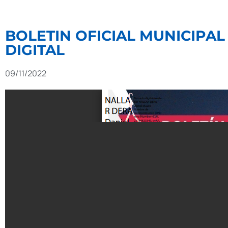
BOLETIN OFICIAL MUNICIPAL 
DIGITAL
09/11/2022