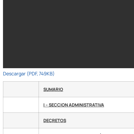
Descargar (PDF, 749KB)
SUMARIO
I – SECCION ADMINISTRATIVA
DECRETOS