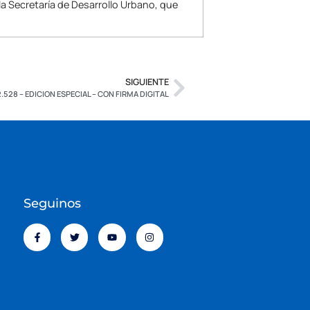
a Secretaría de Desarrollo Urbano, que
SIGUIENTE
2.528 – EDICION ESPECIAL – CON FIRMA DIGITAL
Seguinos