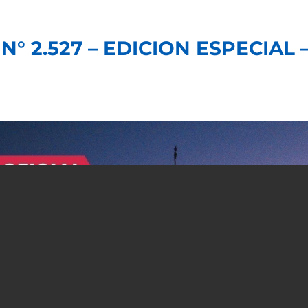
N° 2.527 – EDICION ESPECIAL