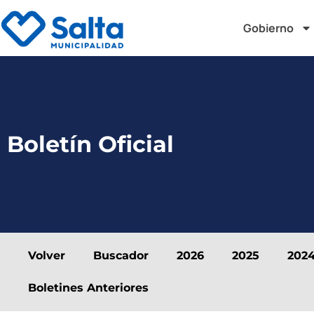
Gobierno
Boletín Oficial
Volver
Buscador
2026
2025
202
Boletines Anteriores