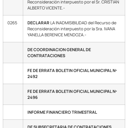
Reconsideración interpuesto por el Sr. CRISTIAN
ALBERTO VICENTE.-
0265
DECLARAR
LA INADMISIBILIDAD del Recurso de
Reconsideración interpuesto por la Sra. IVANA
YANELLA BERENICE MENDOZA.-
DE COORDINACION GENERAL DE
CONTRATACIONES
FE DE ERRATA BOLETIN OFICIAL MUNICIPAL Nº
2492
FE DE ERRATA BOLETIN OFICIAL MUNICIPAL Nº
2496
INFORME FINANCIERO TRIMESTRAL
DE SUBSECRETARIA DE CONTRATACIONES