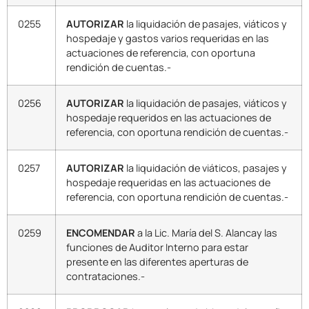
0255
AUTORIZAR
la liquidación de pasajes, viáticos y
hospedaje y gastos varios requeridas en las
actuaciones de referencia, con oportuna
rendición de cuentas.-
0256
AUTORIZAR
la liquidación de pasajes, viáticos y
hospedaje requeridos en las actuaciones de
referencia, con oportuna rendición de cuentas.-
0257
AUTORIZAR
la liquidación de viáticos, pasajes y
hospedaje requeridas en las actuaciones de
referencia, con oportuna rendición de cuentas.-
0259
ENCOMENDAR
a la Lic. María del S. Alancay las
funciones de Auditor Interno para estar
presente en las diferentes aperturas de
contrataciones.-