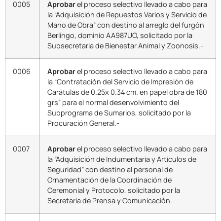
0005
Aprobar
el proceso selectivo llevado a cabo para
la “Adquisición de Repuestos Varios y Servicio de
Mano de Obra” con destino al arreglo del furgón
Berlingo, dominio AA987UO, solicitado por la
Subsecretaria de Bienestar Animal y Zoonosis.-
0006
Aprobar
el proceso selectivo llevado a cabo para
la “Contratación del Servicio de Impresión de
Carátulas de 0.25x 0.34 cm. en papel obra de 180
grs” para el normal desenvolvimiento del
Subprograma de Sumarios, solicitado por la
Procuración General.-
0007
Aprobar
el proceso selectivo llevado a cabo para
la “Adquisición de Indumentaria y Artículos de
Seguridad” con destino al personal de
Ornamentación de la Coordinación de
Ceremonial y Protocolo, solicitado por la
Secretaria de Prensa y Comunicación.-