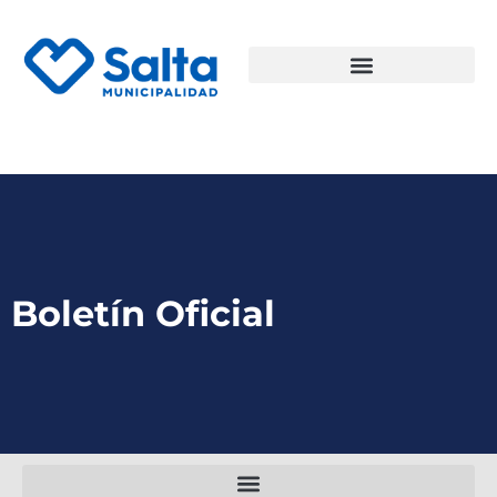
Boletín Oficial