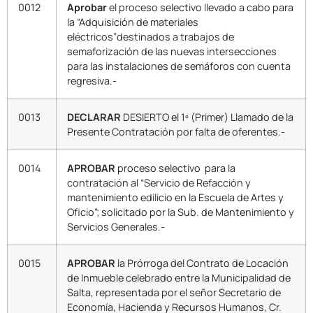
0012
Aprobar
el proceso selectivo llevado a cabo para
la “Adquisición de materiales
eléctricos”destinados a trabajos de
semaforización de las nuevas intersecciones
para las instalaciones de semáforos con cuenta
regresiva.-
0013
DECLARAR
DESIERTO el 1º (Primer) Llamado de la
Presente Contratación por falta de oferentes.-
0014
APROBAR
proceso selectivo para la
contratación al “Servicio de Refacción y
mantenimiento edilicio en la Escuela de Artes y
Oficio”; solicitado por la Sub. de Mantenimiento y
Servicios Generales.-
0015
APROBAR
la Prórroga del Contrato de Locación
de Inmueble celebrado entre la Municipalidad de
Salta, representada por el señor Secretario de
Economía, Hacienda y Recursos Humanos, Cr.