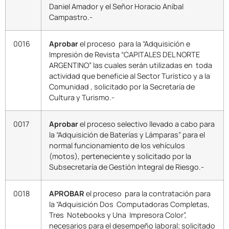
Daniel Amador y el Señor Horacio Aníbal
Campastro.-
0016
Aprobar
el proceso para la “Adquisición e
Impresión de Revista “CAPITALES DEL NORTE
ARGENTINO” las cuales serán utilizadas en toda
actividad que beneficie al Sector Turístico y a la
Comunidad , solicitado por la Secretaría de
Cultura y Turismo.-
0017
Aprobar
el proceso selectivo llevado a cabo para
la “Adquisición de Baterías y Lámparas” para el
normal funcionamiento de los vehículos
(motos), perteneciente y solicitado por la
Subsecretaría de Gestión Integral de Riesgo.-
0018
APROBAR
el proceso para la contratación para
la “Adquisición Dos Computadoras Completas,
Tres Notebooks y Una Impresora Color”,
necesarios para el desempeño laboral; solicitado