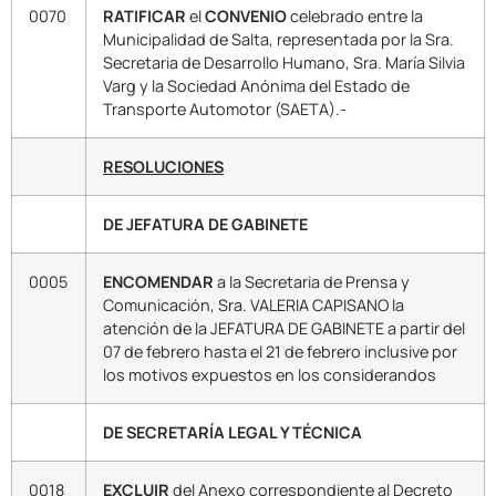
0070
RATIFICAR
el
CONVENIO
celebrado entre la
Municipalidad de Salta, representada por la Sra.
Secretaria de Desarrollo Humano, Sra. María Silvia
Varg y la Sociedad Anónima del Estado de
Transporte Automotor (SAETA).-
RESOLUCIONES
DE JEFATURA DE GABINETE
0005
ENCOMENDAR
a la Secretaria de Prensa y
Comunicación, Sra. VALERIA CAPISANO la
atención de la JEFATURA DE GABINETE a partir del
07 de febrero hasta el 21 de febrero inclusive por
los motivos expuestos en los considerandos
DE SECRETARÍA LEGAL Y TÉCNICA
0018
EXCLUIR
del Anexo correspondiente al Decreto