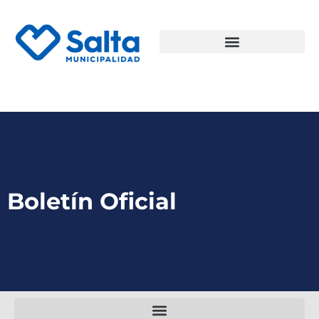
Boletín Oficial