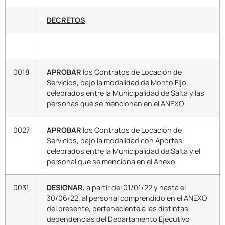
DECRETOS
0018
APROBAR
los Contratos de Locación de
Servicios, bajo la modalidad de Monto Fijo,
celebrados entre la Municipalidad de Salta y las
personas que se mencionan en el ANEXO.-
0027
APROBAR
los Contratos de Locación de
Servicios, bajo la modalidad con Aportes,
celebrados entre la Municipalidad de Salta y el
personal que se menciona en el Anexo
0031
DESIGNAR,
a partir del 01/01/22 y hasta el
30/06/22, al personal comprendido en el ANEXO
del presente, perteneciente a las distintas
dependencias del Departamento Ejecutivo