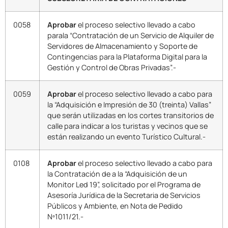
0058
Aprobar
el proceso selectivo llevado a cabo
parala “Contratación de un Servicio de Alquiler de
Servidores de Almacenamiento y Soporte de
Contingencias para la Plataforma Digital para la
Gestión y Control de Obras Privadas”.-
0059
Aprobar
el proceso selectivo llevado a cabo para
la “Adquisición e Impresión de 30 (treinta) Vallas”
que serán utilizadas en los cortes transitorios de
calle para indicar a los turistas y vecinos que se
están realizando un evento Turístico Cultural.-
0108
Aprobar
el proceso selectivo llevado a cabo para
la Contratación de a la “Adquisición de un
Monitor Led 19”, solicitado por el Programa de
Asesoría Jurídica de la Secretaria de Servicios
Públicos y Ambiente, en Nota de Pedido
Nº1011/21.-