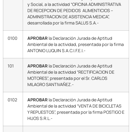
y Social, a la actividad “OFICINA ADMINISTRATIVA
DE RECEPCION DE PEDIDOS ALIMENTICIOS –
ADMINISTRACION DE ASISTENCIA MEDICA”,
desarrollada por la firma SALUS S.A.-
0100
APROBAR
la Declaración Jurada de Aptitud
Ambiental de la actividad, presentada por la firma
ANTONIO LUQUIN S.A.C.I.F.E.I.-
101
APROBAR
la Declaración Jurada de Aptitud
Ambiental de la actividad “RECTIFICACION DE
MOTORES”, presentada por el Sr. CARLOS
MILAGRO SANTIVAÑEZ.-
0102
APROBAR
la Declaración Jurada de Aptitud
Ambiental de la actividad “VENTA DE BICICLETAS
Y REPUESTOS”, presentada por la firma POSTIGO E
HIJOS S.R.L.-