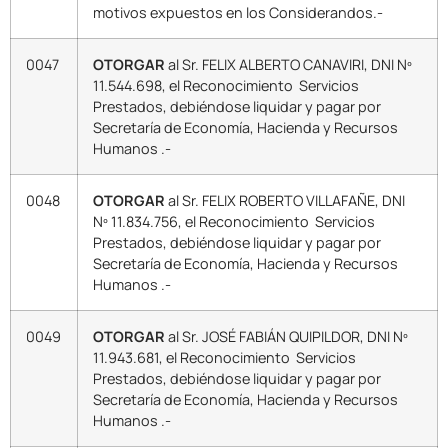
motivos expuestos en los Considerandos.-
0047
OTORGAR
al Sr. FELIX ALBERTO CANAVIRI, DNI Nº
11.544.698, el Reconocimiento Servicios
Prestados, debiéndose liquidar y pagar por
Secretaría de Economía, Hacienda y Recursos
Humanos .-
0048
OTORGAR
al Sr. FELIX ROBERTO VILLAFAÑE, DNI
Nº 11.834.756, el Reconocimiento Servicios
Prestados, debiéndose liquidar y pagar por
Secretaría de Economía, Hacienda y Recursos
Humanos .-
0049
OTORGAR
al Sr. JOSÉ FABIÁN QUIPILDOR, DNI Nº
11.943.681, el Reconocimiento Servicios
Prestados, debiéndose liquidar y pagar por
Secretaría de Economía, Hacienda y Recursos
Humanos .-