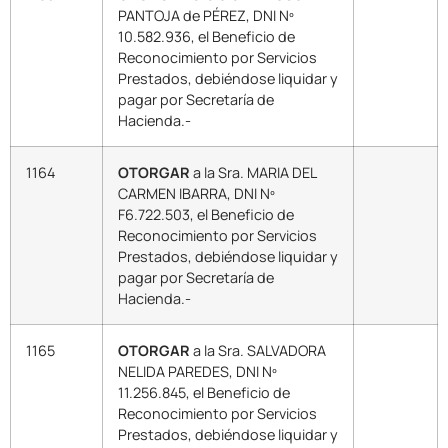
PANTOJA de PÉREZ, DNI Nº
10.582.936, el Beneficio de
Reconocimiento por Servicios
Prestados, debiéndose liquidar y
pagar por Secretaría de
Hacienda.-
1164
OTORGAR
a la Sra. MARIA DEL
CARMEN IBARRA, DNI Nº
F6.722.503, el Beneficio de
Reconocimiento por Servicios
Prestados, debiéndose liquidar y
pagar por Secretaría de
Hacienda.-
1165
OTORGAR
a la Sra. SALVADORA
NELIDA PAREDES, DNI Nº
11.256.845, el Beneficio de
Reconocimiento por Servicios
Prestados, debiéndose liquidar y