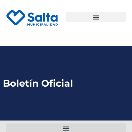
Boletín Oficial