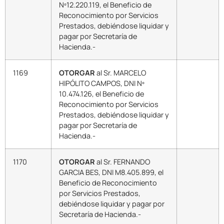
Nº12.220.119, el Beneficio de
Reconocimiento por Servicios
Prestados, debiéndose liquidar y
pagar por Secretaría de
Hacienda.-
1169
OTORGAR
al Sr. MARCELO
HIPÓLITO CAMPOS, DNI Nº
10.474.126, el Beneficio de
Reconocimiento por Servicios
Prestados, debiéndose liquidar y
pagar por Secretaría de
Hacienda.-
1170
OTORGAR
al Sr. FERNANDO
GARCIA BES, DNI M8.405.899, el
Beneficio de Reconocimiento
por Servicios Prestados,
debiéndose liquidar y pagar por
Secretaría de Hacienda.-