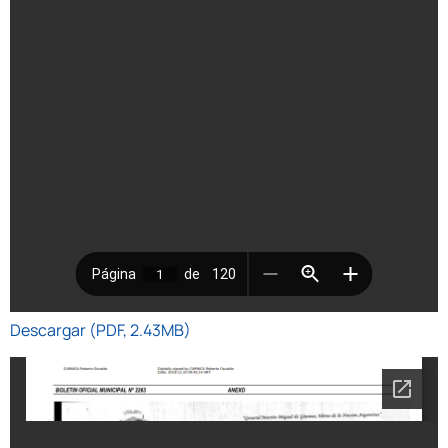
Descargar (PDF, 2.43MB)