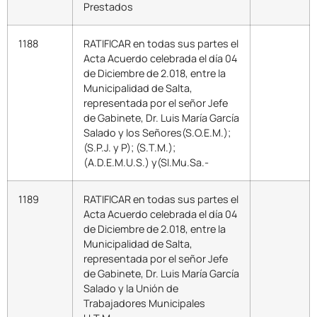
Prestados
1188
RATIFICAR en todas sus partes el
Acta Acuerdo celebrada el día 04
de Diciembre de 2.018, entre la
Municipalidad de Salta,
representada por el señor Jefe
de Gabinete, Dr. Luis María García
Salado y los Señores(S.O.E.M.);
(S.P.J. y P); (S.T.M.);
(A.D.E.M.U.S.) y(SI.Mu.Sa.-
1189
RATIFICAR en todas sus partes el
Acta Acuerdo celebrada el día 04
de Diciembre de 2.018, entre la
Municipalidad de Salta,
representada por el señor Jefe
de Gabinete, Dr. Luis María García
Salado y la Unión de
Trabajadores Municipales