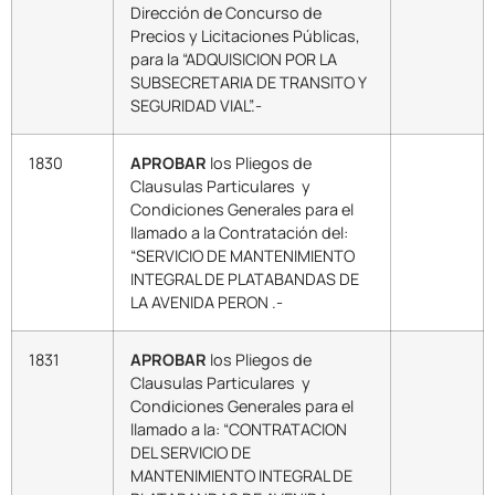
Dirección de Concurso de
Precios y Licitaciones Públicas,
para la “ADQUISICION POR LA
SUBSECRETARIA DE TRANSITO Y
SEGURIDAD VIAL”.-
1830
APROBAR
los Pliegos de
Clausulas Particulares y
Condiciones Generales para el
llamado a la Contratación del:
“SERVICIO DE MANTENIMIENTO
INTEGRAL DE PLATABANDAS DE
LA AVENIDA PERON .-
1831
APROBAR
los Pliegos de
Clausulas Particulares y
Condiciones Generales para el
llamado a la: “CONTRATACION
DEL SERVICIO DE
MANTENIMIENTO INTEGRAL DE