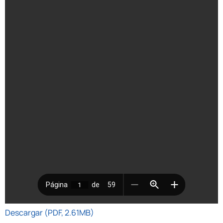
Descargar (PDF, 2.61MB)