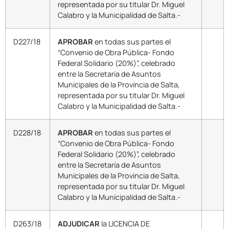
representada por su titular Dr. Miguel
Calabro y la Municipalidad de Salta.-
D227/18
APROBAR
en todas sus partes el
“Convenio de Obra Pública- Fondo
Federal Solidario (20%)”, celebrado
entre la Secretaría de Asuntos
Municipales de la Provincia de Salta,
representada por su titular Dr. Miguel
Calabro y la Municipalidad de Salta.-
D228/18
APROBAR
en todas sus partes el
“Convenio de Obra Pública- Fondo
Federal Solidario (20%)”, celebrado
entre la Secretaría de Asuntos
Municipales de la Provincia de Salta,
representada por su titular Dr. Miguel
Calabro y la Municipalidad de Salta.-
D263/18
ADJUDICAR
la LICENCIA DE