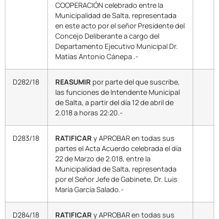
COOPERACIÓN celebrado entre la
Municipalidad de Salta, representada
en este acto por el señor Presidente del
Concejo Deliberante a cargo del
Departamento Ejecutivo Municipal Dr.
Matías Antonio Cánepa .-
D282/18
REASUMIR
por parte del que suscribe,
las funciones de Intendente Municipal
de Salta, a partir del día 12 de abril de
2.018 a horas 22:20.-
D283/18
RATIFICAR
y APROBAR en todas sus
partes el Acta Acuerdo celebrada el día
22 de Marzo de 2.018, entre la
Municipalidad de Salta, representada
por el Señor Jefe de Gabinete, Dr. Luis
María García Salado.-
D284/18
RATIFICAR
y APROBAR en todas sus