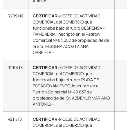
ARIDOS .-
R209/18
CERTIFICAR
el CESE DE ACTIVIDAD
COMERCIAL del COMERCIO que
funcionaba bajo el rubro DESPENSA –
FIAMBRERIA, Inscripto en el Padrón
Comercial Nº 83.352 de propiedad de de
la Sra. MISSERA ACOSTA ANA
GABRIELA.-
R210/18
CERTIFICAR
el CESE DE ACTIVIDAD
COMERCIAL del COMERCIO que
funcionaba bajo el rubro PLAYA DE
ESTACIONAMIENTO, Inscripto en el
Padrón Comercial Nº 48.037 de
propiedad de del Sr. ABDENUR MARIANO
ANTONIO.-
R211/18
CERTIFICAR
el CESE DE ACTIVIDAD
COMERCIAL del COMERCIO que