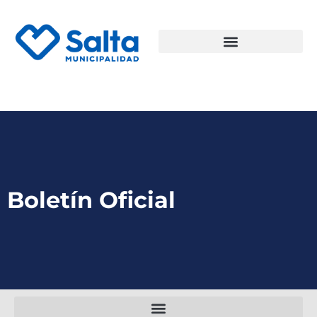
Boletín Oficial