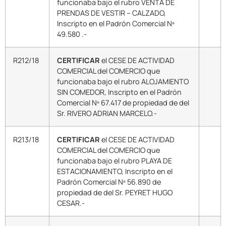
funcionaba bajo el rubro VENTA DE
PRENDAS DE VESTIR – CALZADO,
Inscripto en el Padrón Comercial Nº
49.580 .-
R212/18
CERTIFICAR
el CESE DE ACTIVIDAD
COMERCIAL del COMERCIO que
funcionaba bajo el rubro ALOJAMIENTO
SIN COMEDOR, Inscripto en el Padrón
Comercial Nº 67.417 de propiedad de del
Sr. RIVERO ADRIAN MARCELO.-
R213/18
CERTIFICAR
el CESE DE ACTIVIDAD
COMERCIAL del COMERCIO que
funcionaba bajo el rubro PLAYA DE
ESTACIONAMIENTO, Inscripto en el
Padrón Comercial Nº 56.890 de
propiedad de del Sr. PEYRET HUGO
CESAR.-