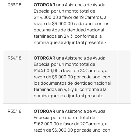
R53/18
OTORGAR
una Asistencia de Ayuda
Especial por un monto total de
$114.000,00 a favor de 19 Carreros, a
razón de $6.000,00 cada uno, con los
documentos de identidad nacional
terminados en 2 y 3, conforme a la
nómina que se adjunta al presente.-
R54/18
OTORGAR
una Asistencia de Ayuda
Especial por un monto total de
$144.000,00 a favor de 24 Carreros, a
razón de $6.000,00 por cada uno, con
los documentos de identidad nacional
terminados en 4, 5 y 6, conforme a la
nómina que se adjunta al presente.-
R55/18
OTORGAR
una Asistencia de Ayuda
Especial por un monto total de
$162.000,00 a favor de 27 Carreros, a
razón de $6.000,00 por cada uno, con