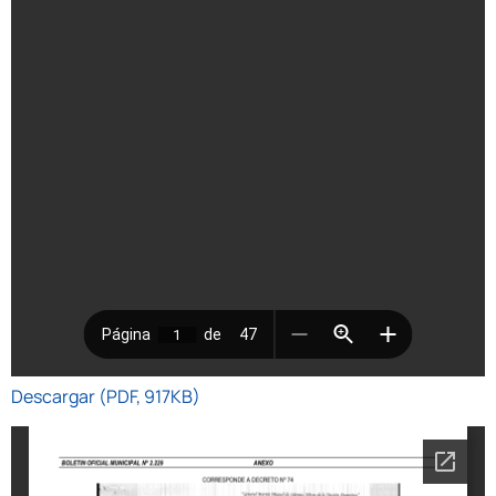
Descargar (PDF, 917KB)