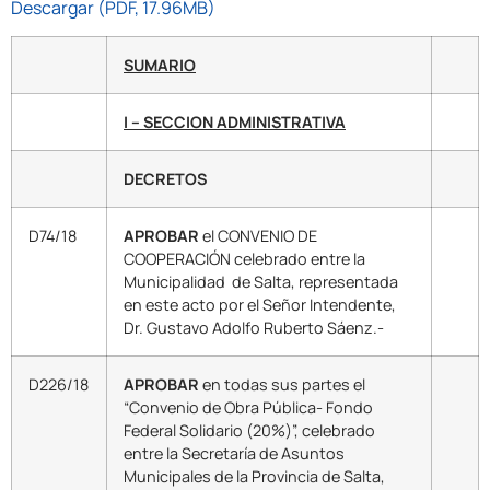
Descargar (PDF, 17.96MB)
SUMARIO
I – SECCION ADMINISTRATIVA
DECRETOS
D74/18
APROBAR
el CONVENIO DE
COOPERACIÓN celebrado entre la
Municipalidad de Salta, representada
en este acto por el Señor Intendente,
Dr. Gustavo Adolfo Ruberto Sáenz.-
D226/18
APROBAR
en todas sus partes el
“Convenio de Obra Pública- Fondo
Federal Solidario (20%)”, celebrado
entre la Secretaría de Asuntos
Municipales de la Provincia de Salta,