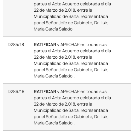
partes el Acta Acuerdo celebrada el día
22 de Marzo de 2.018, entre la
Municipalidad de Salta, representada
por el Señor Jefe de Gabinete, Dr. Luis
María García Salado
D285/18
RATIFICAR
y APROBAR en todas sus
partes el Acta Acuerdo celebrada el día
22 de Marzo de 2.018, entre la
Municipalidad de Salta, representada
por el Señor Jefe de Gabinete, Dr. Luis
María García Salado .-
D286/18
RATIFICAR
y APROBAR en todas sus
partes el Acta Acuerdo celebrada el día
22 de Marzo de 2.018, entre la
Municipalidad de Salta, representada
por el Señor Jefe de Gabinete, Dr. Luis
María García Salado .-