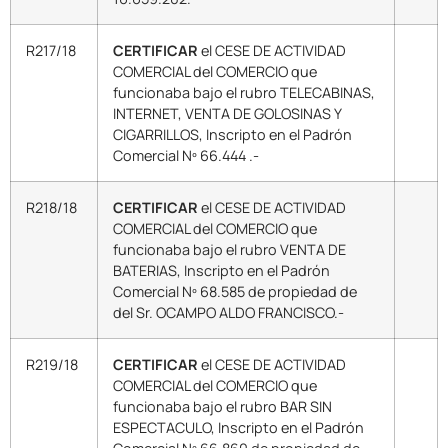
R217/18
CERTIFICAR
el CESE DE ACTIVIDAD
COMERCIAL del COMERCIO que
funcionaba bajo el rubro TELECABINAS,
INTERNET, VENTA DE GOLOSINAS Y
CIGARRILLOS, Inscripto en el Padrón
Comercial Nº 66.444 .-
R218/18
CERTIFICAR
el CESE DE ACTIVIDAD
COMERCIAL del COMERCIO que
funcionaba bajo el rubro VENTA DE
BATERIAS, Inscripto en el Padrón
Comercial Nº 68.585 de propiedad de
del Sr. OCAMPO ALDO FRANCISCO.-
R219/18
CERTIFICAR
el CESE DE ACTIVIDAD
COMERCIAL del COMERCIO que
funcionaba bajo el rubro BAR SIN
ESPECTACULO, Inscripto en el Padrón