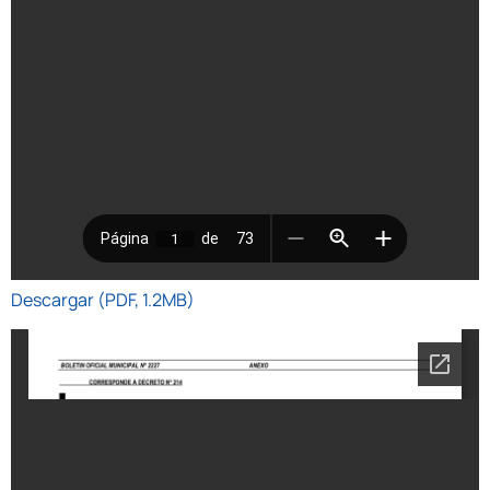
Descargar (PDF, 1.2MB)