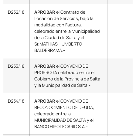
D252/18
APROBAR
el Contrato de
Locación de Servicios, bajo la
modalidad con Factura,
celebrado entre la Municipalidad
de la Ciudad de Salta y el
Sr.MATHÍAS HUMBERTO
BALDERRAMA.-
D253/18
APROBAR
el CONVENIO DE
PRORROGA celebrado entre el
Gobierno de la Provincia de Salta
y la Municipalidad de Salta.-
D254/18
APROBAR
el CONVENIO DE
RECONOCIMIENTO DE DEUDA,
celebrado entre la
MUNICIPALIDAD DE SALTA y el
BANCO HIPOTECARIO S.A.-