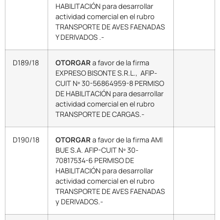
HABILITACIÓN para desarrollar
actividad comercial en el rubro
TRANSPORTE DE AVES FAENADAS
Y DERIVADOS .-
D189/18
OTORGAR
a favor de la firma
EXPRESO BISONTE S.R.L., AFIP-
CUIT Nº 30-56864959-8 PERMISO
DE HABILITACIÓN para desarrollar
actividad comercial en el rubro
TRANSPORTE DE CARGAS.-
D190/18
OTORGAR
a favor de la firma AMI
BUE S.A. AFIP-CUIT Nº 30-
70817534-6 PERMISO DE
HABILITACIÓN para desarrollar
actividad comercial en el rubro
TRANSPORTE DE AVES FAENADAS
y DERIVADOS.-