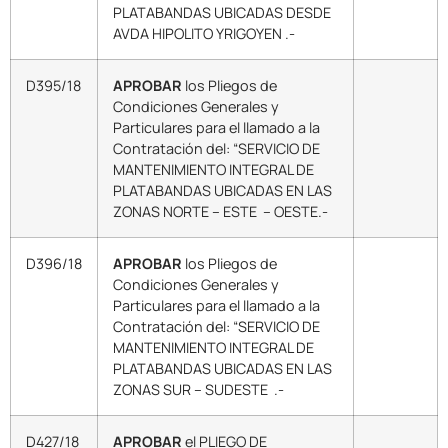
PLATABANDAS UBICADAS DESDE
AVDA HIPOLITO YRIGOYEN .-
D395/18
APROBAR
los Pliegos de
Condiciones Generales y
Particulares para el llamado a la
Contratación del: “SERVICIO DE
MANTENIMIENTO INTEGRAL DE
PLATABANDAS UBICADAS EN LAS
ZONAS NORTE – ESTE – OESTE.-
D396/18
APROBAR
los Pliegos de
Condiciones Generales y
Particulares para el llamado a la
Contratación del: “SERVICIO DE
MANTENIMIENTO INTEGRAL DE
PLATABANDAS UBICADAS EN LAS
ZONAS SUR – SUDESTE .-
D427/18
APROBAR
el PLIEGO DE