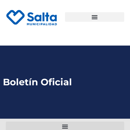
Boletín Oficial