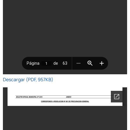
Descargar (PDF, 957KB)