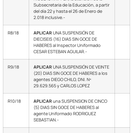
Subsecretaria de la Educación, a partir
del día 22 y hasta el 26 de Enero de
2.018 inclusive.-
R8/18
APLICAR
UNA SUSPENSIÓN DE
DIECISEIS (16) DIAS SIN GOCE DE
HABERES al Inspector Uniformado
CESAR ESTEBAN AGUILAR.-
R9/18
APLICAR
UNA SUSPENSIÓN DE VEINTE
(20) DIAS SIN GOCE DE HABERES a los
agentes DIEGO CHILO, DNI. Nº
29.629.565 y CARLOS LOPEZ
R10/18
APLICAR
una SUSPENSION DE CINCO
(5) DIAS SIN GOCE DE HABERES al
agente Uniformado RODRIGUEZ
SEBASTIAN.-