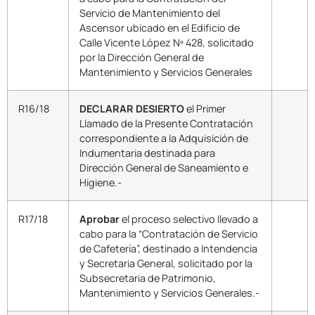
Servicio de Mantenimiento del
Ascensor ubicado en el Edificio de
Calle Vicente López Nº 428, solicitado
por la Dirección General de
Mantenimiento y Servicios Generales
R16/18
DECLARAR DESIERTO
el Primer
Llamado de la Presente Contratación
correspondiente a la Adquisición de
Indumentaria destinada para
Dirección General de Saneamiento e
Higiene.-
R17/18
Aprobar
el proceso selectivo llevado a
cabo para la “Contratación de Servicio
de Cafetería”, destinado a Intendencia
y Secretaria General, solicitado por la
Subsecretaria de Patrimonio,
Mantenimiento y Servicios Generales.-