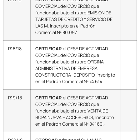
COMERCIAL del COMERCIO que
funcionaba bajo el rubro EMISION DE
TARJETAS DE CREDITO Y SERVICIO DE
LAS M, Inscripto en el Padrón
Comercial Nº 80.097
R18/18
CERTIFICAR
el CESE DE ACTIVIDAD
COMERCIAL del COMERCIO que
funcionaba bajo el rubro OFICINA
ADMINISTRATIVA DE EMPRESA
CONSTRUCTORA- DEPOSITO, Inscripto
en el Padrón Comercial Nº 74.614
R19/18
CERTIFICAR
el CESE DE ACTIVIDAD
COMERCIAL del COMERCIO que
funcionaba bajo el rubro VENTA DE
ROPA NUEVA – ACCESORIOS, Inscripto
en el Padrón Comercial Nº 84.160.-