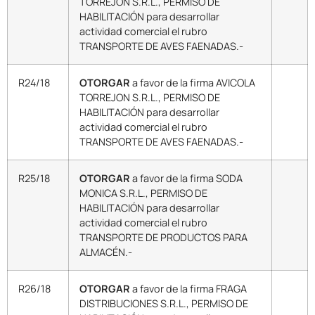
TORREJON S.R.L., PERMISO DE
HABILITACIÓN para desarrollar
actividad comercial el rubro
TRANSPORTE DE AVES FAENADAS.-
R24/18
OTORGAR
a favor de la firma AVICOLA
TORREJON S.R.L., PERMISO DE
HABILITACIÓN para desarrollar
actividad comercial el rubro
TRANSPORTE DE AVES FAENADAS.-
R25/18
OTORGAR
a favor de la firma SODA
MONICA S.R.L., PERMISO DE
HABILITACIÓN para desarrollar
actividad comercial el rubro
TRANSPORTE DE PRODUCTOS PARA
ALMACÉN.-
R26/18
OTORGAR
a favor de la firma FRAGA
DISTRIBUCIONES S.R.L., PERMISO DE