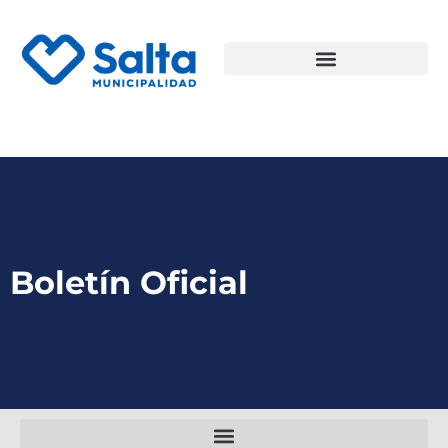
Boletín Oficial