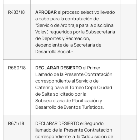
R483/18
APROBAR
el proceso selectivo llevado
a cabo para la contratación de
“Servicio de Arbitraje para la disciplina
Voley”, requeridos por la Subsecretaria
de Deportes y Recreación,
dependiente de la Secretaria de
Desarrollo Social.-
R660/18
DECLARAR DESIERTO
el Primer
Llamado de la Presente Contratación
correspondiente al Servicio de
Catering para el Torneo Copa Ciudad
de Salta solicitado por la
Subsecretaría de Planificación y
Desarrollo de Eventos Turísticos.
R671/18
DECLARAR DESIERTO el Segundo
llamado de la Presente Contratación
correspondiente a la “Adquisición de