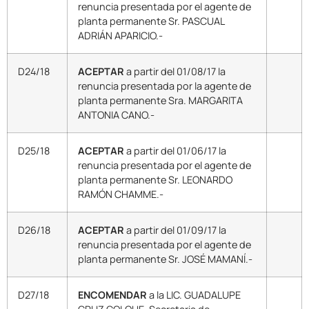
renuncia presentada por el agente de
planta permanente Sr. PASCUAL
ADRIÁN APARICIO.-
D24/18
ACEPTAR
a partir del 01/08/17 la
renuncia presentada por la agente de
planta permanente Sra. MARGARITA
ANTONIA CANO.-
D25/18
ACEPTAR
a partir del 01/06/17 la
renuncia presentada por el agente de
planta permanente Sr. LEONARDO
RAMÓN CHAMME.-
D26/18
ACEPTAR
a partir del 01/09/17 la
renuncia presentada por el agente de
planta permanente Sr. JOSÉ MAMANÍ.-
D27/18
ENCOMENDAR
a la LIC. GUADALUPE