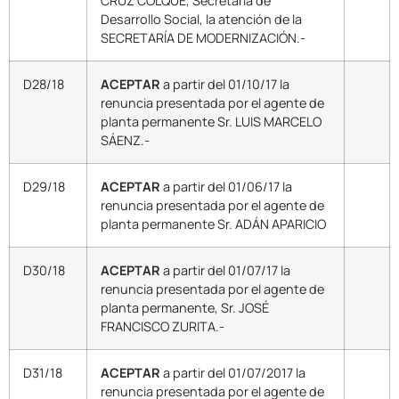
CRUZ COLQUE, Secretaria de
Desarrollo Social, la atención de la
SECRETARÍA DE MODERNIZACIÓN.-
D28/18
ACEPTAR
a partir del 01/10/17 la
renuncia presentada por el agente de
planta permanente Sr. LUIS MARCELO
SÁENZ.-
D29/18
ACEPTAR
a partir del 01/06/17 la
renuncia presentada por el agente de
planta permanente Sr. ADÁN APARICIO
D30/18
ACEPTAR
a partir del 01/07/17 la
renuncia presentada por el agente de
planta permanente, Sr. JOSÉ
FRANCISCO ZURITA.-
D31/18
ACEPTAR
a partir del 01/07/2017 la
renuncia presentada por el agente de