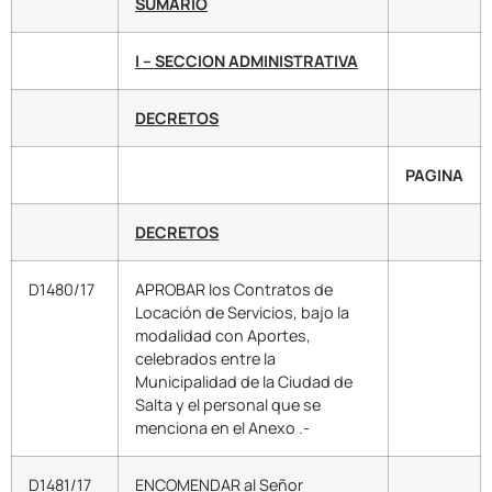
SUMARIO
I – SECCION ADMINISTRATIVA
DECRETOS
PAGINA
DECRETOS
D1480/17
APROBAR los Contratos de
Locación de Servicios, bajo la
modalidad con Aportes,
celebrados entre la
Municipalidad de la Ciudad de
Salta y el personal que se
menciona en el Anexo .-
D1481/17
ENCOMENDAR al Señor