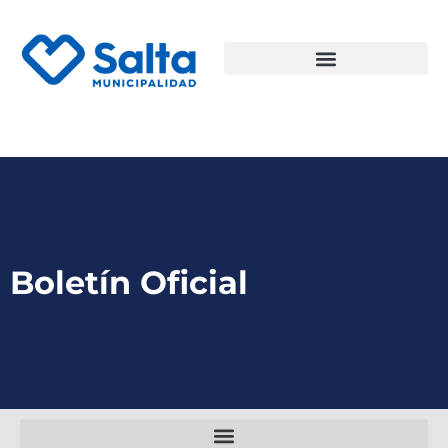
Boletín Oficial