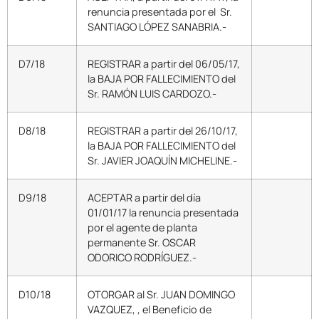
renuncia presentada por el Sr.
SANTIAGO LÓPEZ SANABRIA.-
D7/18
REGISTRAR a partir del 06/05/17,
la BAJA POR FALLECIMIENTO del
Sr. RAMÓN LUIS CARDOZO.-
D8/18
REGISTRAR a partir del 26/10/17,
la BAJA POR FALLECIMIENTO del
Sr. JAVIER JOAQUÍN MICHELINE.-
D9/18
ACEPTAR a partir del día
01/01/17 la renuncia presentada
por el agente de planta
permanente Sr. OSCAR
ODORICO RODRÍGUEZ.-
D10/18
OTORGAR al Sr. JUAN DOMINGO
VAZQUEZ, , el Beneficio de