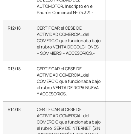
AUTOMOTOR, Inscripto en el
Padrón Comercial Nº 75.321.-
R12/18
CERTIFICAR el CESE DE
ACTIVIDAD COMERCIAL del
COMERCIO que funcionaba bajo
el rubro VENTA DE COLCHONES
– SOMMIERS – ACCESORIOS.-
R13/18
CERTIFICAR el CESE DE
ACTIVIDAD COMERCIAL del
COMERCIO que funcionaba bajo
el rubro VENTA DE ROPA NUEVA
Y ACCESORIOS.-
R14/18
CERTIFICAR el CESE DE
ACTIVIDAD COMERCIAL del
COMERCIO que funcionaba bajo
el rubro SERV DE INTERNET (SIN