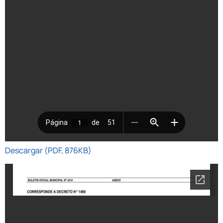
Descargar (PDF, 876KB)