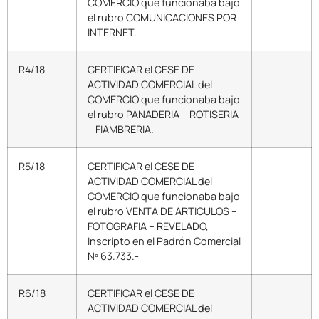
COMERCIO que funcionaba bajo
el rubro COMUNICACIONES POR
INTERNET.-
R4/18
CERTIFICAR el CESE DE
ACTIVIDAD COMERCIAL del
COMERCIO que funcionaba bajo
el rubro PANADERIA – ROTISERIA
– FIAMBRERIA.-
R5/18
CERTIFICAR el CESE DE
ACTIVIDAD COMERCIAL del
COMERCIO que funcionaba bajo
el rubro VENTA DE ARTICULOS –
FOTOGRAFIA – REVELADO,
Inscripto en el Padrón Comercial
Nº 63.733.-
R6/18
CERTIFICAR el CESE DE
ACTIVIDAD COMERCIAL del