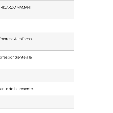
UIS RICARDO MAMANI
(Empresa Aerolíneas
orrespondiente a la
ante de la presente.-