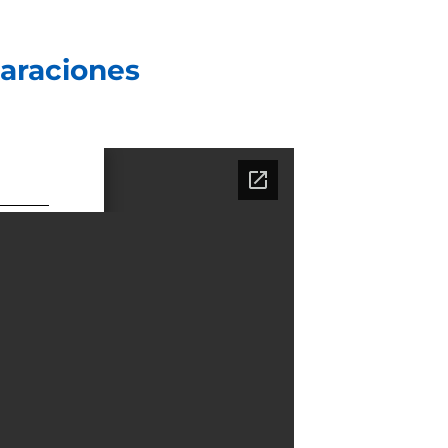
laraciones