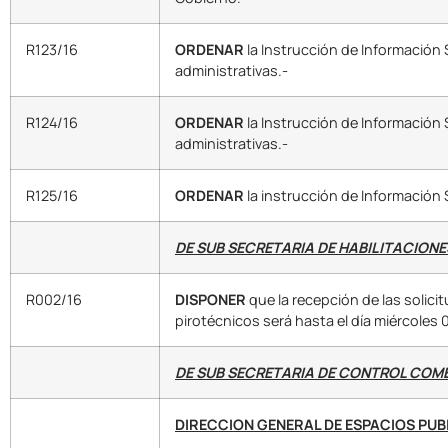
R123/16
ORDENAR
la Instrucción de Información 
administrativas.-
R124/16
ORDENAR
la Instrucción de Información 
administrativas.-
R125/16
ORDENAR
la instrucción de Información 
DE SUB SECRETARIA DE HABILITACIONE
R002/16
DISPONER
que la recepción de las solicitu
pirotécnicos será hasta el día miércoles 
DE SUB SECRETARIA DE CONTROL COM
DIRECCION GENERAL DE ESPACIOS PUB