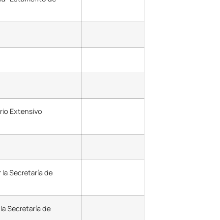
ario Extensivo
la Secretaría de
la Secretaría de