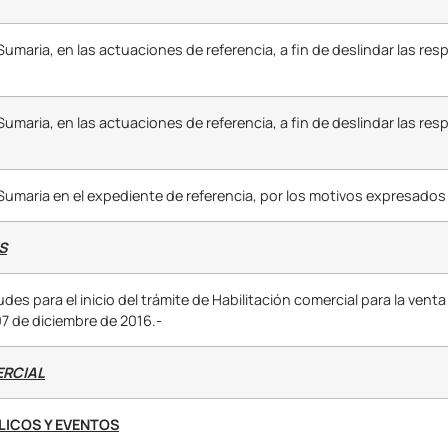
Sumaria, en las actuaciones de referencia, a fin de deslindar las re
Sumaria, en las actuaciones de referencia, a fin de deslindar las re
Sumaria en el expediente de referencia, por los motivos expresados
S
des para el inicio del trámite de Habilitación comercial para la venta 
07 de diciembre de 2016.-
ERCIAL
LICOS Y EVENTOS