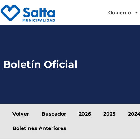
Gobierno
Boletín Oficial
Volver
Buscador
2026
2025
202
Boletines Anteriores