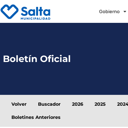
Gobierno
Boletín Oficial
Volver
Buscador
2026
2025
202
Boletines Anteriores