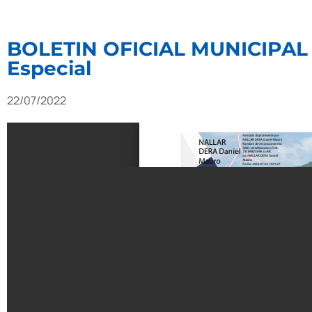
BOLETIN OFICIAL MUNICIPAL Nº
Especial
22/07/2022