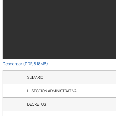
Descargar (PDF, 5.18MB)
SUMARIO
I – SECCION ADMINISTRATIVA
DECRETOS