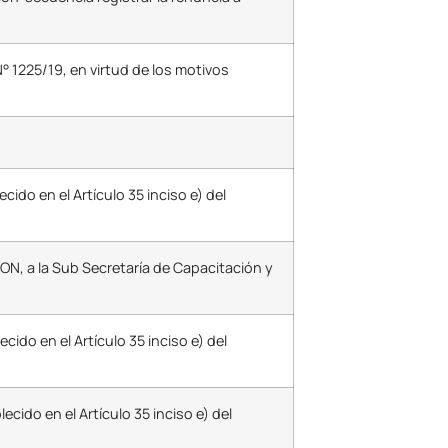
° 1225/19, en virtud de los motivos
do en el Artículo 35 inciso e) del
ON, a la Sub Secretaría de Capacitación y
do en el Artículo 35 inciso e) del
ido en el Artículo 35 inciso e) del