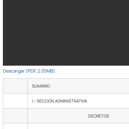
Descargar (PDF, 2.05MB)
SUMARIO
I – SECCION ADMINISTRATIVA
DECRETOS