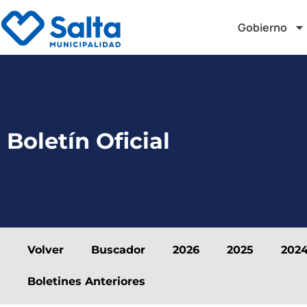
Gobierno
Boletín Oficial
Volver
Buscador
2026
2025
202
Boletines Anteriores