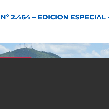
Nº 2.464 – EDICION ESPECIAL