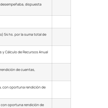
ue desempeñaba, dispuesta
) 54 hs. por la suma total de
s y Cálculo de Recursos Anual
 rendición de cuentas,
ia, con oportuna rendición de
, con oportuna rendición de