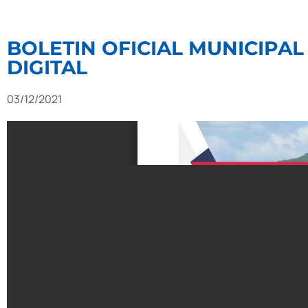
BOLETIN OFICIAL MUNICIPAL 
DIGITAL
03/12/2021