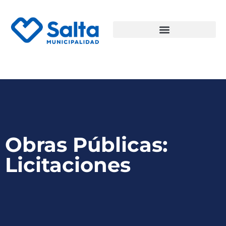
Obras Públicas:
Licitaciones