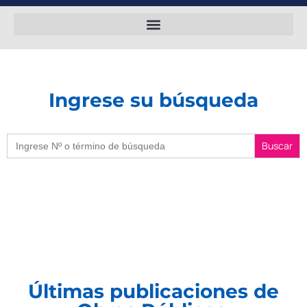
Ingrese su búsqueda
Buscar:
Últimas publicaciones de