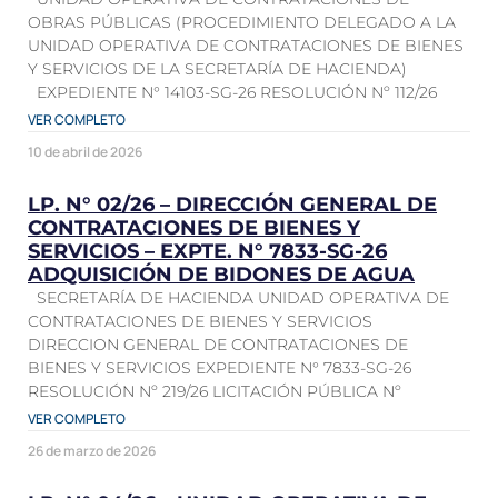
OBRAS PÚBLICAS (PROCEDIMIENTO DELEGADO A LA
UNIDAD OPERATIVA DE CONTRATACIONES DE BIENES
Y SERVICIOS DE LA SECRETARÍA DE HACIENDA)
EXPEDIENTE N° 14103-SG-26 RESOLUCIÓN Nº 112/26
VER COMPLETO
10 de abril de 2026
LP. N° 02/26 – DIRECCIÓN GENERAL DE
CONTRATACIONES DE BIENES Y
SERVICIOS – EXPTE. N° 7833-SG-26
ADQUISICIÓN DE BIDONES DE AGUA
SECRETARÍA DE HACIENDA UNIDAD OPERATIVA DE
CONTRATACIONES DE BIENES Y SERVICIOS
DIRECCION GENERAL DE CONTRATACIONES DE
BIENES Y SERVICIOS EXPEDIENTE N° 7833-SG-26
RESOLUCIÓN Nº 219/26 LICITACIÓN PÚBLICA Nº
VER COMPLETO
26 de marzo de 2026