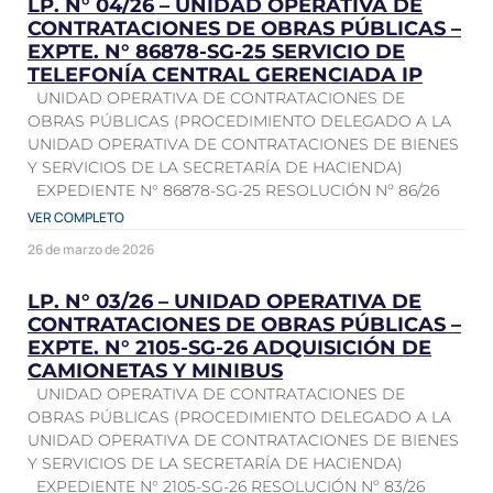
LP. N° 04/26 – UNIDAD OPERATIVA DE
CONTRATACIONES DE OBRAS PÚBLICAS –
EXPTE. N° 86878-SG-25 SERVICIO DE
TELEFONÍA CENTRAL GERENCIADA IP
UNIDAD OPERATIVA DE CONTRATACIONES DE
OBRAS PÚBLICAS (PROCEDIMIENTO DELEGADO A LA
UNIDAD OPERATIVA DE CONTRATACIONES DE BIENES
Y SERVICIOS DE LA SECRETARÍA DE HACIENDA)
EXPEDIENTE N° 86878-SG-25 RESOLUCIÓN Nº 86/26
VER COMPLETO
26 de marzo de 2026
LP. N° 03/26 – UNIDAD OPERATIVA DE
CONTRATACIONES DE OBRAS PÚBLICAS –
EXPTE. N° 2105-SG-26 ADQUISICIÓN DE
CAMIONETAS Y MINIBUS
UNIDAD OPERATIVA DE CONTRATACIONES DE
OBRAS PÚBLICAS (PROCEDIMIENTO DELEGADO A LA
UNIDAD OPERATIVA DE CONTRATACIONES DE BIENES
Y SERVICIOS DE LA SECRETARÍA DE HACIENDA)
EXPEDIENTE N° 2105-SG-26 RESOLUCIÓN Nº 83/26