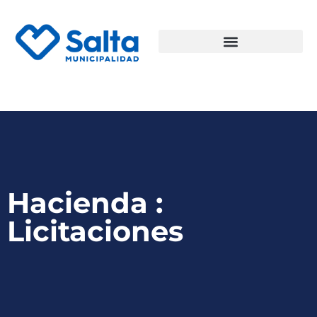
Hacienda :
Licitaciones