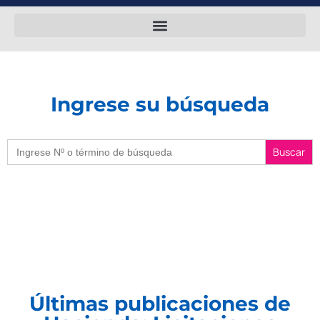
Ingrese su búsqueda
Buscar:
Últimas publicaciones de