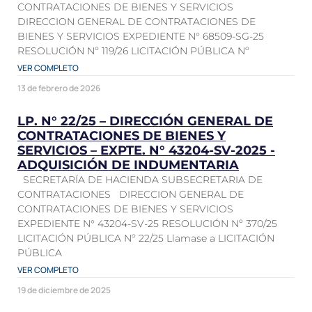
CONTRATACIONES DE BIENES Y SERVICIOS
DIRECCION GENERAL DE CONTRATACIONES DE
BIENES Y SERVICIOS EXPEDIENTE N° 68509-SG-25
RESOLUCIÓN Nº 119/26 LICITACIÓN PÚBLICA Nº
VER COMPLETO
13 de febrero de 2026
LP. N° 22/25 – DIRECCIÓN GENERAL DE
CONTRATACIONES DE BIENES Y
SERVICIOS – EXPTE. N° 43204-SV-2025 -
ADQUISICIÓN DE INDUMENTARIA
SECRETARÍA DE HACIENDA SUBSECRETARIA DE
CONTRATACIONES DIRECCION GENERAL DE
CONTRATACIONES DE BIENES Y SERVICIOS
EXPEDIENTE N° 43204-SV-25 RESOLUCIÓN Nº 370/25
LICITACIÓN PÚBLICA Nº 22/25 Llamase a LICITACIÓN
PÚBLICA
VER COMPLETO
19 de diciembre de 2025