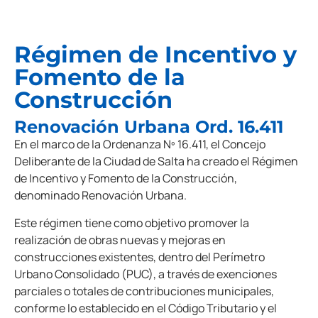
Régimen de Incentivo y
Fomento de la
Construcción
Renovación Urbana Ord. 16.411
En el marco de la Ordenanza Nº 16.411, el Concejo
Deliberante de la Ciudad de Salta ha creado el Régimen
de Incentivo y Fomento de la Construcción,
denominado Renovación Urbana.
Este régimen tiene como objetivo promover la
realización de obras nuevas y mejoras en
construcciones existentes, dentro del Perímetro
Urbano Consolidado (PUC), a través de exenciones
parciales o totales de contribuciones municipales,
conforme lo establecido en el Código Tributario y el