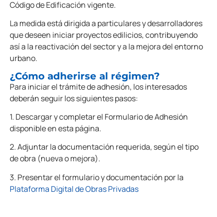
Código de Edificación vigente.
La medida está dirigida a particulares y desarrolladores
que deseen iniciar proyectos edilicios, contribuyendo
así a la reactivación del sector y a la mejora del entorno
urbano.
¿Cómo adherirse al régimen?
Para iniciar el trámite de adhesión, los interesados
deberán seguir los siguientes pasos:
1. Descargar y completar el Formulario de Adhesión
disponible en esta página.
2. Adjuntar la documentación requerida, según el tipo
de obra (nueva o mejora).
3. Presentar el formulario y documentación por la
Plataforma Digital de Obras Privadas