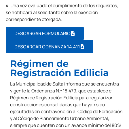
4. Una vez evaluado el cumplimiento de los requisitos,
se notificará al solicitante sobre la exención
correspondiente otorgada.
DESCARGAR FORMULARIO
DESCARGAR ODENANZA 14.411
Régimen de
Registración Edilicia
La Municipalidad de Salta informa que se encuentra
vigente la Ordenanza N.º 16.479, que establece el
Régimen de Registración Edilicia para regularizar
construcciones consolidadas que hayan sido
ejecutadas en contravención al Código de Edificación
y al Código de Planeamiento Urbano Ambiental,
siempre que cuenten con un avance mínimo del 80%