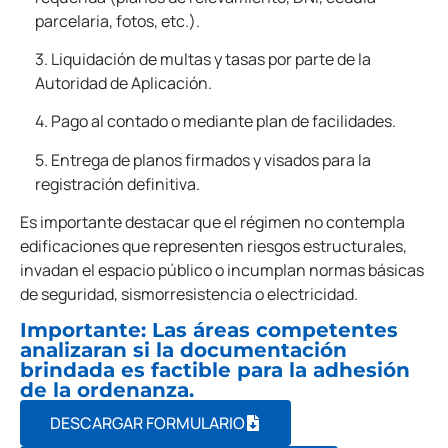
parcelaria, fotos, etc.).
3. Liquidación de multas y tasas por parte de la
Autoridad de Aplicación.
4. Pago al contado o mediante plan de facilidades.
5. Entrega de planos firmados y visados para la
registración definitiva.
Es importante destacar que el régimen no contempla
edificaciones que representen riesgos estructurales,
invadan el espacio público o incumplan normas básicas
de seguridad, sismorresistencia o electricidad.
Importante: Las áreas competentes
analizaran si la documentación
brindada es factible para la adhesión
de la ordenanza.
DESCARGAR FORMULARIO