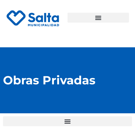
Obras Privadas