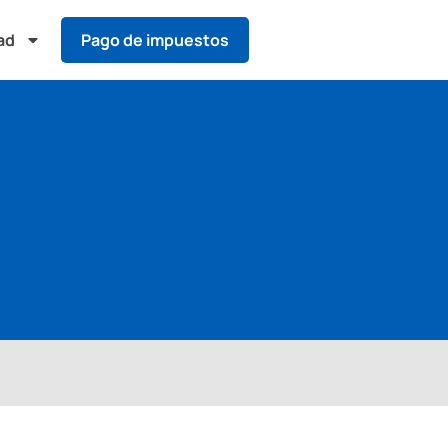
ad
Pago de impuestos