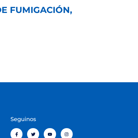
 DE FUMIGACIÓN,
Seguinos