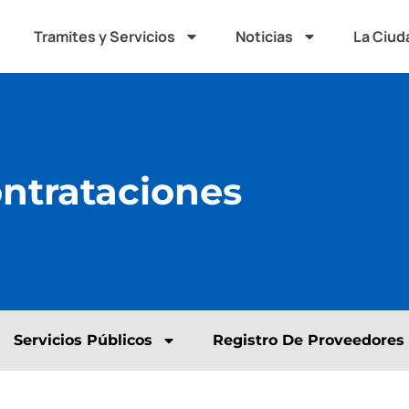
Tramites y Servicios
Noticias
La Ciud
ontrataciones
Servicios Públicos
Registro De Proveedores