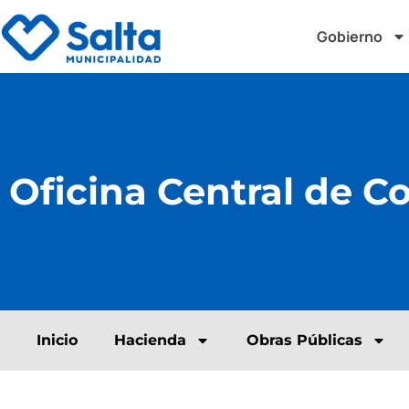
Gobierno
Oficina Central de C
Inicio
Hacienda
Obras Públicas