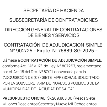
SECRETARÍA DE HACIENDA
SUBSECRETARÍA DE CONTRATACIONES
DIRECCIÓN GENERAL DE CONTRATACIONES
DE BIENES Y SERVICIOS
CONTRATACIÓN DE ADJUDICACIÓN SIMPLE
N° 902/25 – Expte. Nº 76889-SG-2025 –
Llámese a
CONTRATACIÓN DE ADJUDICACIÓN SIMPLE
,
conforme Art. 14° y 17° de Ley N° 8072/17, reglamentado
por el Art. 16 del Dto. N° 87/21, convocada para la
“ADQUISICIÓN DE (07) SIETE IMPRESORAS, SOLICITADO
POR LA SUBSECRETARIA DE INGRESOS PUBLICOS DE LA
MUNICIPALIDAD DE LA CIUDAD DE SALTA”.-
PRESUPUESTO OFICIAL
: $7.269.808,00 (Pesos Siete
Millones Doscientos Sesenta y Nueve Mil Ochocientos