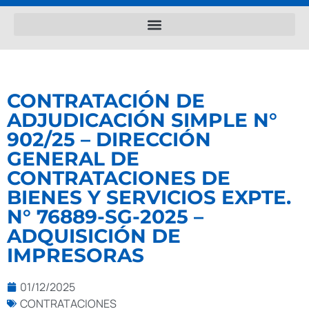
CONTRATACIÓN DE
ADJUDICACIÓN SIMPLE N°
902/25 – DIRECCIÓN
GENERAL DE
CONTRATACIONES DE
BIENES Y SERVICIOS EXPTE.
N° 76889-SG-2025 –
ADQUISICIÓN DE
IMPRESORAS
01/12/2025
CONTRATACIONES