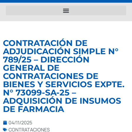
CONTRATACIÓN DE
ADJUDICACIÓN SIMPLE N°
789/25 – DIRECCIÓN
GENERAL DE
CONTRATACIONES DE
BIENES Y SERVICIOS EXPTE.
N° 73099-SA-25 –
ADQUISICIÓN DE INSUMOS
DE FARMACIA
04/11/2025
CONTRATACIONES