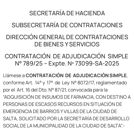
SECRETARÍA DE HACIENDA
SUBSECRETARÍA DE CONTRATACIONES
DIRECCIÓN GENERAL DE CONTRATACIONES
DE BIENES Y SERVICIOS
CONTRATACIÓN DE ADJUDICACIÓN SIMPLE
N° 789/25 – Expte. Nº 73099-SA-2025
Llámese a
CONTRATACIÓN DE ADJUDICACIÓN SIMPLE
,
conforme Art. 14° y 17° de Ley N° 8072/17, reglamentado
por el Art. 16 del Dto. N° 87/21, convocada para la
“ADQUISICIÓN DE INSUMOS DE FARMACIA, CON DESTINO A
PERSONAS DE ESCASOS RECURSOS EN SITUACIÓN DE
EMERGENCIA DE BARRIOS Y VILLAS DE LA CIUDAD DE
SALTA, SOLICITADO POR LA SECRETARÍA DE DESARROLLO
SOCIAL DE LA MUNICIPALIDAD DE LA CIUDAD DE SALTA”.-