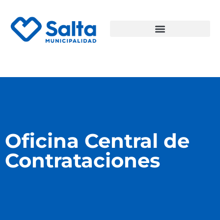
Oficina Central de
Contrataciones