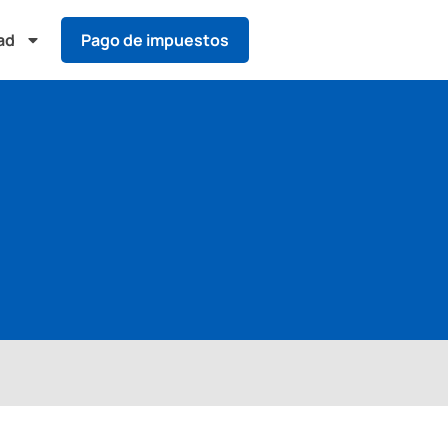
ad
Pago de impuestos