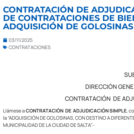
CONTRATACIÓN DE ADJUDICAC
DE CONTRATACIONES DE BIENE
ADQUISICIÓN DE GOLOSINAS
03/11/2025
CONTRATACIONES
SU
DIRECCIÓN GENE
CONTRATACIÓN DE ADJUD
Llámese a
CONTRATACIÓN DE ADJUDICACIÓN SIMPLE
, c
la “ADQUISICIÓN DE GOLOSINAS, CON DESTINO A DIFERENT
MUNICIPALIDAD DE LA CIUDAD DE SALTA”.-