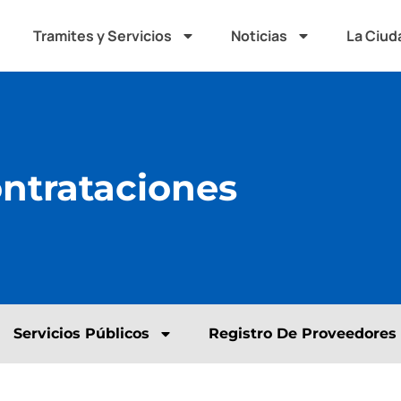
Tramites y Servicios
Noticias
La Ciud
ontrataciones
Servicios Públicos
Registro De Proveedores