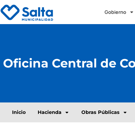
Gobierno
Oficina Central de C
Inicio
Hacienda
Obras Públicas