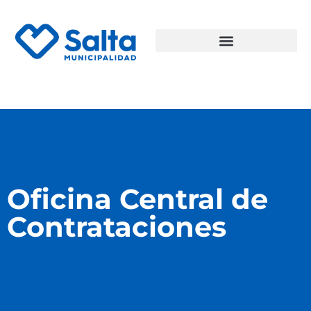
Oficina Central de
Contrataciones