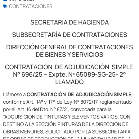
CONTRATACIONES
SECRETARÍA DE HACIENDA
SUBSECRETARÍA DE CONTRATACIONES
DIRECCIÓN GENERAL DE CONTRATACIONES
DE BIENES Y SERVICIOS
CONTRATACIÓN DE ADJUDICACIÓN SIMPLE
N° 696/25 – Expte. Nº 65089-SG-25- 2°
LLAMADO
Llámese a
CONTRATACIÓN DE ADJUDICACIÓN SIMPLE
,
conforme Art. 14° y 17° de Ley N° 8072/17, reglamentado
por el Art. 16 del Dto. N° 87/21, convocada para la
“ADQUISICIÓN DE PINTURAS Y ELEMENTOS VARIOS, CON
DESTINO A LA SECCIÓN PINTURAS DE LA DIRECCIÓN DE
OBRAS MENORES, SOLICITADO POR LA SUBSECRETARÍA