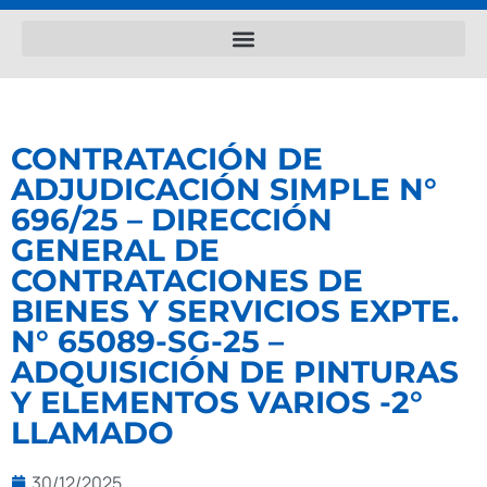
CONTRATACIÓN DE
ADJUDICACIÓN SIMPLE N°
696/25 – DIRECCIÓN
GENERAL DE
CONTRATACIONES DE
BIENES Y SERVICIOS EXPTE.
N° 65089-SG-25 –
ADQUISICIÓN DE PINTURAS
Y ELEMENTOS VARIOS -2°
LLAMADO
30/12/2025