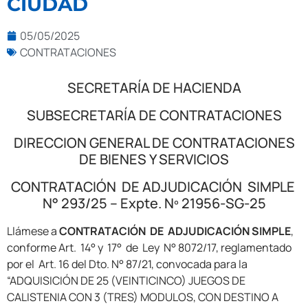
CIUDAD
05/05/2025
CONTRATACIONES
SECRETARÍA DE HACIENDA
SUBSECRETARÍA DE CONTRATACIONES
DIRECCION GENERAL DE CONTRATACIONES
DE BIENES Y SERVICIOS
CONTRATACIÓN DE ADJUDICACIÓN SIMPLE
N° 293/25 – Expte. Nº 21956-SG-25
Llámese a
CONTRATACIÓN DE ADJUDICACIÓN SIMPLE
,
conforme Art. 14° y 17° de Ley N° 8072/17, reglamentado
por el Art. 16 del Dto. N° 87/21, convocada para la
“ADQUISICIÓN DE 25 (VEINTICINCO) JUEGOS DE
CALISTENIA CON 3 (TRES) MODULOS, CON DESTINO A