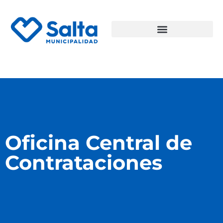
Oficina Central de
Contrataciones