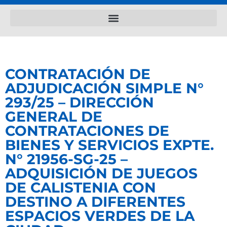
CONTRATACIÓN DE
ADJUDICACIÓN SIMPLE N°
293/25 – DIRECCIÓN
GENERAL DE
CONTRATACIONES DE
BIENES Y SERVICIOS EXPTE.
N° 21956-SG-25 –
ADQUISICIÓN DE JUEGOS
DE CALISTENIA CON
DESTINO A DIFERENTES
ESPACIOS VERDES DE LA