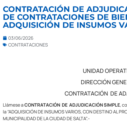
CONTRATACIÓN DE ADJUDICAC
DE CONTRATACIONES DE BIENE
ADQUISICIÓN DE INSUMOS VA
03/06/2026
CONTRATACIONES
UNIDAD OPERATI
DIRECCIÓN GENE
CONTRATACIÓN DE ADJU
Llámese a
CONTRATACIÓN DE ADJUDICACIÓN SIMPLE
, c
la “ADQUISICIÓN DE INSUMOS VARIOS, CON DESTINO AL P
MUNICIPALIDAD DE LA CIUDAD DE SALTA”.-