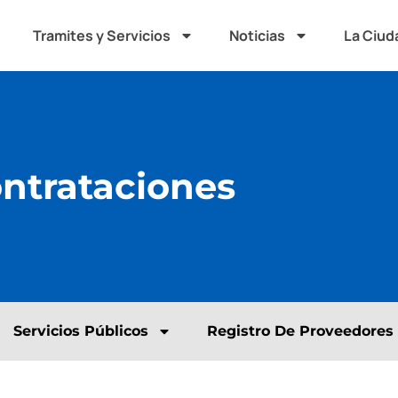
Tramites y Servicios
Noticias
La Ciud
ontrataciones
Servicios Públicos
Registro De Proveedores