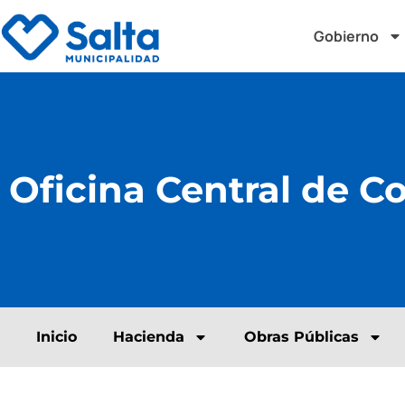
Gobierno
Oficina Central de C
Inicio
Hacienda
Obras Públicas