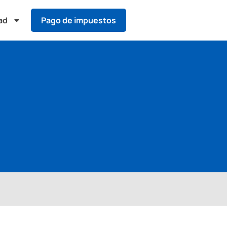
ad
Pago de impuestos