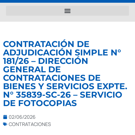
CONTRATACIÓN DE
ADJUDICACIÓN SIMPLE N°
181/26 – DIRECCIÓN
GENERAL DE
CONTRATACIONES DE
BIENES Y SERVICIOS EXPTE.
N° 35839-SC-26 – SERVICIO
DE FOTOCOPIAS
02/06/2026
CONTRATACIONES