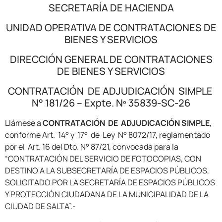
SECRETARÍA DE HACIENDA
UNIDAD OPERATIVA DE CONTRATACIONES DE
BIENES Y SERVICIOS
DIRECCIÓN GENERAL DE CONTRATACIONES
DE BIENES Y SERVICIOS
CONTRATACIÓN DE ADJUDICACIÓN SIMPLE
N° 181/26 – Expte. Nº 35839-SC-26
Llámese a
CONTRATACIÓN DE ADJUDICACIÓN SIMPLE
,
conforme Art. 14° y 17° de Ley N° 8072/17, reglamentado
por el Art. 16 del Dto. N° 87/21, convocada para la
“CONTRATACIÓN DEL SERVICIO DE FOTOCOPIAS, CON
DESTINO A LA SUBSECRETARÍA DE ESPACIOS PÚBLICOS,
SOLICITADO POR LA SECRETARÍA DE ESPACIOS PÚBLICOS
Y PROTECCIÓN CIUDADANA DE LA MUNICIPALIDAD DE LA
CIUDAD DE SALTA”.-