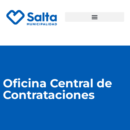
Oficina Central de
Contrataciones