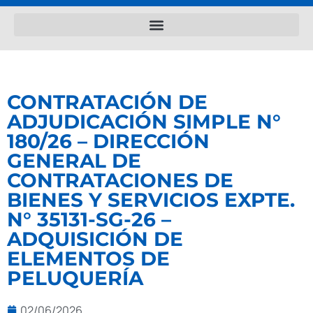
CONTRATACIÓN DE
ADJUDICACIÓN SIMPLE N°
180/26 – DIRECCIÓN
GENERAL DE
CONTRATACIONES DE
BIENES Y SERVICIOS EXPTE.
N° 35131-SG-26 –
ADQUISICIÓN DE
ELEMENTOS DE
PELUQUERÍA
02/06/2026