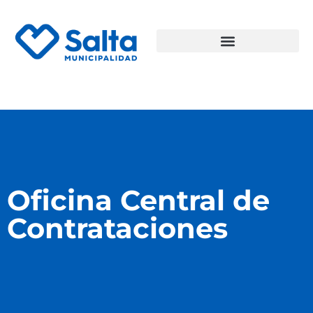
Oficina Central de
Contrataciones