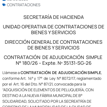
CONTRATACIONES
SECRETARÍA DE HACIENDA
UNIDAD OPERATIVA DE CONTRATACIONES DE
BIENES Y SERVICIOS
DIRECCIÓN GENERAL DE CONTRATACIONES
DE BIENES Y SERVICIOS
CONTRATACIÓN DE ADJUDICACIÓN SIMPLE
N° 180/26 – Expte. Nº 35131-SG-26
Llámese a
CONTRATACIÓN DE ADJUDICACIÓN SIMPLE
,
conforme Art. 14° y 17° de Ley N° 8072/17, reglamentado
por el Art. 16 del Dto. N° 87/21, convocada para la
“ADQUISICIÓN DE ELEMENTOS DE PELUQUERÍA, CON
DESTINO A LA NUEVA FÁBRIA MUNICIPAL DE B°
SOLIDARIDAD, SOLICITADO POR LA SECREATRÍA DE