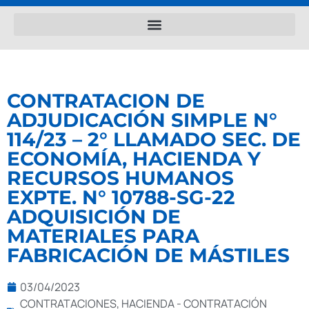
CONTRATACION DE
ADJUDICACIÓN SIMPLE N°
114/23 – 2° LLAMADO SEC. DE
ECONOMÍA, HACIENDA Y
RECURSOS HUMANOS
EXPTE. N° 10788-SG-22
ADQUISICIÓN DE
MATERIALES PARA
FABRICACIÓN DE MÁSTILES
03/04/2023
CONTRATACIONES
,
HACIENDA - CONTRATACIÓN