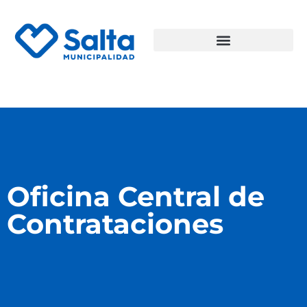
Oficina Central de
Contrataciones