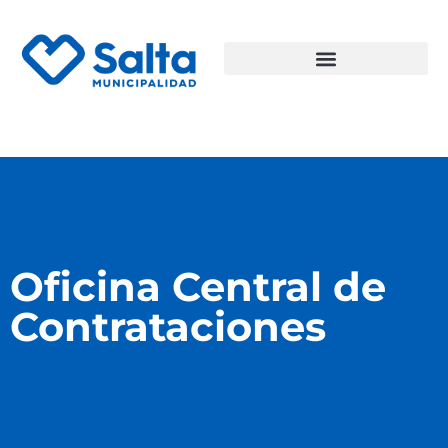
Oficina Central de
Contrataciones