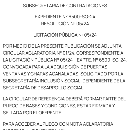
SUBSECRETARIA DE CONTRATACIONES
EXPEDIENTE N° 6500-SG-24
RESOLUCIÓN Nº 05/24
LICITACIÓN PÚBLICA Nº 05/24
POR MEDIO DE LA PRESENTE PUBLICACIÓN SE ADJUNTA
CIRCULAR ACLARATORIA N° 01/24, CORRESPONDIENTE A
LA LICITACIÓN PÚBLICA N° 05/24 – EXPTE. N° 6500-SG-24,
CONVOCADA PARA LA ADQUISICIÓN DE PUERTAS,
VENTANAS Y CHAPAS ACANALADAS, SOLICITADO POR LA
SUBSECRETARÍA INCLUSIÓN SOCIAL, DEPENDIENTE DE LA
SECRETARÍA DE DESARROLLO SOCIAL.
LA CIRCULAR DE REFERENCIA DEBERÁ FORMAR PARTE DEL
PLIEGO DE BASES Y CONDICIONES, ESTAR FIRMADA Y
SELLADA POR EL OFERENTE.
PARA ACCEDER AL PLIEGO CON NOTA ACLARATORIA