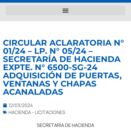
CIRCULAR ACLARATORIA N°
01/24 – LP. N° 05/24 –
SECRETARÍA DE HACIENDA
EXPTE. N° 6500-SG-24
ADQUISICIÓN DE PUERTAS,
VENTANAS Y CHAPAS
ACANALADAS
12/03/2024
HACIENDA - LICITACIONES
SECRETARÍA DE HACIENDA