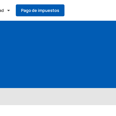
ad
Pago de impuestos