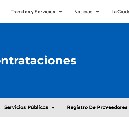
Tramites y Servicios
Noticias
La Ciud
ontrataciones
Servicios Públicos
Registro De Proveedores