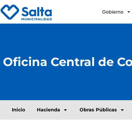
Gobierno
Oficina Central de C
Inicio
Hacienda
Obras Públicas