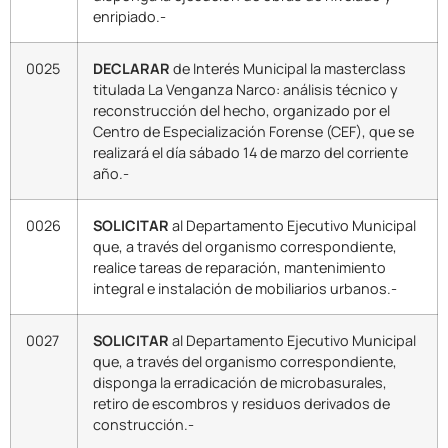
enripiado.-
0025
DECLARAR
de Interés Municipal la masterclass
titulada La Venganza Narco: análisis técnico y
reconstrucción del hecho, organizado por el
Centro de Especialización Forense (CEF), que se
realizará el día sábado 14 de marzo del corriente
año.-
0026
SOLICITAR
al Departamento Ejecutivo Municipal
que, a través del organismo correspondiente,
realice tareas de reparación, mantenimiento
integral e instalación de mobiliarios urbanos.-
0027
SOLICITAR
al Departamento Ejecutivo Municipal
que, a través del organismo correspondiente,
disponga la erradicación de microbasurales,
retiro de escombros y residuos derivados de
construcción.-