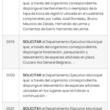
que, a través del organismo correspondiente,
disponga el mantenimiento o reemplazo de la
tapa de boca de registro ubicada en el cuadrante
comprendido por calles José Rondeau, Bruno
Mauricio de Zabala, Hernando de Lerma y
Corrientes de barrio Hernando de Lerma.
0019
SOLICITAR
al Departamento Ejecutivo Municipal
que, a través del organismo correspondiente,
disponga la forestación, parquización y
relevamiento de especies arbóreas en plaza
Crucero Ara General Belgrano, .-
0020
SOLICITAR
al Departamento Ejecutivo Municipal
que, a través del organismo correspondiente,
disponga el relevamiento de especies arbóreas
ubicadas en los lugares que se indican a
continuación.-
0021
SOLICITA
R al Departamento Ejecutivo Municipal