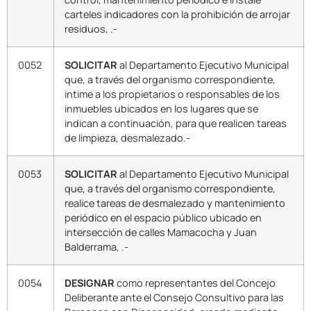
carteles indicadores con la prohibición de arrojar
residuos, .-
0052
SOLICITAR
al Departamento Ejecutivo Municipal
que, a través del organismo correspondiente,
intime a los propietarios o responsables de los
inmuebles ubicados en los lugares que se
indican a continuación, para que realicen tareas
de limpieza, desmalezado.-
0053
SOLICITAR
al Departamento Ejecutivo Municipal
que, a través del organismo correspondiente,
realice tareas de desmalezado y mantenimiento
periódico en el espacio público ubicado en
intersección de calles Mamacocha y Juan
Balderrama, .-
0054
DESIGNAR
como representantes del Concejo
Deliberante ante el Consejo Consultivo para las