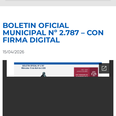
BOLETIN OFICIAL
MUNICIPAL Nº 2.787 – CON
FIRMA DIGITAL
15/04/2026