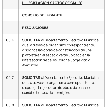
I – LEGISLACION Y ACTOS OFICIALES
CONCEJO DELIBERANTE
RESOLUCIONES
0016
SOLICITAR
al Departamento Ejecutivo Municipal
que, a través del organismo correspondiente,
disponga las obras de construcción de una
plazoleta en el espacio verde ubicado en la
intersección de calles Coronel Jorge Vidt y
Ayacucho.-
0017
SOLICITAR
al Departamento Ejecutivo Municipal
que, a través del organismo correspondiente,
disponga la ejecución de obras de bacheo o
cambio de placa de hormigón.-
0018
SOLICITAR
al Departamento Ejecutivo Municipal