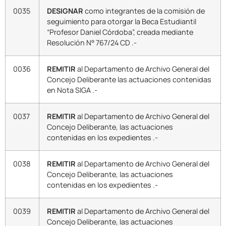
0035
DESIGNAR
como integrantes de la comisión de
seguimiento para otorgar la Beca Estudiantil
“Profesor Daniel Córdoba”, creada mediante
Resolución N° 767/24 CD .-
0036
REMITIR
al Departamento de Archivo General del
Concejo Deliberante las actuaciones contenidas
en Nota SIGA .-
0037
REMITIR
al Departamento de Archivo General del
Concejo Deliberante, las actuaciones
contenidas en los expedientes .-
0038
REMITIR
al Departamento de Archivo General del
Concejo Deliberante, las actuaciones
contenidas en los expedientes .-
0039
REMITIR
al Departamento de Archivo General del
Concejo Deliberante, las actuaciones