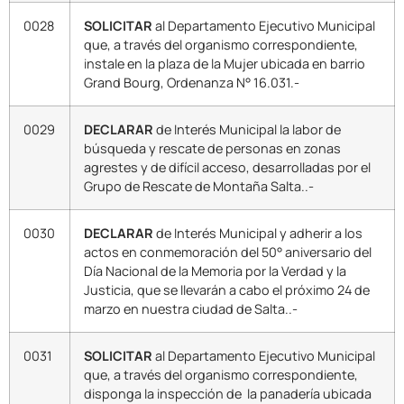
0028
SOLICITAR
al Departamento Ejecutivo Municipal
que, a través del organismo correspondiente,
instale en la plaza de la Mujer ubicada en barrio
Grand Bourg, Ordenanza N° 16.031.-
0029
DECLARAR
de Interés Municipal la labor de
búsqueda y rescate de personas en zonas
agrestes y de difícil acceso, desarrolladas por el
Grupo de Rescate de Montaña Salta..-
0030
DECLARAR
de Interés Municipal y adherir a los
actos en conmemoración del 50° aniversario del
Día Nacional de la Memoria por la Verdad y la
Justicia, que se llevarán a cabo el próximo 24 de
marzo en nuestra ciudad de Salta..-
0031
SOLICITAR
al Departamento Ejecutivo Municipal
que, a través del organismo correspondiente,
disponga la inspección de la panadería ubicada