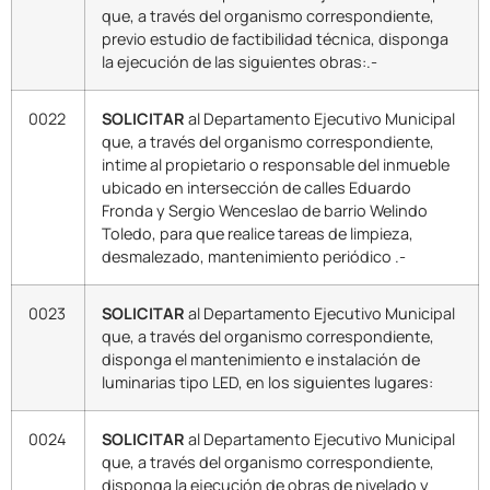
que, a través del organismo correspondiente,
previo estudio de factibilidad técnica, disponga
la ejecución de las siguientes obras:.-
0022
SOLICITAR
al Departamento Ejecutivo Municipal
que, a través del organismo correspondiente,
intime al propietario o responsable del inmueble
ubicado en intersección de calles Eduardo
Fronda y Sergio Wenceslao de barrio Welindo
Toledo, para que realice tareas de limpieza,
desmalezado, mantenimiento periódico .-
0023
SOLICITAR
al Departamento Ejecutivo Municipal
que, a través del organismo correspondiente,
disponga el mantenimiento e instalación de
luminarias tipo LED, en los siguientes lugares:
0024
SOLICITAR
al Departamento Ejecutivo Municipal
que, a través del organismo correspondiente,
disponga la ejecución de obras de nivelado y