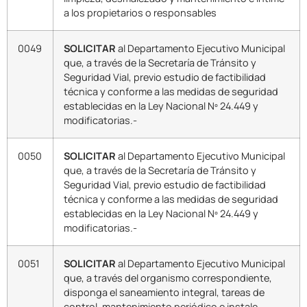
a los propietarios o responsables
0049
SOLICITAR
al Departamento Ejecutivo Municipal
que, a través de la Secretaría de Tránsito y
Seguridad Vial, previo estudio de factibilidad
técnica y conforme a las medidas de seguridad
establecidas en la Ley Nacional Nº 24.449 y
modificatorias.-
0050
SOLICITAR
al Departamento Ejecutivo Municipal
que, a través de la Secretaría de Tránsito y
Seguridad Vial, previo estudio de factibilidad
técnica y conforme a las medidas de seguridad
establecidas en la Ley Nacional Nº 24.449 y
modificatorias.-
0051
SOLICITAR
al Departamento Ejecutivo Municipal
que, a través del organismo correspondiente,
disponga el saneamiento integral, tareas de
control, mantenimiento periódico e instale