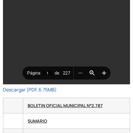
Descargar (PDF, 6.75MB)
BOLETIN OFICIAL MUNICIPAL N°2.787
SUMARIO