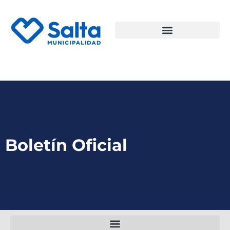
Boletín Oficial